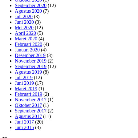
September 2020
(12)
Agustus 2020
(7)
Juli 2020
(3)
Juni 2020
(3)
Mei 2020
(12)
April 2020
(5)
Maret 2020
(4)
Februari 2020
(4)
Januari 2020
(4)
Desember 2019
(3)
November 2019
(2)
September 2019
(12)
Agustus 2019
(8)
Juli 2019
(12)
Juni 2019
(17)
Maret 2019
(1)
Februari 2019
(2)
November 2017
(1)
Oktober 2017
(1)
September 2017
(2)
Agustus 2017
(11)
Juni 2017
(20)
Juni 2015
(3)