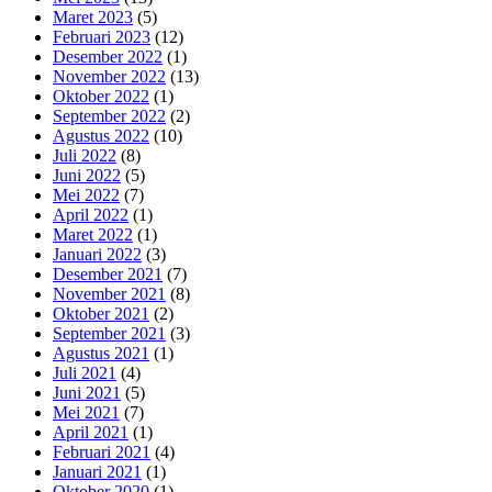
Maret 2023
(5)
Februari 2023
(12)
Desember 2022
(1)
November 2022
(13)
Oktober 2022
(1)
September 2022
(2)
Agustus 2022
(10)
Juli 2022
(8)
Juni 2022
(5)
Mei 2022
(7)
April 2022
(1)
Maret 2022
(1)
Januari 2022
(3)
Desember 2021
(7)
November 2021
(8)
Oktober 2021
(2)
September 2021
(3)
Agustus 2021
(1)
Juli 2021
(4)
Juni 2021
(5)
Mei 2021
(7)
April 2021
(1)
Februari 2021
(4)
Januari 2021
(1)
Oktober 2020
(1)