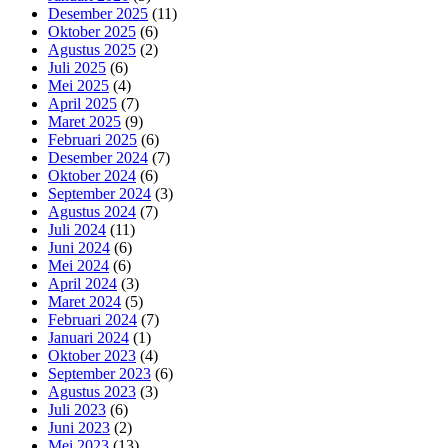
Desember 2025
(11)
Oktober 2025
(6)
Agustus 2025
(2)
Juli 2025
(6)
Mei 2025
(4)
April 2025
(7)
Maret 2025
(9)
Februari 2025
(6)
Desember 2024
(7)
Oktober 2024
(6)
September 2024
(3)
Agustus 2024
(7)
Juli 2024
(11)
Juni 2024
(6)
Mei 2024
(6)
April 2024
(3)
Maret 2024
(5)
Februari 2024
(7)
Januari 2024
(1)
Oktober 2023
(4)
September 2023
(6)
Agustus 2023
(3)
Juli 2023
(6)
Juni 2023
(2)
Mei 2023
(13)