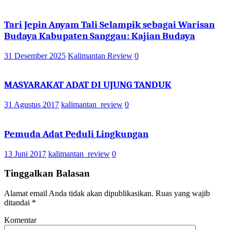
Tari Jepin Anyam Tali Selampik sebagai Warisan
Budaya Kabupaten Sanggau: Kajian Budaya
31 Desember 2025
Kalimantan Review
0
MASYARAKAT ADAT DI UJUNG TANDUK
31 Agustus 2017
kalimantan_review
0
Pemuda Adat Peduli Lingkungan
13 Juni 2017
kalimantan_review
0
Tinggalkan Balasan
Alamat email Anda tidak akan dipublikasikan.
Ruas yang wajib
ditandai
*
Komentar