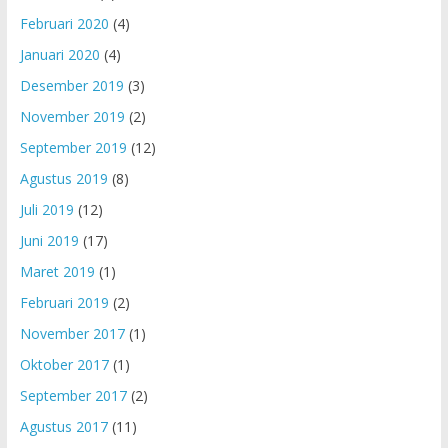
Februari 2020
(4)
Januari 2020
(4)
Desember 2019
(3)
November 2019
(2)
September 2019
(12)
Agustus 2019
(8)
Juli 2019
(12)
Juni 2019
(17)
Maret 2019
(1)
Februari 2019
(2)
November 2017
(1)
Oktober 2017
(1)
September 2017
(2)
Agustus 2017
(11)