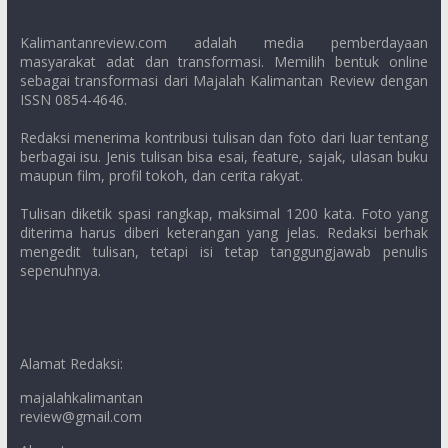
Kalimantanreview.com adalah media pemberdayaan
masyarakat adat dan transformasi. Memilih bentuk online
sebagai transformasi dari Majalah Kalimantan Review dengan
ISSN 0854-4646.
Redaksi menerima kontribusi tulisan dan foto dari luar tentang
berbagai isu. Jenis tulisan bisa esai, feature, sajak, ulasan buku
maupun film, profil tokoh, dan cerita rakyat.
Tulisan diketik spasi rangkap, maksimal 1200 kata. Foto yang
diterima harus diberi keterangan yang jelas. Redaksi berhak
mengedit tulisan, tetapi isi tetap tanggungjawab penulis
sepenuhnya.
Alamat Redaksi:
majalahkalimantan
review@gmail.com