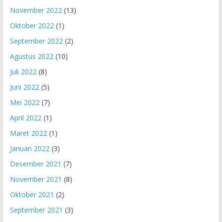
November 2022
(13)
Oktober 2022
(1)
September 2022
(2)
Agustus 2022
(10)
Juli 2022
(8)
Juni 2022
(5)
Mei 2022
(7)
April 2022
(1)
Maret 2022
(1)
Januari 2022
(3)
Desember 2021
(7)
November 2021
(8)
Oktober 2021
(2)
September 2021
(3)