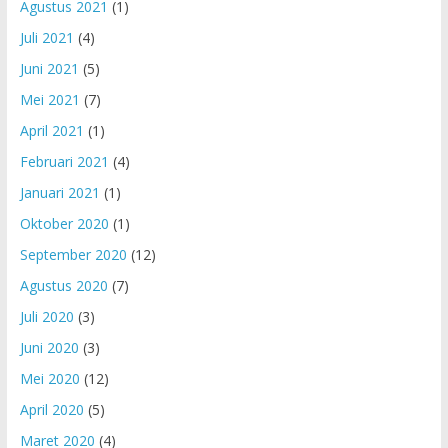
Agustus 2021
(1)
Juli 2021
(4)
Juni 2021
(5)
Mei 2021
(7)
April 2021
(1)
Februari 2021
(4)
Januari 2021
(1)
Oktober 2020
(1)
September 2020
(12)
Agustus 2020
(7)
Juli 2020
(3)
Juni 2020
(3)
Mei 2020
(12)
April 2020
(5)
Maret 2020
(4)