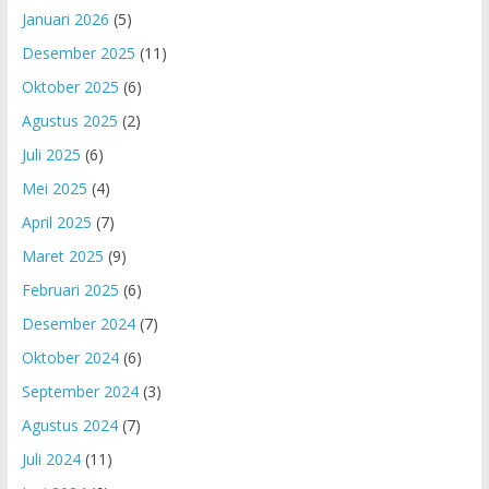
Januari 2026
(5)
Desember 2025
(11)
Oktober 2025
(6)
Agustus 2025
(2)
Juli 2025
(6)
Mei 2025
(4)
April 2025
(7)
Maret 2025
(9)
Februari 2025
(6)
Desember 2024
(7)
Oktober 2024
(6)
September 2024
(3)
Agustus 2024
(7)
Juli 2024
(11)