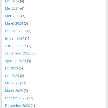
Juni 2024
(6)
Mei 2024
(6)
April 2024
(3)
Maret 2024
(5)
Februari 2024
(7)
Januari 2024
(1)
Oktober 2023
(4)
September 2023
(6)
Agustus 2023
(3)
Juli 2023
(6)
Juni 2023
(2)
Mei 2023
(13)
Maret 2023
(5)
Februari 2023
(12)
Desember 2022
(1)