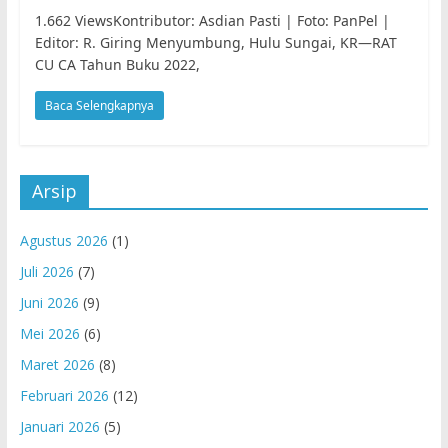
1.662 ViewsKontributor: Asdian Pasti | Foto: PanPel |
Editor: R. Giring Menyumbung, Hulu Sungai, KR—RAT
CU CA Tahun Buku 2022,
Baca Selengkapnya
Arsip
Agustus 2026
(1)
Juli 2026
(7)
Juni 2026
(9)
Mei 2026
(6)
Maret 2026
(8)
Februari 2026
(12)
Januari 2026
(5)