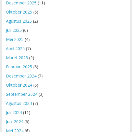
Desember 2025
(11)
Oktober 2025
(6)
Agustus 2025
(2)
Juli 2025
(6)
Mei 2025
(4)
April 2025
(7)
Maret 2025
(9)
Februari 2025
(6)
Desember 2024
(7)
Oktober 2024
(6)
September 2024
(3)
Agustus 2024
(7)
Juli 2024
(11)
Juni 2024
(6)
Mei 2024
(6)