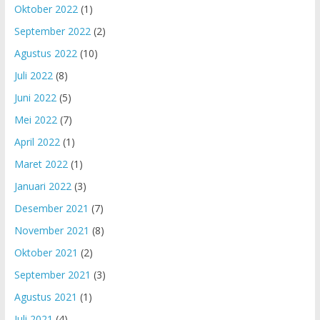
Oktober 2022
(1)
September 2022
(2)
Agustus 2022
(10)
Juli 2022
(8)
Juni 2022
(5)
Mei 2022
(7)
April 2022
(1)
Maret 2022
(1)
Januari 2022
(3)
Desember 2021
(7)
November 2021
(8)
Oktober 2021
(2)
September 2021
(3)
Agustus 2021
(1)
Juli 2021
(4)