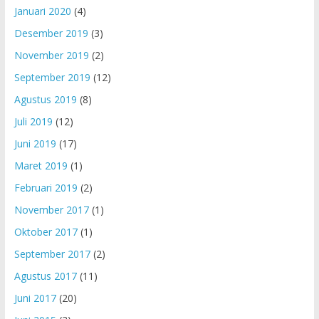
Januari 2020
(4)
Desember 2019
(3)
November 2019
(2)
September 2019
(12)
Agustus 2019
(8)
Juli 2019
(12)
Juni 2019
(17)
Maret 2019
(1)
Februari 2019
(2)
November 2017
(1)
Oktober 2017
(1)
September 2017
(2)
Agustus 2017
(11)
Juni 2017
(20)