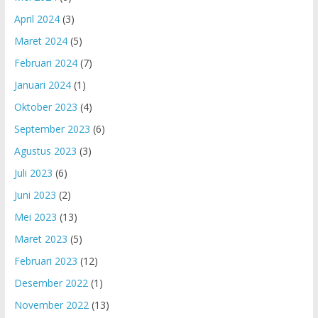
April 2024
(3)
Maret 2024
(5)
Februari 2024
(7)
Januari 2024
(1)
Oktober 2023
(4)
September 2023
(6)
Agustus 2023
(3)
Juli 2023
(6)
Juni 2023
(2)
Mei 2023
(13)
Maret 2023
(5)
Februari 2023
(12)
Desember 2022
(1)
November 2022
(13)