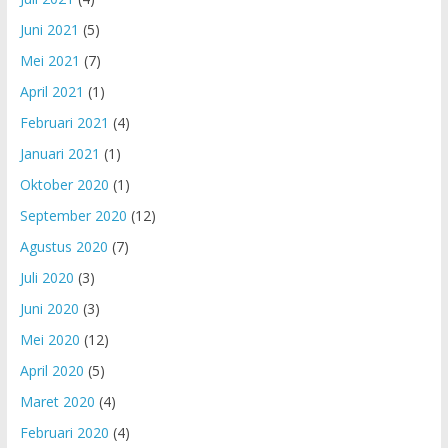
Juni 2021
(5)
Mei 2021
(7)
April 2021
(1)
Februari 2021
(4)
Januari 2021
(1)
Oktober 2020
(1)
September 2020
(12)
Agustus 2020
(7)
Juli 2020
(3)
Juni 2020
(3)
Mei 2020
(12)
April 2020
(5)
Maret 2020
(4)
Februari 2020
(4)