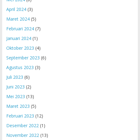
April 2024
(3)
Maret 2024
(5)
Februari 2024
(7)
Januari 2024
(1)
Oktober 2023
(4)
September 2023
(6)
Agustus 2023
(3)
Juli 2023
(6)
Juni 2023
(2)
Mei 2023
(13)
Maret 2023
(5)
Februari 2023
(12)
Desember 2022
(1)
November 2022
(13)