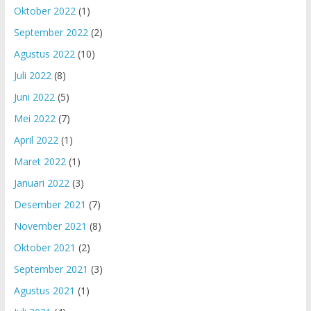
Oktober 2022
(1)
September 2022
(2)
Agustus 2022
(10)
Juli 2022
(8)
Juni 2022
(5)
Mei 2022
(7)
April 2022
(1)
Maret 2022
(1)
Januari 2022
(3)
Desember 2021
(7)
November 2021
(8)
Oktober 2021
(2)
September 2021
(3)
Agustus 2021
(1)