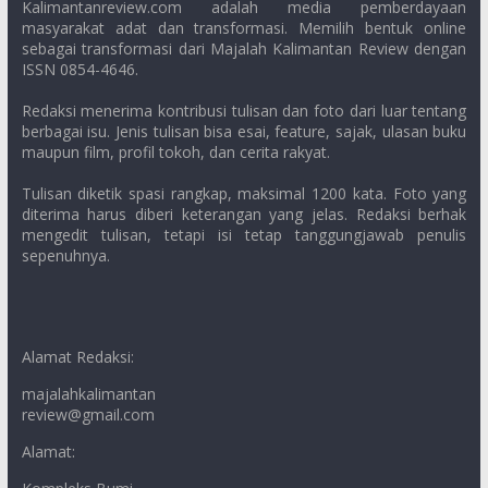
Kalimantanreview.com adalah media pemberdayaan
masyarakat adat dan transformasi. Memilih bentuk online
sebagai transformasi dari Majalah Kalimantan Review dengan
ISSN 0854-4646.
Redaksi menerima kontribusi tulisan dan foto dari luar tentang
berbagai isu. Jenis tulisan bisa esai, feature, sajak, ulasan buku
maupun film, profil tokoh, dan cerita rakyat.
Tulisan diketik spasi rangkap, maksimal 1200 kata. Foto yang
diterima harus diberi keterangan yang jelas. Redaksi berhak
mengedit tulisan, tetapi isi tetap tanggungjawab penulis
sepenuhnya.
Alamat Redaksi:
majalahkalimantan
review@gmail.com
Alamat: