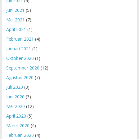
Juli 2021
(4)
Juni 2021
(5)
Mei 2021
(7)
April 2021
(1)
Februari 2021
(4)
Januari 2021
(1)
Oktober 2020
(1)
September 2020
(12)
Agustus 2020
(7)
Juli 2020
(3)
Juni 2020
(3)
Mei 2020
(12)
April 2020
(5)
Maret 2020
(4)
Februari 2020
(4)