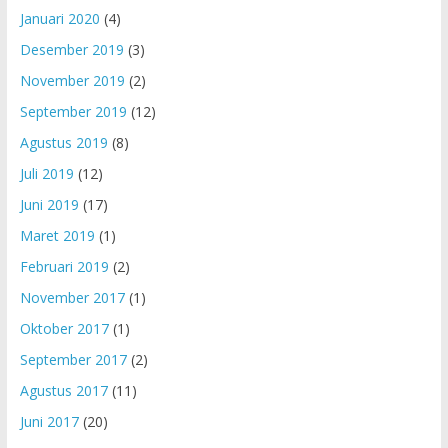
Januari 2020
(4)
Desember 2019
(3)
November 2019
(2)
September 2019
(12)
Agustus 2019
(8)
Juli 2019
(12)
Juni 2019
(17)
Maret 2019
(1)
Februari 2019
(2)
November 2017
(1)
Oktober 2017
(1)
September 2017
(2)
Agustus 2017
(11)
Juni 2017
(20)