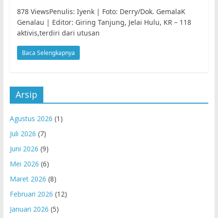
878 ViewsPenulis: Iyenk | Foto: Derry/Dok. GemalaK
Genalau | Editor: Giring Tanjung, Jelai Hulu, KR – 118
aktivis,terdiri dari utusan
Baca Selengkapnya
Arsip
Agustus 2026
(1)
Juli 2026
(7)
Juni 2026
(9)
Mei 2026
(6)
Maret 2026
(8)
Februari 2026
(12)
Januari 2026
(5)