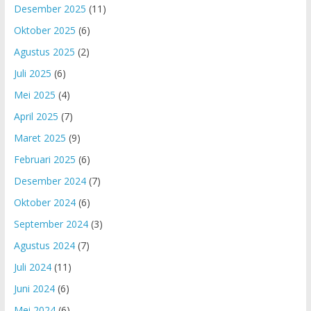
Desember 2025
(11)
Oktober 2025
(6)
Agustus 2025
(2)
Juli 2025
(6)
Mei 2025
(4)
April 2025
(7)
Maret 2025
(9)
Februari 2025
(6)
Desember 2024
(7)
Oktober 2024
(6)
September 2024
(3)
Agustus 2024
(7)
Juli 2024
(11)
Juni 2024
(6)
Mei 2024
(6)