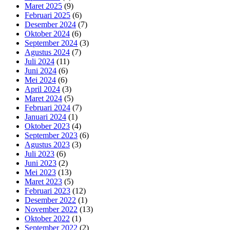
Maret 2025
(9)
Februari 2025
(6)
Desember 2024
(7)
Oktober 2024
(6)
September 2024
(3)
Agustus 2024
(7)
Juli 2024
(11)
Juni 2024
(6)
Mei 2024
(6)
April 2024
(3)
Maret 2024
(5)
Februari 2024
(7)
Januari 2024
(1)
Oktober 2023
(4)
September 2023
(6)
Agustus 2023
(3)
Juli 2023
(6)
Juni 2023
(2)
Mei 2023
(13)
Maret 2023
(5)
Februari 2023
(12)
Desember 2022
(1)
November 2022
(13)
Oktober 2022
(1)
September 2022
(2)