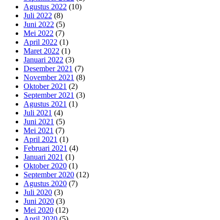
Agustus 2022
(10)
Juli 2022
(8)
Juni 2022
(5)
Mei 2022
(7)
April 2022
(1)
Maret 2022
(1)
Januari 2022
(3)
Desember 2021
(7)
November 2021
(8)
Oktober 2021
(2)
September 2021
(3)
Agustus 2021
(1)
Juli 2021
(4)
Juni 2021
(5)
Mei 2021
(7)
April 2021
(1)
Februari 2021
(4)
Januari 2021
(1)
Oktober 2020
(1)
September 2020
(12)
Agustus 2020
(7)
Juli 2020
(3)
Juni 2020
(3)
Mei 2020
(12)
April 2020
(5)