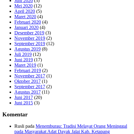
Juni 2020
(3)
Mei 2020
(12)
April 2020
(5)
Maret 2020
(4)
Februari 2020
(4)
Januari 2020
(4)
Desember 2019
(3)
November 2019
(2)
September 2019
(12)
Agustus 2019
(8)
Juli 2019
(12)
Juni 2019
(17)
Maret 2019
(1)
Februari 2019
(2)
November 2017
(1)
Oktober 2017
(1)
September 2017
(2)
Agustus 2017
(11)
Juni 2017
(20)
Juni 2015
(3)
Komentar
Rusli
pada
Menemburau: Tradisi Melayat Orang Meninggal
pada Masyarakat Adat Dayak Jalai Kab. Ketapang