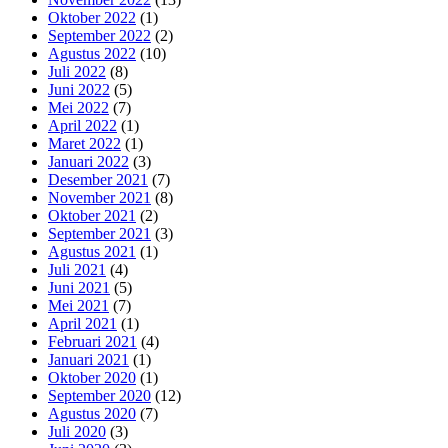
Oktober 2022
(1)
September 2022
(2)
Agustus 2022
(10)
Juli 2022
(8)
Juni 2022
(5)
Mei 2022
(7)
April 2022
(1)
Maret 2022
(1)
Januari 2022
(3)
Desember 2021
(7)
November 2021
(8)
Oktober 2021
(2)
September 2021
(3)
Agustus 2021
(1)
Juli 2021
(4)
Juni 2021
(5)
Mei 2021
(7)
April 2021
(1)
Februari 2021
(4)
Januari 2021
(1)
Oktober 2020
(1)
September 2020
(12)
Agustus 2020
(7)
Juli 2020
(3)