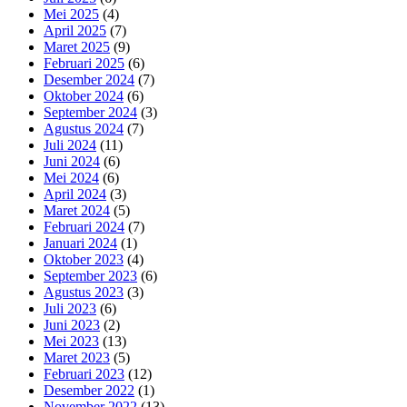
Mei 2025
(4)
April 2025
(7)
Maret 2025
(9)
Februari 2025
(6)
Desember 2024
(7)
Oktober 2024
(6)
September 2024
(3)
Agustus 2024
(7)
Juli 2024
(11)
Juni 2024
(6)
Mei 2024
(6)
April 2024
(3)
Maret 2024
(5)
Februari 2024
(7)
Januari 2024
(1)
Oktober 2023
(4)
September 2023
(6)
Agustus 2023
(3)
Juli 2023
(6)
Juni 2023
(2)
Mei 2023
(13)
Maret 2023
(5)
Februari 2023
(12)
Desember 2022
(1)
November 2022
(13)