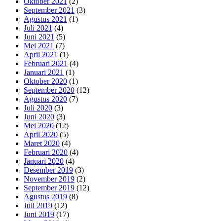
Oktober 2021
(2)
September 2021
(3)
Agustus 2021
(1)
Juli 2021
(4)
Juni 2021
(5)
Mei 2021
(7)
April 2021
(1)
Februari 2021
(4)
Januari 2021
(1)
Oktober 2020
(1)
September 2020
(12)
Agustus 2020
(7)
Juli 2020
(3)
Juni 2020
(3)
Mei 2020
(12)
April 2020
(5)
Maret 2020
(4)
Februari 2020
(4)
Januari 2020
(4)
Desember 2019
(3)
November 2019
(2)
September 2019
(12)
Agustus 2019
(8)
Juli 2019
(12)
Juni 2019
(17)