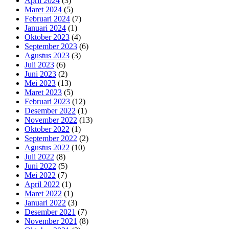
April 2024
(3)
Maret 2024
(5)
Februari 2024
(7)
Januari 2024
(1)
Oktober 2023
(4)
September 2023
(6)
Agustus 2023
(3)
Juli 2023
(6)
Juni 2023
(2)
Mei 2023
(13)
Maret 2023
(5)
Februari 2023
(12)
Desember 2022
(1)
November 2022
(13)
Oktober 2022
(1)
September 2022
(2)
Agustus 2022
(10)
Juli 2022
(8)
Juni 2022
(5)
Mei 2022
(7)
April 2022
(1)
Maret 2022
(1)
Januari 2022
(3)
Desember 2021
(7)
November 2021
(8)