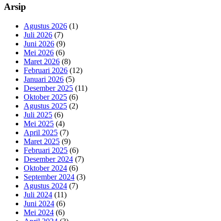
Arsip
Agustus 2026
(1)
Juli 2026
(7)
Juni 2026
(9)
Mei 2026
(6)
Maret 2026
(8)
Februari 2026
(12)
Januari 2026
(5)
Desember 2025
(11)
Oktober 2025
(6)
Agustus 2025
(2)
Juli 2025
(6)
Mei 2025
(4)
April 2025
(7)
Maret 2025
(9)
Februari 2025
(6)
Desember 2024
(7)
Oktober 2024
(6)
September 2024
(3)
Agustus 2024
(7)
Juli 2024
(11)
Juni 2024
(6)
Mei 2024
(6)