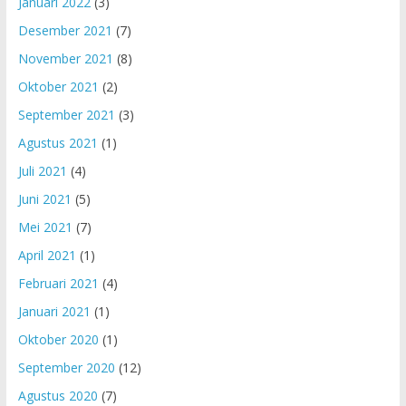
Januari 2022
(3)
Desember 2021
(7)
November 2021
(8)
Oktober 2021
(2)
September 2021
(3)
Agustus 2021
(1)
Juli 2021
(4)
Juni 2021
(5)
Mei 2021
(7)
April 2021
(1)
Februari 2021
(4)
Januari 2021
(1)
Oktober 2020
(1)
September 2020
(12)
Agustus 2020
(7)