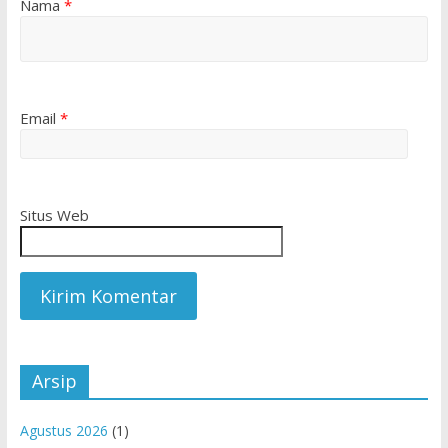
Nama
*
Email
*
Situs Web
Arsip
Agustus 2026
(1)