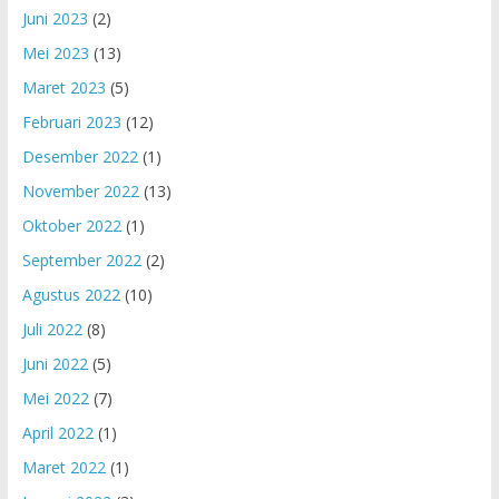
Juni 2023
(2)
Mei 2023
(13)
Maret 2023
(5)
Februari 2023
(12)
Desember 2022
(1)
November 2022
(13)
Oktober 2022
(1)
September 2022
(2)
Agustus 2022
(10)
Juli 2022
(8)
Juni 2022
(5)
Mei 2022
(7)
April 2022
(1)
Maret 2022
(1)