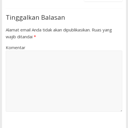
Tinggalkan Balasan
Alamat email Anda tidak akan dipublikasikan.
Ruas yang
wajib ditandai
*
Komentar