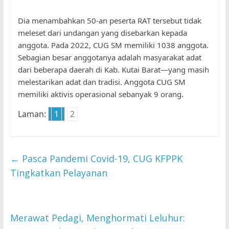
Dia menambahkan 50-an peserta RAT tersebut tidak
meleset dari undangan yang disebarkan kepada
anggota. Pada 2022, CUG SM memiliki 1038 anggota.
Sebagian besar anggotanya adalah masyarakat adat
dari beberapa daerah di Kab. Kutai Barat—yang masih
melestarikan adat dan tradisi. Anggota CUG SM
memiliki aktivis operasional sebanyak 9 orang.
Laman:
1
2
←
Pasca Pandemi Covid-19, CUG KFPPK
Tingkatkan Pelayanan
Merawat Pedagi, Menghormati Leluhur: