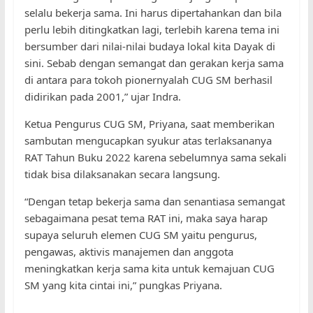
selalu bekerja sama. Ini harus dipertahankan dan bila
perlu lebih ditingkatkan lagi, terlebih karena tema ini
bersumber dari nilai-nilai budaya lokal kita Dayak di
sini. Sebab dengan semangat dan gerakan kerja sama
di antara para tokoh pionernyalah CUG SM berhasil
didirikan pada 2001,” ujar Indra.
Ketua Pengurus CUG SM, Priyana, saat memberikan
sambutan mengucapkan syukur atas terlaksananya
RAT Tahun Buku 2022 karena sebelumnya sama sekali
tidak bisa dilaksanakan secara langsung.
“Dengan tetap bekerja sama dan senantiasa semangat
sebagaimana pesat tema RAT ini, maka saya harap
supaya seluruh elemen CUG SM yaitu pengurus,
pengawas, aktivis manajemen dan anggota
meningkatkan kerja sama kita untuk kemajuan CUG
SM yang kita cintai ini,” pungkas Priyana.