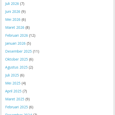
Juli 2026
(7)
Juni 2026
(9)
Mei 2026
(6)
Maret 2026
(8)
Februari 2026
(12)
Januari 2026
(5)
Desember 2025
(11)
Oktober 2025
(6)
Agustus 2025
(2)
Juli 2025
(6)
Mei 2025
(4)
April 2025
(7)
Maret 2025
(9)
Februari 2025
(6)
Desember 2024
(7)