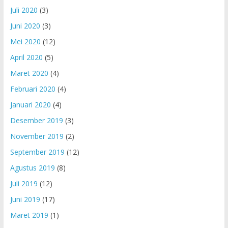
Juli 2020
(3)
Juni 2020
(3)
Mei 2020
(12)
April 2020
(5)
Maret 2020
(4)
Februari 2020
(4)
Januari 2020
(4)
Desember 2019
(3)
November 2019
(2)
September 2019
(12)
Agustus 2019
(8)
Juli 2019
(12)
Juni 2019
(17)
Maret 2019
(1)