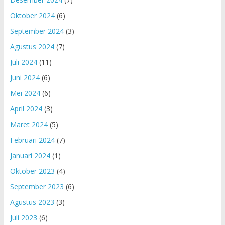
Oktober 2024
(6)
September 2024
(3)
Agustus 2024
(7)
Juli 2024
(11)
Juni 2024
(6)
Mei 2024
(6)
April 2024
(3)
Maret 2024
(5)
Februari 2024
(7)
Januari 2024
(1)
Oktober 2023
(4)
September 2023
(6)
Agustus 2023
(3)
Juli 2023
(6)