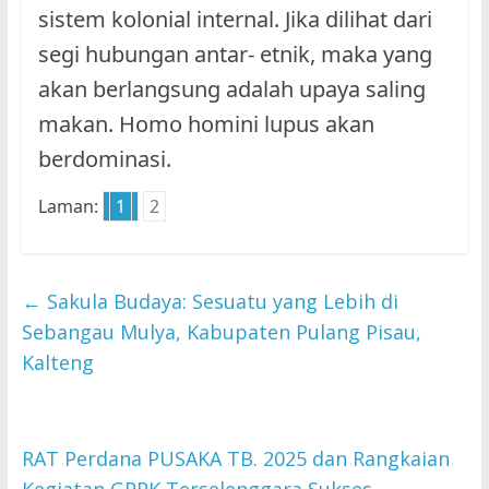
sistem kolonial internal. Jika dilihat dari
segi hubungan antar- etnik, maka yang
akan berlangsung adalah upaya saling
makan. Homo homini lupus akan
berdominasi.
Laman:
1
2
←
Sakula Budaya: Sesuatu yang Lebih di
Sebangau Mulya, Kabupaten Pulang Pisau,
Kalteng
RAT Perdana PUSAKA TB. 2025 dan Rangkaian