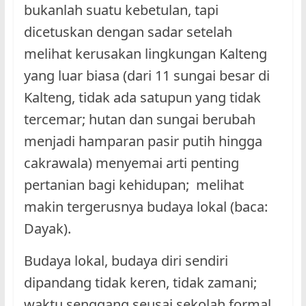
bukanlah suatu kebetulan, tapi
dicetuskan dengan sadar setelah
melihat kerusakan lingkungan Kalteng
yang luar biasa (dari 11 sungai besar di
Kalteng, tidak ada satupun yang tidak
tercemar; hutan dan sungai berubah
menjadi hamparan pasir putih hingga
cakrawala) menyemai arti penting
pertanian bagi kehidupan; melihat
makin tergerusnya budaya lokal (baca:
Dayak).
Budaya lokal, budaya diri sendiri
dipandang tidak keren, tidak zamani;
waktu senggang seusai sekolah formal