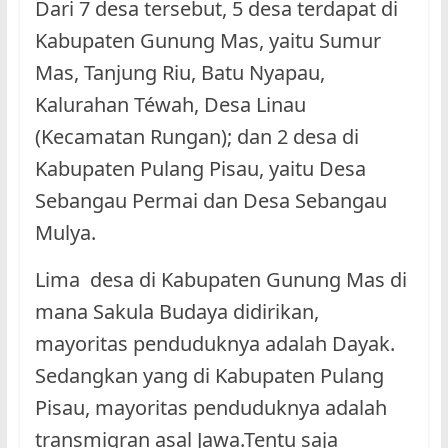
Dari 7 desa tersebut, 5 desa terdapat di
Kabupaten Gunung Mas, yaitu Sumur
Mas, Tanjung Riu, Batu Nyapau,
Kalurahan Téwah, Desa Linau
(Kecamatan Rungan); dan 2 desa di
Kabupaten Pulang Pisau, yaitu Desa
Sebangau Permai dan Desa Sebangau
Mulya.
Lima desa di Kabupaten Gunung Mas di
mana Sakula Budaya didirikan,
mayoritas penduduknya adalah Dayak.
Sedangkan yang di Kabupaten Pulang
Pisau, mayoritas penduduknya adalah
transmigran asal Jawa.Tentu saja