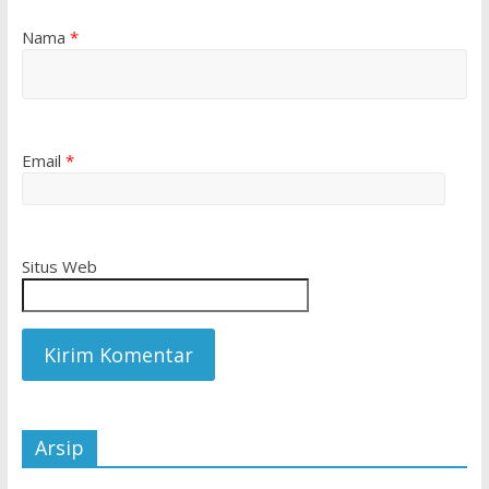
Nama
*
Email
*
Situs Web
Arsip