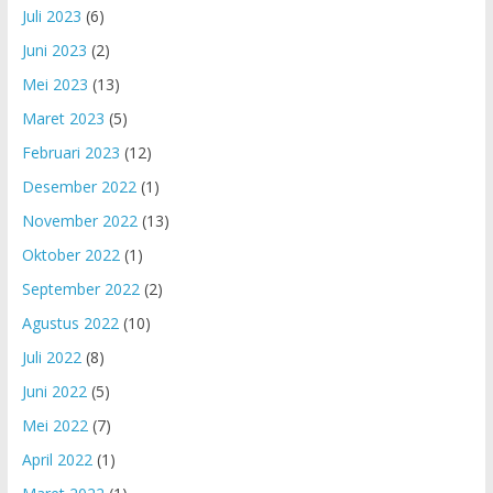
Juli 2023
(6)
Juni 2023
(2)
Mei 2023
(13)
Maret 2023
(5)
Februari 2023
(12)
Desember 2022
(1)
November 2022
(13)
Oktober 2022
(1)
September 2022
(2)
Agustus 2022
(10)
Juli 2022
(8)
Juni 2022
(5)
Mei 2022
(7)
April 2022
(1)