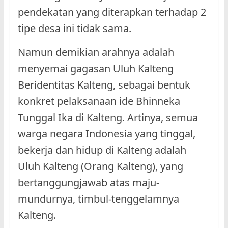
pendekatan yang diterapkan terhadap 2
tipe desa ini tidak sama.
Namun demikian arahnya adalah
menyemai gagasan Uluh Kalteng
Beridentitas Kalteng, sebagai bentuk
konkret pelaksanaan ide Bhinneka
Tunggal Ika di Kalteng. Artinya, semua
warga negara Indonesia yang tinggal,
bekerja dan hidup di Kalteng adalah
Uluh Kalteng (Orang Kalteng), yang
bertanggungjawab atas maju-
mundurnya, timbul-tenggelamnya
Kalteng.