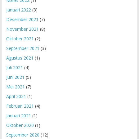
Maret 2022
(1)
Januari 2022
(3)
Desember 2021
(7)
November 2021
(8)
Oktober 2021
(2)
September 2021
(3)
Agustus 2021
(1)
Juli 2021
(4)
Juni 2021
(5)
Mei 2021
(7)
April 2021
(1)
Februari 2021
(4)
Januari 2021
(1)
Oktober 2020
(1)
September 2020
(12)