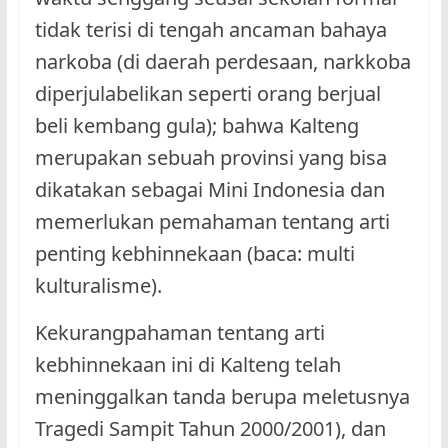
tidak terisi di tengah ancaman bahaya
narkoba (di daerah perdesaan, narkkoba
diperjulabelikan seperti orang berjual
beli kembang gula); bahwa Kalteng
merupakan sebuah provinsi yang bisa
dikatakan sebagai Mini Indonesia dan
memerlukan pemahaman tentang arti
penting kebhinnekaan (baca: multi
kulturalisme).
Kekurangpahaman tentang arti
kebhinnekaan ini di Kalteng telah
meninggalkan tanda berupa meletusnya
Tragedi Sampit Tahun 2000/2001), dan