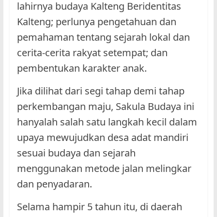
lahirnya budaya Kalteng Beridentitas
Kalteng; perlunya pengetahuan dan
pemahaman tentang sejarah lokal dan
cerita-cerita rakyat setempat; dan
pembentukan karakter anak.
Jika dilihat dari segi tahap demi tahap
perkembangan maju, Sakula Budaya ini
hanyalah salah satu langkah kecil dalam
upaya mewujudkan desa adat mandiri
sesuai budaya dan sejarah
menggunakan metode jalan melingkar
dan penyadaran.
Selama hampir 5 tahun itu, di daerah