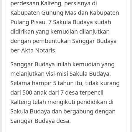
perdesaan Kalteng, persisnya di
Kabupaten Gunung Mas dan Kabupaten
Pulang Pisau, 7 Sakula Budaya sudah
didirikan yang kemudian dilanjutkan
dengan pembentukan Sanggar Budaya
ber-Akta Notaris.
Sanggar Budaya inilah kemudian yang
melanjutkan visi-misi Sakula Budaya.
Selama hampir 5 tahun itu, tidak kurang
dari 500 anak dari 7 desa terpencil
Kalteng telah mengikuti pendidikan di
Sakula Budaya dan bergabung dengan
Sanggar Budaya desa.