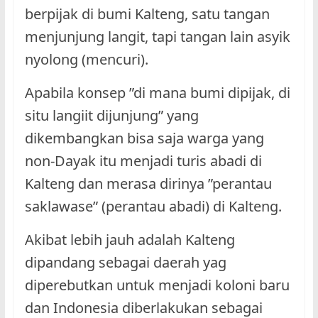
berpijak di bumi Kalteng, satu tangan
menjunjung langit, tapi tangan lain asyik
nyolong (mencuri).
Apabila konsep ”di mana bumi dipijak, di
situ langiit dijunjung” yang
dikembangkan bisa saja warga yang
non-Dayak itu menjadi turis abadi di
Kalteng dan merasa dirinya ”perantau
saklawase” (perantau abadi) di Kalteng.
Akibat lebih jauh adalah Kalteng
dipandang sebagai daerah yag
diperebutkan untuk menjadi koloni baru
dan Indonesia diberlakukan sebagai