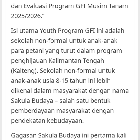
dan Evaluasi Program GFI Musim Tanam
2025/2026.”
Isi utama Youth Program GFI ini adalah
sekolah non-formal untuk anak-anak
para petani yang turut dalam program
penghijauan Kalimantan Tengah
(Kalteng). Sekolah non-formal untuk
anak-anak usia 8-15 tahun ini lebih
dikenal dalam masyarakat dengan nama
Sakula Budaya – salah satu bentuk
pemberdayaan masyarakat dengan
pendekatan kebudayaan.
Gagasan Sakula Budaya ini pertama kali