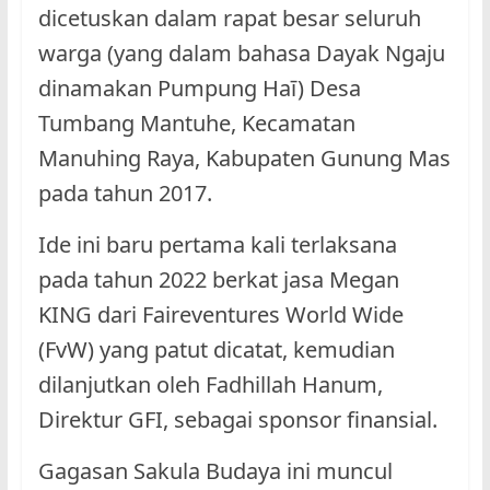
dicetuskan dalam rapat besar seluruh
warga (yang dalam bahasa Dayak Ngaju
dinamakan Pumpung Haī) Desa
Tumbang Mantuhe, Kecamatan
Manuhing Raya, Kabupaten Gunung Mas
pada tahun 2017.
Ide ini baru pertama kali terlaksana
pada tahun 2022 berkat jasa Megan
KING dari Faireventures World Wide
(FvW) yang patut dicatat, kemudian
dilanjutkan oleh Fadhillah Hanum,
Direktur GFI, sebagai sponsor finansial.
Gagasan Sakula Budaya ini muncul