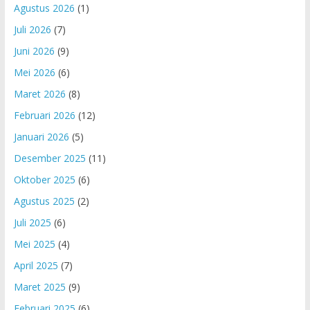
Agustus 2026
(1)
Juli 2026
(7)
Juni 2026
(9)
Mei 2026
(6)
Maret 2026
(8)
Februari 2026
(12)
Januari 2026
(5)
Desember 2025
(11)
Oktober 2025
(6)
Agustus 2025
(2)
Juli 2025
(6)
Mei 2025
(4)
April 2025
(7)
Maret 2025
(9)
Februari 2025
(6)