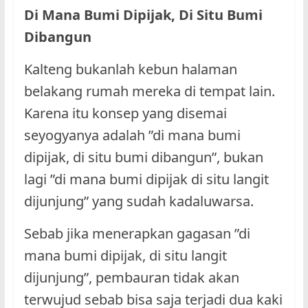
Di Mana Bumi Dipijak, Di Situ Bumi
Dibangun
Kalteng bukanlah kebun halaman
belakang rumah mereka di tempat lain.
Karena itu konsep yang disemai
seyogyanya adalah ”di mana bumi
dipijak, di situ bumi dibangun”, bukan
lagi ”di mana bumi dipijak di situ langit
dijunjung” yang sudah kadaluwarsa.
Sebab jika menerapkan gagasan ”di
mana bumi dipijak, di situ langit
dijunjung”, pembauran tidak akan
terwujud sebab bisa saja terjadi dua kaki