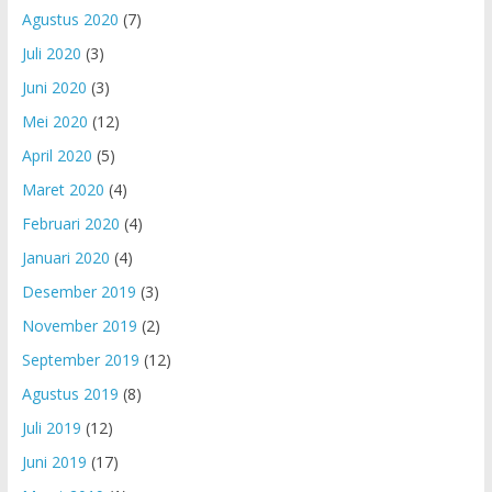
Agustus 2020
(7)
Juli 2020
(3)
Juni 2020
(3)
Mei 2020
(12)
April 2020
(5)
Maret 2020
(4)
Februari 2020
(4)
Januari 2020
(4)
Desember 2019
(3)
November 2019
(2)
September 2019
(12)
Agustus 2019
(8)
Juli 2019
(12)
Juni 2019
(17)