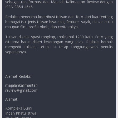
sebagai transformasi dari Majalah Kalimantan Review dengan
ISSN 0854-4646.
Redaksi menerima kontribusi tulisan dan foto dari luar tentang
berbagai isu. Jenis tulisan bisa esai, feature, sajak, ulasan buku
maupun film, profil tokoh, dan cerita rakyat.
Tulisan diketik spasi rangkap, maksimal 1200 kata. Foto yang
diterima harus diberi keterangan yang jelas. Redaksi berhak
mengedit tulisan, tetapi isi tetap tanggungjawab penulis
sepenuhnya.
Alamat Redaksi:
majalahkalimantan
review@gmail.com
Alamat:
Kompleks Bumi
Indah Khatulistiwa