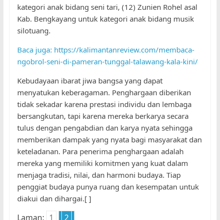
kategori anak bidang seni tari, (12) Zunien Rohel asal
Kab. Bengkayang untuk kategori anak bidang musik
silotuang.
Baca juga: https://kalimantanreview.com/membaca-
ngobrol-seni-di-pameran-tunggal-talawang-kala-kini/
Kebudayaan ibarat jiwa bangsa yang dapat
menyatukan keberagaman. Penghargaan diberikan
tidak sekadar karena prestasi individu dan lembaga
bersangkutan, tapi karena mereka berkarya secara
tulus dengan pengabdian dan karya nyata sehingga
memberikan dampak yang nyata bagi masyarakat dan
keteladanan. Para penerima penghargaan adalah
mereka yang memiliki komitmen yang kuat dalam
menjaga tradisi, nilai, dan harmoni budaya. Tiap
penggiat budaya punya ruang dan kesempatan untuk
diakui dan dihargai.[ ]
Laman:
1
2