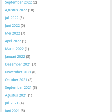
September 2022
(2)
Agustus 2022
(10)
Juli 2022
(8)
Juni 2022
(5)
Mei 2022
(7)
April 2022
(1)
Maret 2022
(1)
Januari 2022
(3)
Desember 2021
(7)
November 2021
(8)
Oktober 2021
(2)
September 2021
(3)
Agustus 2021
(1)
Juli 2021
(4)
Juni 2021
(5)