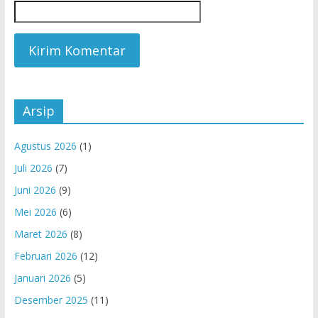
Arsip
Agustus 2026
(1)
Juli 2026
(7)
Juni 2026
(9)
Mei 2026
(6)
Maret 2026
(8)
Februari 2026
(12)
Januari 2026
(5)
Desember 2025
(11)