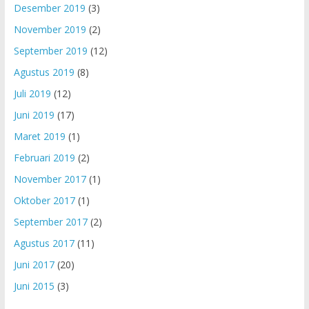
Desember 2019
(3)
November 2019
(2)
September 2019
(12)
Agustus 2019
(8)
Juli 2019
(12)
Juni 2019
(17)
Maret 2019
(1)
Februari 2019
(2)
November 2017
(1)
Oktober 2017
(1)
September 2017
(2)
Agustus 2017
(11)
Juni 2017
(20)
Juni 2015
(3)