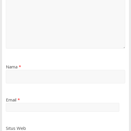
Nama
*
Email
*
Situs Web