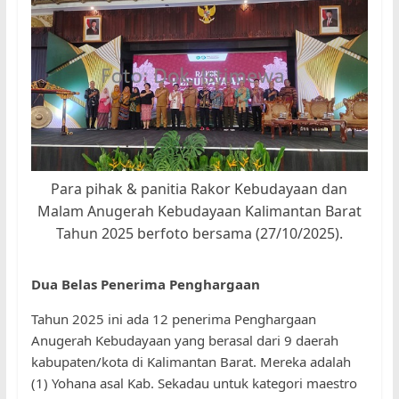
Para pihak & panitia Rakor Kebudayaan dan
Malam Anugerah Kebudayaan Kalimantan Barat
Tahun 2025 berfoto bersama (27/10/2025).
Dua Belas Penerima Penghargaan
Tahun 2025 ini ada 12 penerima Penghargaan
Anugerah Kebudayaan yang berasal dari 9 daerah
kabupaten/kota di Kalimantan Barat. Mereka adalah
(1) Yohana asal Kab. Sekadau untuk kategori maestro