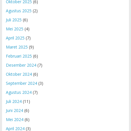
Oktober 2025
(6)
Agustus 2025
(2)
Juli 2025
(6)
Mei 2025
(4)
April 2025
(7)
Maret 2025
(9)
Februari 2025
(6)
Desember 2024
(7)
Oktober 2024
(6)
September 2024
(3)
Agustus 2024
(7)
Juli 2024
(11)
Juni 2024
(6)
Mei 2024
(6)
April 2024
(3)