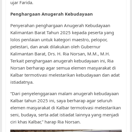
ujar Farida.
Penghargaan Anugerah Kebudayaan
Penyerahan penghargaan Anugerah Kebudayaan
Kalimantan Barat Tahun 2025 kepada peserta yang
lolos penilaian untuk kategori maestro, pelopor,
pelestari, dan anak dilakukan oleh Gubernur
Kalimantan Barat, Drs. H. Ria Norsan, M.M., M.H.
Terkait penghargaan anugerah kebudayaan ini, Ria
Norsan berharap agar semua elemen masyarakat di
Kalbar termotivasi melestarikan kebudayaan dan adat
istiadatnya.
“Dari penyelenggaraan malam anugerah kebudayaan
Kalbar tahun 2025 ini, saya berharap agar seluruh
elemen masyarakat di Kalbar termotivasi melestarikan
seni, budaya, serta adat istiadat lainnya yang menjadi
ciri khas Kalbar,” harap Ria Norsan.