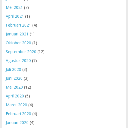
Mei 2021
(7)
April 2021
(1)
Februari 2021
(4)
Januari 2021
(1)
Oktober 2020
(1)
September 2020
(12)
Agustus 2020
(7)
Juli 2020
(3)
Juni 2020
(3)
Mei 2020
(12)
April 2020
(5)
Maret 2020
(4)
Februari 2020
(4)
Januari 2020
(4)