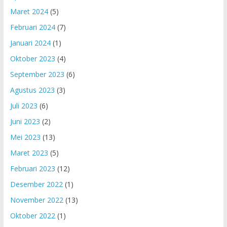
Maret 2024
(5)
Februari 2024
(7)
Januari 2024
(1)
Oktober 2023
(4)
September 2023
(6)
Agustus 2023
(3)
Juli 2023
(6)
Juni 2023
(2)
Mei 2023
(13)
Maret 2023
(5)
Februari 2023
(12)
Desember 2022
(1)
November 2022
(13)
Oktober 2022
(1)