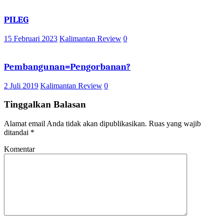
PILEG
15 Februari 2023
Kalimantan Review
0
Pembangunan=Pengorbanan?
2 Juli 2019
Kalimantan Review
0
Tinggalkan Balasan
Alamat email Anda tidak akan dipublikasikan.
Ruas yang wajib
ditandai
*
Komentar