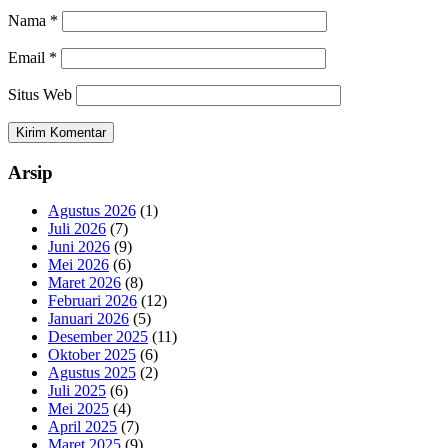
Nama
*
Email
*
Situs Web
Arsip
Agustus 2026
(1)
Juli 2026
(7)
Juni 2026
(9)
Mei 2026
(6)
Maret 2026
(8)
Februari 2026
(12)
Januari 2026
(5)
Desember 2025
(11)
Oktober 2025
(6)
Agustus 2025
(2)
Juli 2025
(6)
Mei 2025
(4)
April 2025
(7)
Maret 2025
(9)