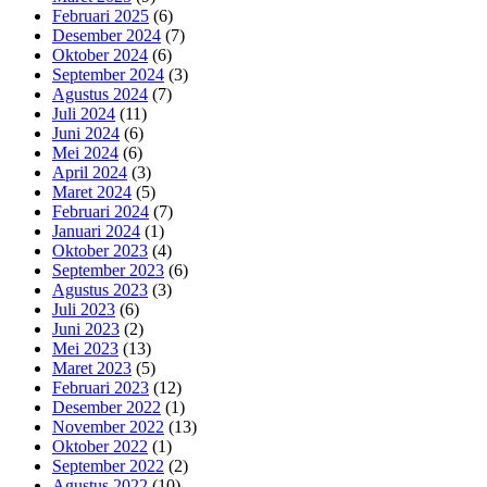
Februari 2025
(6)
Desember 2024
(7)
Oktober 2024
(6)
September 2024
(3)
Agustus 2024
(7)
Juli 2024
(11)
Juni 2024
(6)
Mei 2024
(6)
April 2024
(3)
Maret 2024
(5)
Februari 2024
(7)
Januari 2024
(1)
Oktober 2023
(4)
September 2023
(6)
Agustus 2023
(3)
Juli 2023
(6)
Juni 2023
(2)
Mei 2023
(13)
Maret 2023
(5)
Februari 2023
(12)
Desember 2022
(1)
November 2022
(13)
Oktober 2022
(1)
September 2022
(2)
Agustus 2022
(10)