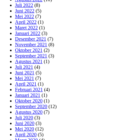
Juli 2022
(8)
Juni 2022
(5)
Mei 2022
(7)
April 2022
(1)
Maret 2022
(1)
Januari 2022
(3)
Desember 2021
(7)
November 2021
(8)
Oktober 2021
(2)
September 2021
(3)
Agustus 2021
(1)
Juli 2021
(4)
Juni 2021
(5)
Mei 2021
(7)
April 2021
(1)
Februari 2021
(4)
Januari 2021
(1)
Oktober 2020
(1)
September 2020
(12)
Agustus 2020
(7)
Juli 2020
(3)
Juni 2020
(3)
Mei 2020
(12)
April 2020
(5)