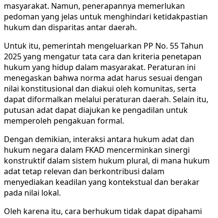
masyarakat. Namun, penerapannya memerlukan
pedoman yang jelas untuk menghindari ketidakpastian
hukum dan disparitas antar daerah.
Untuk itu, pemerintah mengeluarkan PP No. 55 Tahun
2025 yang mengatur tata cara dan kriteria penetapan
hukum yang hidup dalam masyarakat. Peraturan ini
menegaskan bahwa norma adat harus sesuai dengan
nilai konstitusional dan diakui oleh komunitas, serta
dapat diformalkan melalui peraturan daerah. Selain itu,
putusan adat dapat diajukan ke pengadilan untuk
memperoleh pengakuan formal.
Dengan demikian, interaksi antara hukum adat dan
hukum negara dalam FKAD mencerminkan sinergi
konstruktif dalam sistem hukum plural, di mana hukum
adat tetap relevan dan berkontribusi dalam
menyediakan keadilan yang kontekstual dan berakar
pada nilai lokal.
Oleh karena itu, cara berhukum tidak dapat dipahami