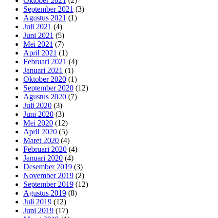
Oktober 2021
(2)
September 2021
(3)
Agustus 2021
(1)
Juli 2021
(4)
Juni 2021
(5)
Mei 2021
(7)
April 2021
(1)
Februari 2021
(4)
Januari 2021
(1)
Oktober 2020
(1)
September 2020
(12)
Agustus 2020
(7)
Juli 2020
(3)
Juni 2020
(3)
Mei 2020
(12)
April 2020
(5)
Maret 2020
(4)
Februari 2020
(4)
Januari 2020
(4)
Desember 2019
(3)
November 2019
(2)
September 2019
(12)
Agustus 2019
(8)
Juli 2019
(12)
Juni 2019
(17)