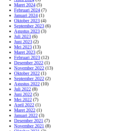
Maret 2024
(5)
Februari 2024
(7)
Januari 2024
(1)
Oktober 2023
(4)
September 2023
(6)
Agustus 2023
(3)
Juli 2023
(6)
Juni 2023
(2)
Mei 2023
(13)
Maret 2023
(5)
Februari 2023
(12)
Desember 2022
(1)
November 2022
(13)
Oktober 2022
(1)
September 2022
(2)
Agustus 2022
(10)
Juli 2022
(8)
Juni 2022
(5)
Mei 2022
(7)
April 2022
(1)
Maret 2022
(1)
Januari 2022
(3)
Desember 2021
(7)
November 2021
(8)