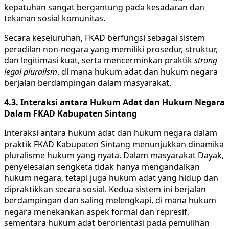
kepatuhan sangat bergantung pada kesadaran dan
tekanan sosial komunitas.
Secara keseluruhan, FKAD berfungsi sebagai sistem
peradilan non-negara yang memiliki prosedur, struktur,
dan legitimasi kuat, serta mencerminkan praktik
strong
legal pluralism
, di mana hukum adat dan hukum negara
berjalan berdampingan dalam masyarakat.
4.3.
Interaksi antara Hukum Adat dan Hukum Negara
Dalam FKAD Kabupaten Sintang
Interaksi antara hukum adat dan hukum negara dalam
praktik FKAD Kabupaten Sintang menunjukkan dinamika
pluralisme hukum yang nyata. Dalam masyarakat Dayak,
penyelesaian sengketa tidak hanya mengandalkan
hukum negara, tetapi juga hukum adat yang hidup dan
dipraktikkan secara sosial. Kedua sistem ini berjalan
berdampingan dan saling melengkapi, di mana hukum
negara menekankan aspek formal dan represif,
sementara hukum adat berorientasi pada pemulihan