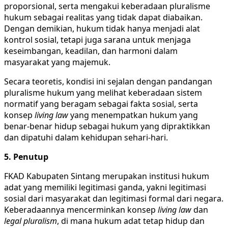
proporsional, serta mengakui keberadaan pluralisme
hukum sebagai realitas yang tidak dapat diabaikan.
Dengan demikian, hukum tidak hanya menjadi alat
kontrol sosial, tetapi juga sarana untuk menjaga
keseimbangan, keadilan, dan harmoni dalam
masyarakat yang majemuk.
Secara teoretis, kondisi ini sejalan dengan pandangan
pluralisme hukum yang melihat keberadaan sistem
normatif yang beragam sebagai fakta sosial, serta
konsep
living law
yang menempatkan hukum yang
benar-benar hidup sebagai hukum yang dipraktikkan
dan dipatuhi dalam kehidupan sehari-hari.
5. Penutup
FKAD Kabupaten Sintang merupakan institusi hukum
adat yang memiliki legitimasi ganda, yakni legitimasi
sosial dari masyarakat dan legitimasi formal dari negara.
Keberadaannya mencerminkan konsep
living law
dan
legal pluralism
, di mana hukum adat tetap hidup dan