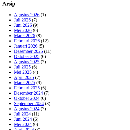
Arsip
Agustus 2026
(1)
Juli 2026
(7)
Juni 2026
(9)
Mei 2026
(6)
Maret 2026
(8)
Februari 2026
(12)
Januari 2026
(5)
Desember 2025
(11)
Oktober 2025
(6)
Agustus 2025
(2)
Juli 2025
(6)
Mei 2025
(4)
April 2025
(7)
Maret 2025
(9)
Februari 2025
(6)
Desember 2024
(7)
Oktober 2024
(6)
September 2024
(3)
Agustus 2024
(7)
Juli 2024
(11)
Juni 2024
(6)
Mei 2024
(6)
April 2024
(3)