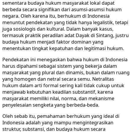
sementara budaya hukum masyarakat lokal dapat
berbeda secara signifikan dari asumsi-asumsi hukum
negara. Oleh karena itu, berhukum di Indonesia
menuntut pendekatan yang tidak hanya legalistik, tetapi
juga sosiologis dan kultural. Dalam banyak kasus,
termasuk praktik peradilan adat Dayak di Sintang, justru
budaya hukum menjadi faktor dominan yang
menentukan tingkat kepatuhan dan legitimasi hukum.
Pendekatan ini menegaskan bahwa hukum di Indonesia
harus dipahami sebagai sistem yang bekerja dalam
masyarakat yang plural dan dinamis, bukan dalam ruang
yang homogen dan netral secara semu. Netralitas
hukum dalam arti formal sering kali tidak cukup untuk
menjawab kebutuhan keadilan substantif, karena
masyarakat memiliki nilai, norma, dan mekanisme
penyelesaian sengketa yang berbeda-beda.
Oleh sebab itu, pemahaman berhukum yang ideal di
Indonesia adalah yang mampu mengintegrasikan
struktur, substansi, dan budaya hukum secara