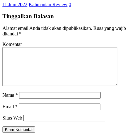
11 Juni 2022
Kalimantan Review
0
Tinggalkan Balasan
Alamat email Anda tidak akan dipublikasikan.
Ruas yang wajib
ditandai
*
Komentar
Nama
*
Email
*
Situs Web