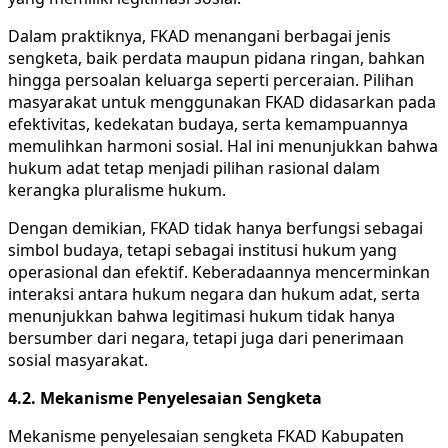
Dalam praktiknya, FKAD menangani berbagai jenis
sengketa, baik perdata maupun pidana ringan, bahkan
hingga persoalan keluarga seperti perceraian. Pilihan
masyarakat untuk menggunakan FKAD didasarkan pada
efektivitas, kedekatan budaya, serta kemampuannya
memulihkan harmoni sosial. Hal ini menunjukkan bahwa
hukum adat tetap menjadi pilihan rasional dalam
kerangka pluralisme hukum.
Dengan demikian, FKAD tidak hanya berfungsi sebagai
simbol budaya, tetapi sebagai institusi hukum yang
operasional dan efektif. Keberadaannya mencerminkan
interaksi antara hukum negara dan hukum adat, serta
menunjukkan bahwa legitimasi hukum tidak hanya
bersumber dari negara, tetapi juga dari penerimaan
sosial masyarakat.
4.2. Mekanisme Penyelesaian Sengketa
Mekanisme penyelesaian sengketa FKAD Kabupaten