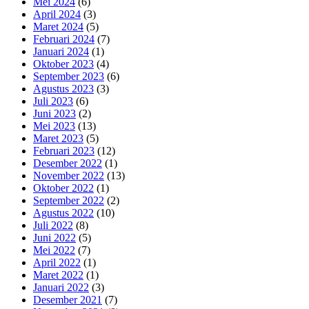
Mei 2024
(6)
April 2024
(3)
Maret 2024
(5)
Februari 2024
(7)
Januari 2024
(1)
Oktober 2023
(4)
September 2023
(6)
Agustus 2023
(3)
Juli 2023
(6)
Juni 2023
(2)
Mei 2023
(13)
Maret 2023
(5)
Februari 2023
(12)
Desember 2022
(1)
November 2022
(13)
Oktober 2022
(1)
September 2022
(2)
Agustus 2022
(10)
Juli 2022
(8)
Juni 2022
(5)
Mei 2022
(7)
April 2022
(1)
Maret 2022
(1)
Januari 2022
(3)
Desember 2021
(7)