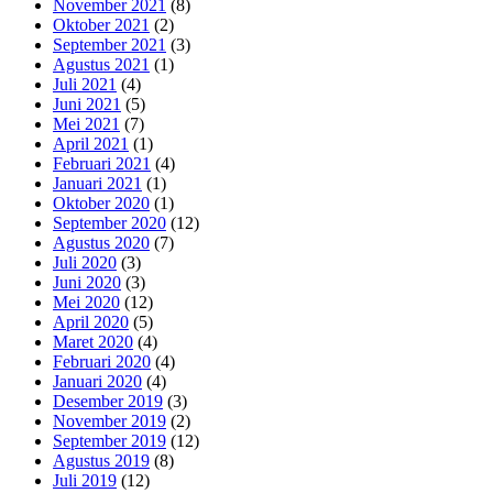
November 2021
(8)
Oktober 2021
(2)
September 2021
(3)
Agustus 2021
(1)
Juli 2021
(4)
Juni 2021
(5)
Mei 2021
(7)
April 2021
(1)
Februari 2021
(4)
Januari 2021
(1)
Oktober 2020
(1)
September 2020
(12)
Agustus 2020
(7)
Juli 2020
(3)
Juni 2020
(3)
Mei 2020
(12)
April 2020
(5)
Maret 2020
(4)
Februari 2020
(4)
Januari 2020
(4)
Desember 2019
(3)
November 2019
(2)
September 2019
(12)
Agustus 2019
(8)
Juli 2019
(12)