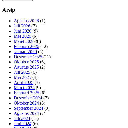
Arsip
Agustus 2026
(1)
Juli 2026
(7)
Juni 2026
(9)
Mei 2026
(6)
Maret 2026
(8)
Februari 2026
(12)
Januari 2026
(5)
Desember 2025
(11)
Oktober 2025
(6)
Agustus 2025
(2)
Juli 2025
(6)
Mei 2025
(4)
April 2025
(7)
Maret 2025
(9)
Februari 2025
(6)
Desember 2024
(7)
Oktober 2024
(6)
September 2024
(3)
Agustus 2024
(7)
Juli 2024
(11)
Juni 2024
(6)