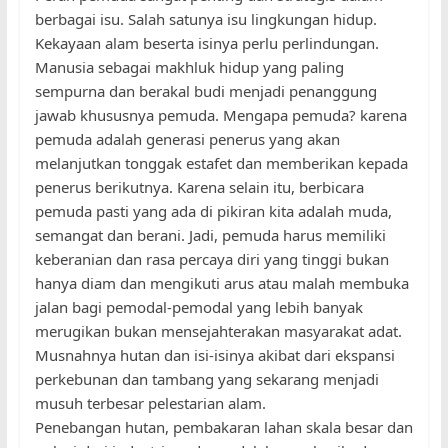
berbagai isu. Salah satunya isu lingkungan hidup.
Kekayaan alam beserta isinya perlu perlindungan.
Manusia sebagai makhluk hidup yang paling
sempurna dan berakal budi menjadi penanggung
jawab khususnya pemuda. Mengapa pemuda? karena
pemuda adalah generasi penerus yang akan
melanjutkan tonggak estafet dan memberikan kepada
penerus berikutnya. Karena selain itu, berbicara
pemuda pasti yang ada di pikiran kita adalah muda,
semangat dan berani. Jadi, pemuda harus memiliki
keberanian dan rasa percaya diri yang tinggi bukan
hanya diam dan mengikuti arus atau malah membuka
jalan bagi pemodal-pemodal yang lebih banyak
merugikan bukan mensejahterakan masyarakat adat.
Musnahnya hutan dan isi-isinya akibat dari ekspansi
perkebunan dan tambang yang sekarang menjadi
musuh terbesar pelestarian alam.
Penebangan hutan, pembakaran lahan skala besar dan