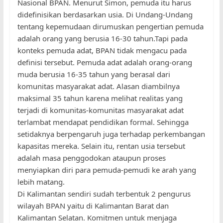
Nasional BPAN. Menurut Simon, pemuda itu harus
didefinisikan berdasarkan usia. Di Undang-Undang
tentang kepemudaan dirumuskan pengertian pemuda
adalah orang yang berusia 16-30 tahun.Tapi pada
konteks pemuda adat, BPAN tidak mengacu pada
definisi tersebut. Pemuda adat adalah orang-orang
muda berusia 16-35 tahun yang berasal dari
komunitas masyarakat adat. Alasan diambilnya
maksimal 35 tahun karena melihat realitas yang
terjadi di komunitas-komunitas masyarakat adat
terlambat mendapat pendidikan formal. Sehingga
setidaknya berpengaruh juga terhadap perkembangan
kapasitas mereka. Selain itu, rentan usia tersebut
adalah masa penggodokan ataupun proses
menyiapkan diri para pemuda-pemudi ke arah yang
lebih matang.
Di Kalimantan sendiri sudah terbentuk 2 pengurus
wilayah BPAN yaitu di Kalimantan Barat dan
Kalimantan Selatan. Komitmen untuk menjaga