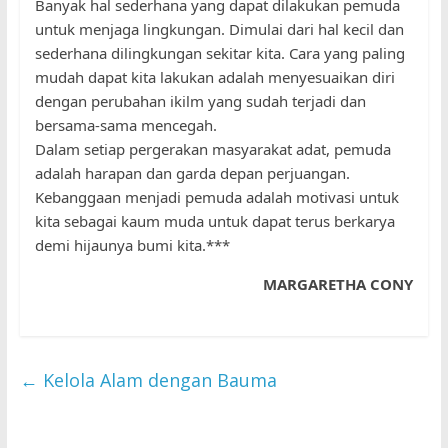
Banyak hal sederhana yang dapat dilakukan pemuda
untuk menjaga lingkungan. Dimulai dari hal kecil dan
sederhana dilingkungan sekitar kita. Cara yang paling
mudah dapat kita lakukan adalah menyesuaikan diri
dengan perubahan ikilm yang sudah terjadi dan
bersama-sama mencegah.
Dalam setiap pergerakan masyarakat adat, pemuda
adalah harapan dan garda depan perjuangan.
Kebanggaan menjadi pemuda adalah motivasi untuk
kita sebagai kaum muda untuk dapat terus berkarya
demi hijaunya bumi kita.***
MARGARETHA CONY
←
Kelola Alam dengan Bauma