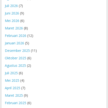
Juli 2026
(7)
Juni 2026
(9)
Mei 2026
(6)
Maret 2026
(8)
Februari 2026
(12)
Januari 2026
(5)
Desember 2025
(11)
Oktober 2025
(6)
Agustus 2025
(2)
Juli 2025
(6)
Mei 2025
(4)
April 2025
(7)
Maret 2025
(9)
Februari 2025
(6)