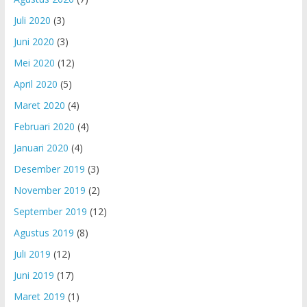
Juli 2020
(3)
Juni 2020
(3)
Mei 2020
(12)
April 2020
(5)
Maret 2020
(4)
Februari 2020
(4)
Januari 2020
(4)
Desember 2019
(3)
November 2019
(2)
September 2019
(12)
Agustus 2019
(8)
Juli 2019
(12)
Juni 2019
(17)
Maret 2019
(1)