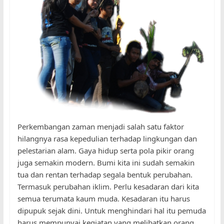
Perkembangan zaman menjadi salah satu faktor
hilangnya rasa kepedulian terhadap lingkungan dan
pelestarian alam. Gaya hidup serta pola pikir orang
juga semakin modern. Bumi kita ini sudah semakin
tua dan rentan terhadap segala bentuk perubahan.
Termasuk perubahan iklim. Perlu kesadaran dari kita
semua terumata kaum muda. Kesadaran itu harus
dipupuk sejak dini. Untuk menghindari hal itu pemuda
harus mempunyai kegiatan yang melibatkan orang