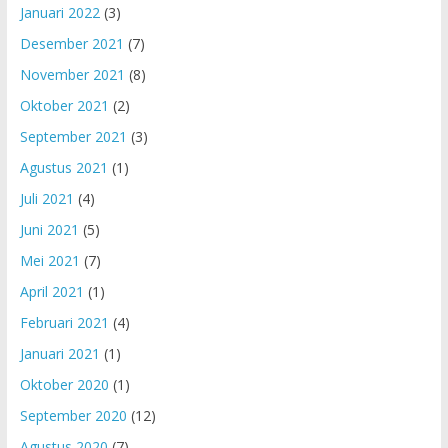
Januari 2022
(3)
Desember 2021
(7)
November 2021
(8)
Oktober 2021
(2)
September 2021
(3)
Agustus 2021
(1)
Juli 2021
(4)
Juni 2021
(5)
Mei 2021
(7)
April 2021
(1)
Februari 2021
(4)
Januari 2021
(1)
Oktober 2020
(1)
September 2020
(12)
Agustus 2020
(7)