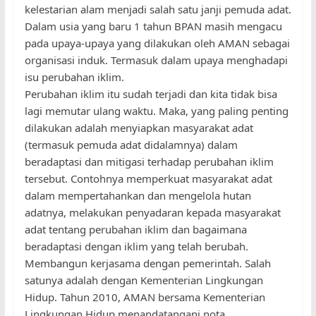
kelestarian alam menjadi salah satu janji pemuda adat.
Dalam usia yang baru 1 tahun BPAN masih mengacu
pada upaya-upaya yang dilakukan oleh AMAN sebagai
organisasi induk. Termasuk dalam upaya menghadapi
isu perubahan iklim.
Perubahan iklim itu sudah terjadi dan kita tidak bisa
lagi memutar ulang waktu. Maka, yang paling penting
dilakukan adalah menyiapkan masyarakat adat
(termasuk pemuda adat didalamnya) dalam
beradaptasi dan mitigasi terhadap perubahan iklim
tersebut. Contohnya memperkuat masyarakat adat
dalam mempertahankan dan mengelola hutan
adatnya, melakukan penyadaran kepada masyarakat
adat tentang perubahan iklim dan bagaimana
beradaptasi dengan iklim yang telah berubah.
Membangun kerjasama dengan pemerintah. Salah
satunya adalah dengan Kementerian Lingkungan
Hidup. Tahun 2010, AMAN bersama Kementerian
Lingkungan Hidup menandatangani nota