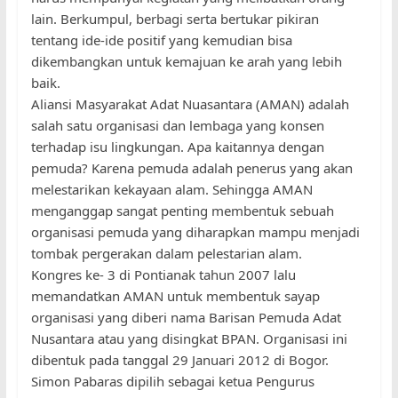
lain. Berkumpul, berbagi serta bertukar pikiran
tentang ide-ide positif yang kemudian bisa
dikembangkan untuk kemajuan ke arah yang lebih
baik.
Aliansi Masyarakat Adat Nuasantara (AMAN) adalah
salah satu organisasi dan lembaga yang konsen
terhadap isu lingkungan. Apa kaitannya dengan
pemuda? Karena pemuda adalah penerus yang akan
melestarikan kekayaan alam. Sehingga AMAN
menganggap sangat penting membentuk sebuah
organisasi pemuda yang diharapkan mampu menjadi
tombak pergerakan dalam pelestarian alam.
Kongres ke- 3 di Pontianak tahun 2007 lalu
memandatkan AMAN untuk membentuk sayap
organisasi yang diberi nama Barisan Pemuda Adat
Nusantara atau yang disingkat BPAN. Organisasi ini
dibentuk pada tanggal 29 Januari 2012 di Bogor.
Simon Pabaras dipilih sebagai ketua Pengurus