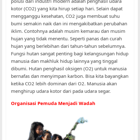
polusi dari industri modern adalah penghasil udara
kotor (CO2) yang kita hirup setiap hari. Selain dapat
mengganggu kesehatan, CO2 juga membuat suhu
bumi semakin naik dan ini mengakibatkan perubahan
iklim. Contohnya adalah musim kemarau dan musim
hujan yang tidak menentu. Seperti panas dan curah
hujan yang berlebihan dari tahun-tahun sebelumnya.
Fungsi hutan sangat penting bagi kelangsungan hidup
manusia dan makhluk hidup lainnya yang tinggal
dibumi. Hutan penghasil oksigen (O2) untuk manusia
bernafas dan menyimpan karbon. Bisa kita bayangkan
ketika CO2 lebih dominan dari O2. Manusia akan
menghirup udara kotor dari pada udara segar.
Organisasi Pemuda Menjadi Wadah