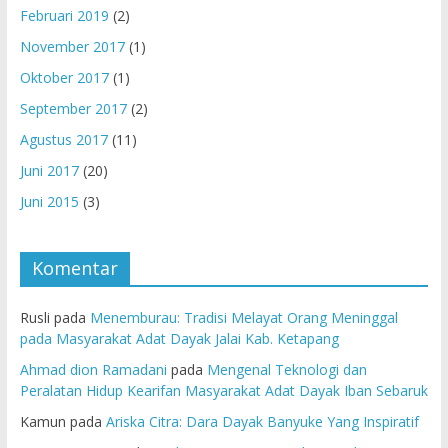
Februari 2019
(2)
November 2017
(1)
Oktober 2017
(1)
September 2017
(2)
Agustus 2017
(11)
Juni 2017
(20)
Juni 2015
(3)
Komentar
Rusli
pada
Menemburau: Tradisi Melayat Orang Meninggal
pada Masyarakat Adat Dayak Jalai Kab. Ketapang
Ahmad dion Ramadani
pada
Mengenal Teknologi dan
Peralatan Hidup Kearifan Masyarakat Adat Dayak Iban Sebaruk
Kamun
pada
Ariska Citra: Dara Dayak Banyuke Yang Inspiratif