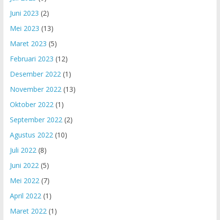
Juni 2023
(2)
Mei 2023
(13)
Maret 2023
(5)
Februari 2023
(12)
Desember 2022
(1)
November 2022
(13)
Oktober 2022
(1)
September 2022
(2)
Agustus 2022
(10)
Juli 2022
(8)
Juni 2022
(5)
Mei 2022
(7)
April 2022
(1)
Maret 2022
(1)