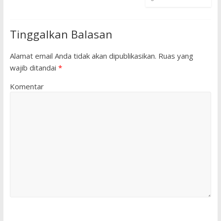
Tinggalkan Balasan
Alamat email Anda tidak akan dipublikasikan.
Ruas yang
wajib ditandai
*
Komentar