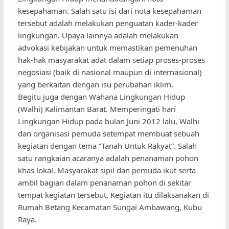
kesepahaman. Salah satu isi dari nota kesepahaman
tersebut adalah melakukan penguatan kader-kader
lingkungan. Upaya lainnya adalah melakukan
advokasi kebijakan untuk memastikan pemenuhan
hak-hak masyarakat adat dalam setiap proses-proses
negosiasi (baik di nasional maupun di internasional)
yang berkaitan dengan isu perubahan iklim.
Begitu juga dengan Wahana Lingkungan Hidup
(Walhi) Kalimantan Barat. Memperingati hari
Lingkungan Hidup pada bulan Juni 2012 lalu, Walhi
dan organisasi pemuda setempat membuat sebuah
kegiatan dengan tema “Tanah Untuk Rakyat”. Salah
satu rangkaian acaranya adalah penanaman pohon
khas lokal. Masyarakat sipil dan pemuda ikut serta
ambil bagian dalam penanaman pohon di sekitar
tempat kegiatan tersebut. Kegiatan itu dilaksanakan di
Rumah Betang Kecamatan Sungai Ambawang, Kubu
Raya.