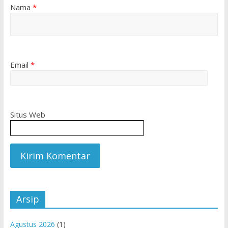
Nama
*
Email
*
Situs Web
Arsip
Agustus 2026
(1)