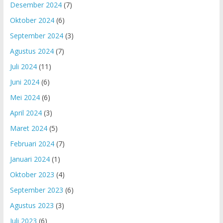
Desember 2024
(7)
Oktober 2024
(6)
September 2024
(3)
Agustus 2024
(7)
Juli 2024
(11)
Juni 2024
(6)
Mei 2024
(6)
April 2024
(3)
Maret 2024
(5)
Februari 2024
(7)
Januari 2024
(1)
Oktober 2023
(4)
September 2023
(6)
Agustus 2023
(3)
Juli 2023
(6)