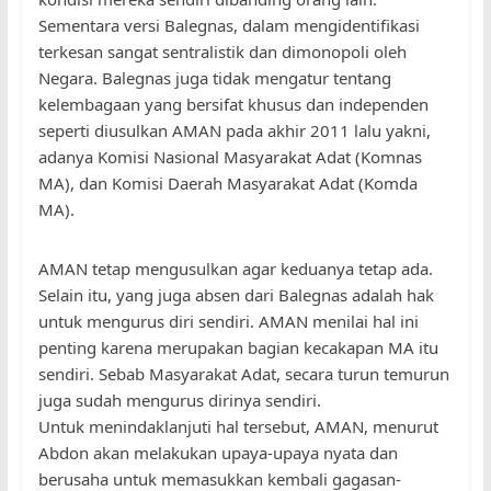
Sementara versi Balegnas, dalam mengidentifikasi
terkesan sangat sentralistik dan dimonopoli oleh
Negara. Balegnas juga tidak mengatur tentang
kelembagaan yang bersifat khusus dan independen
seperti diusulkan AMAN pada akhir 2011 lalu yakni,
adanya Komisi Nasional Masyarakat Adat (Komnas
MA), dan Komisi Daerah Masyarakat Adat (Komda
MA).
AMAN tetap mengusulkan agar keduanya tetap ada.
Selain itu, yang juga absen dari Balegnas adalah hak
untuk mengurus diri sendiri. AMAN menilai hal ini
penting karena merupakan bagian kecakapan MA itu
sendiri. Sebab Masyarakat Adat, secara turun temurun
juga sudah mengurus dirinya sendiri.
Untuk menindaklanjuti hal tersebut, AMAN, menurut
Abdon akan melakukan upaya-upaya nyata dan
berusaha untuk memasukkan kembali gagasan-