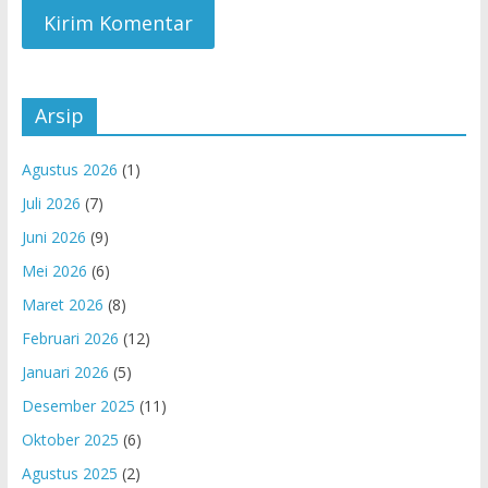
Arsip
Agustus 2026
(1)
Juli 2026
(7)
Juni 2026
(9)
Mei 2026
(6)
Maret 2026
(8)
Februari 2026
(12)
Januari 2026
(5)
Desember 2025
(11)
Oktober 2025
(6)
Agustus 2025
(2)