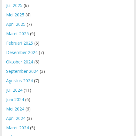
Juli 2025
(6)
Mei 2025
(4)
April 2025
(7)
Maret 2025
(9)
Februari 2025
(6)
Desember 2024
(7)
Oktober 2024
(6)
September 2024
(3)
Agustus 2024
(7)
Juli 2024
(11)
Juni 2024
(6)
Mei 2024
(6)
April 2024
(3)
Maret 2024
(5)