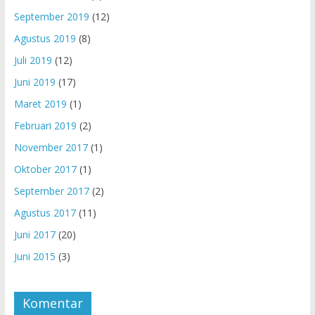
September 2019
(12)
Agustus 2019
(8)
Juli 2019
(12)
Juni 2019
(17)
Maret 2019
(1)
Februari 2019
(2)
November 2017
(1)
Oktober 2017
(1)
September 2017
(2)
Agustus 2017
(11)
Juni 2017
(20)
Juni 2015
(3)
Komentar