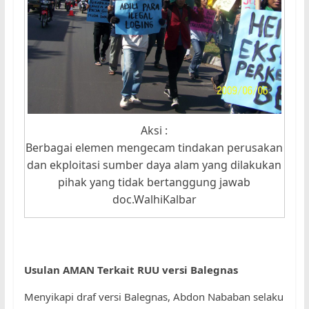
Aksi :
Berbagai elemen mengecam tindakan perusakan
dan ekploitasi sumber daya alam yang dilakukan
pihak yang tidak bertanggung jawab
doc.WalhiKalbar
Usulan AMAN Terkait RUU versi Balegnas
Menyikapi draf versi Balegnas, Abdon Nababan selaku