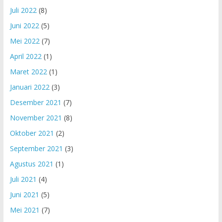
Juli 2022
(8)
Juni 2022
(5)
Mei 2022
(7)
April 2022
(1)
Maret 2022
(1)
Januari 2022
(3)
Desember 2021
(7)
November 2021
(8)
Oktober 2021
(2)
September 2021
(3)
Agustus 2021
(1)
Juli 2021
(4)
Juni 2021
(5)
Mei 2021
(7)