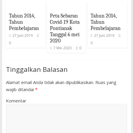
Tahun 2014,
Peta Sebaran
Tahun 2014,
Tahun
Covid-19 Kota
Tahun
Pembelajaran
Pontianak
Pembelajaran
Tanggal 6 mei
27 Juni 2019
27 Juni 2019
2020
0
0
7 Mei 2020
0
Tinggalkan Balasan
Alamat email Anda tidak akan dipublikasikan.
Ruas yang
wajib ditandai
*
Komentar