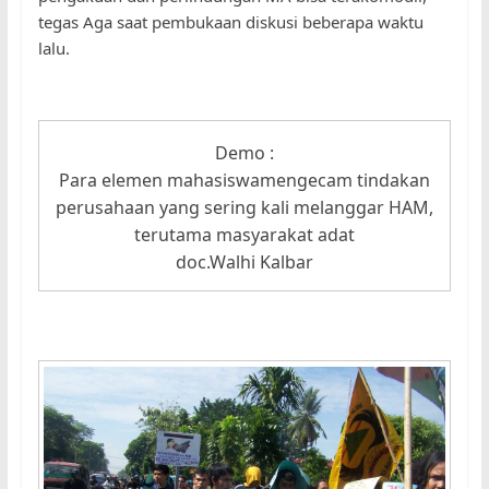
tegas Aga saat pembukaan diskusi beberapa waktu
lalu.
Demo :
Para elemen mahasiswamengecam tindakan
perusahaan yang sering kali melanggar HAM,
terutama masyarakat adat
doc.Walhi Kalbar