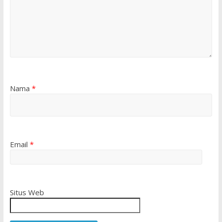
Nama
*
Email
*
Situs Web