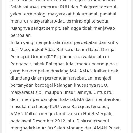
Salah satunya, menurut RUU dari Balegnas tersebut,
yakni terminologi masyarakat hukum adat, padahal
menurut Masyarakat Adat, terminologi tersebut
ruangnya sangat sempit, sehingga tidak menjawab
persoalan.
Inilah yang menjadi salah satu perdebatan dan kritik
dari Masyarakat Adat. Bahkan, dalam Rapat Dengar
Pendapat Umum (RDPU) beberapa waktu lalu di
Pontianak, pihak Balegnas tidak mengundang pihak
yang berkompeten dibidang MA. AMAN Kalbar tidak
diundang dalam pertemuan tersebut. Ini menjadi
pertanyaan berbagai kalangan khususnya NGO,
masyarakat sipil maupun unsur lainnya. Untuk itu,
demi memperjuangkan hak-hak MA dan memberikan
masukan terhadap RUU versi Balegnas tersebut,
AMAN Kalbar menggelar diskusi di Hotel Merpati,
pada awal Desember 2012 lalu. Diskusi tersebut
menghadirkan Arifin Saleh Monang dari AMAN Pusat,