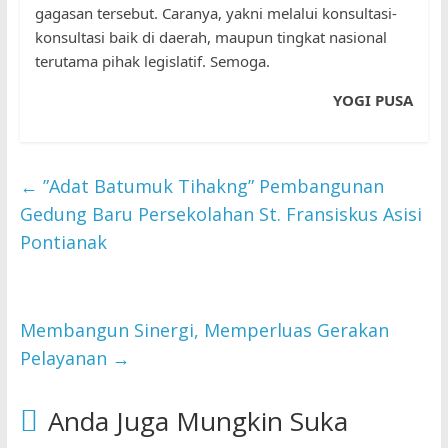
gagasan tersebut. Caranya, yakni melalui konsultasi-
konsultasi baik di daerah, maupun tingkat nasional
terutama pihak legislatif. Semoga.
YOGI PUSA
←
”Adat Batumuk Tihakng” Pembangunan
Gedung Baru Persekolahan St. Fransiskus Asisi
Pontianak
Membangun Sinergi, Memperluas Gerakan
Pelayanan
→
Anda Juga Mungkin Suka