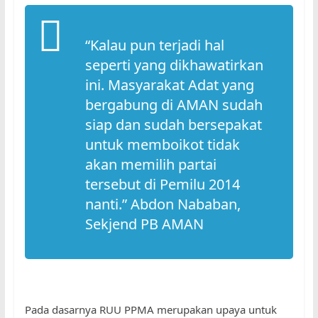
“Kalau pun terjadi hal
seperti yang dikhawatirkan
ini. Masyarakat Adat yang
bergabung di AMAN sudah
siap dan sudah bersepakat
untuk memboikot tidak
akan memilih partai
tersebut di Pemilu 2014
nanti.” Abdon Nababan,
Sekjend PB AMAN
Pada dasarnya RUU PPMA merupakan upaya untuk