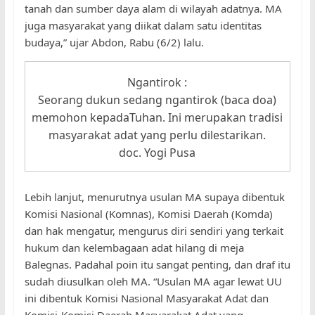
tanah dan sumber daya alam di wilayah adatnya. MA
juga masyarakat yang diikat dalam satu identitas
budaya,” ujar Abdon, Rabu (6/2) lalu.
Ngantirok :
Seorang dukun sedang ngantirok (baca doa)
memohon kepadaTuhan. Ini merupakan tradisi
masyarakat adat yang perlu dilestarikan.
doc. Yogi Pusa
Lebih lanjut, menurutnya usulan MA supaya dibentuk
Komisi Nasional (Komnas), Komisi Daerah (Komda)
dan hak mengatur, mengurus diri sendiri yang terkait
hukum dan kelembagaan adat hilang di meja
Balegnas. Padahal poin itu sangat penting, dan draf itu
sudah diusulkan oleh MA. “Usulan MA agar lewat UU
ini dibentuk Komisi Nasional Masyarakat Adat dan