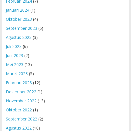
Februari 2024
(7)
Januari 2024
(1)
Oktober 2023
(4)
September 2023
(6)
Agustus 2023
(3)
Juli 2023
(6)
Juni 2023
(2)
Mei 2023
(13)
Maret 2023
(5)
Februari 2023
(12)
Desember 2022
(1)
November 2022
(13)
Oktober 2022
(1)
September 2022
(2)
Agustus 2022
(10)