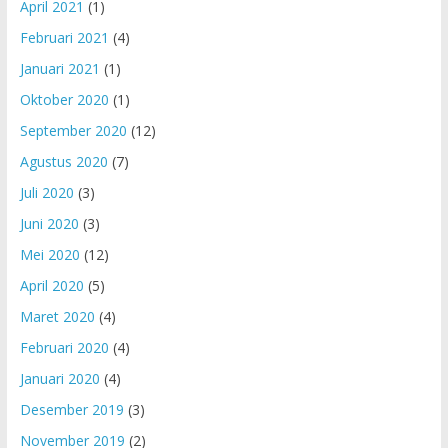
April 2021
(1)
Februari 2021
(4)
Januari 2021
(1)
Oktober 2020
(1)
September 2020
(12)
Agustus 2020
(7)
Juli 2020
(3)
Juni 2020
(3)
Mei 2020
(12)
April 2020
(5)
Maret 2020
(4)
Februari 2020
(4)
Januari 2020
(4)
Desember 2019
(3)
November 2019
(2)