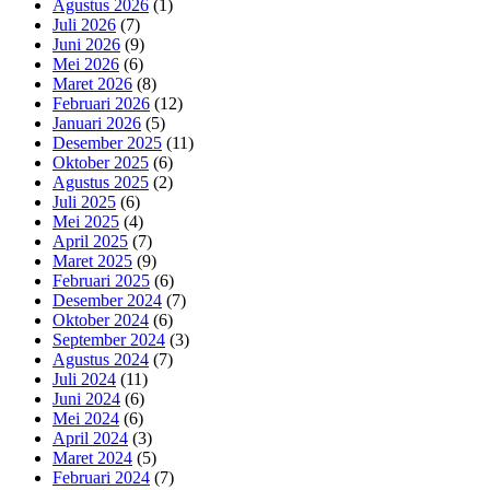
Agustus 2026
(1)
Juli 2026
(7)
Juni 2026
(9)
Mei 2026
(6)
Maret 2026
(8)
Februari 2026
(12)
Januari 2026
(5)
Desember 2025
(11)
Oktober 2025
(6)
Agustus 2025
(2)
Juli 2025
(6)
Mei 2025
(4)
April 2025
(7)
Maret 2025
(9)
Februari 2025
(6)
Desember 2024
(7)
Oktober 2024
(6)
September 2024
(3)
Agustus 2024
(7)
Juli 2024
(11)
Juni 2024
(6)
Mei 2024
(6)
April 2024
(3)
Maret 2024
(5)
Februari 2024
(7)