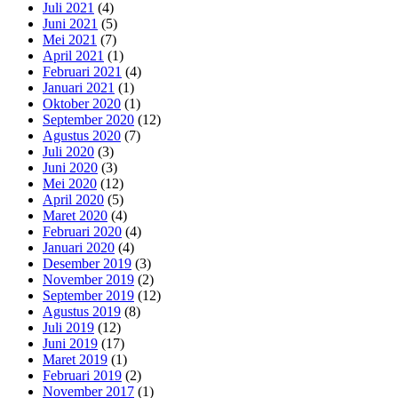
Juli 2021
(4)
Juni 2021
(5)
Mei 2021
(7)
April 2021
(1)
Februari 2021
(4)
Januari 2021
(1)
Oktober 2020
(1)
September 2020
(12)
Agustus 2020
(7)
Juli 2020
(3)
Juni 2020
(3)
Mei 2020
(12)
April 2020
(5)
Maret 2020
(4)
Februari 2020
(4)
Januari 2020
(4)
Desember 2019
(3)
November 2019
(2)
September 2019
(12)
Agustus 2019
(8)
Juli 2019
(12)
Juni 2019
(17)
Maret 2019
(1)
Februari 2019
(2)
November 2017
(1)