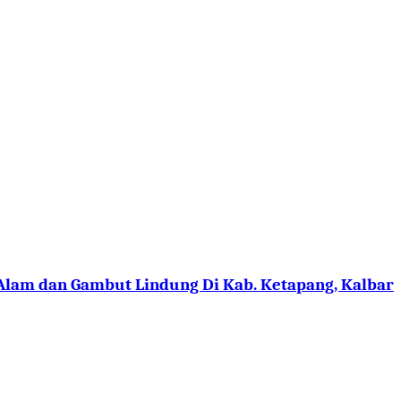
 Alam dan Gambut Lindung Di Kab. Ketapang, Kalbar