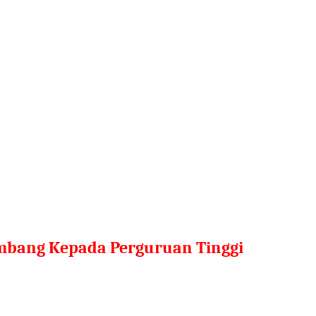
mbang Kepada Perguruan Tinggi