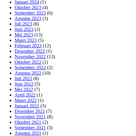
Januari 2024
(1)
Oktober 2023
(4)
September 2023
(6)
Agustus 2023
(3)
Juli 2023
(6)
Juni 2023
(2)
Mei 2023
(13)
Maret 2023
(5)
Februari 2023
(12)
Desember 2022
(1)
November 2022
(13)
Oktober 2022
(1)
September 2022
(2)
Agustus 2022
(10)
Juli 2022
(8)
Juni 2022
(5)
Mei 2022
(7)
April 2022
(1)
Maret 2022
(1)
Januari 2022
(3)
Desember 2021
(7)
November 2021
(8)
Oktober 2021
(2)
September 2021
(3)
Agustus 2021
(1)