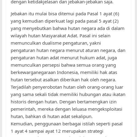
dengan ketidakjelasan dan jebakan-jebakan saja.
Jebakan itu mulai bisa ditemui pada Pasal 1 ayat (6)
yang kemudian diperkuat lagi pada pasal 5 ayat (2)
yang menyebutkan bahwa hutan negara ada di dalam
wilayah hutan Masyarakat Adat. Pasal ini selain
memunculkan dualisme pengaturan, yakni
pengaturan hutan negara menurut aturan negara, dan
pengaturan hutan adat menurut hukum adat, juga
memunculkan persepsi bahwa semua orang yang
berkewarganegaraan Indonesia, memiliki hak atas
hutan tersebut asalkan diberikan hak oleh negara.
Terjadilah penyerobotan hutan oleh orang-orang luar
yang sama sekali tidak memiliki hubungan atau ikatan
historis dengan hutan. Dengan bertamengkan izin
pemerintah, mereka dengan leluasa mengeksploitasi
hutan, bahkan di hutan adat sekalipun.
Kemudian, penggunaan berbagai istilah seperti pasal
1 ayat 4 sampai ayat 12 merupakan strategi