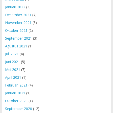
Januari 2022
(3)
Desember 2021
(7)
November 2021
(8)
Oktober 2021
(2)
September 2021
(3)
Agustus 2021
(1)
Juli 2021
(4)
Juni 2021
(5)
Mei 2021
(7)
April 2021
(1)
Februari 2021
(4)
Januari 2021
(1)
Oktober 2020
(1)
September 2020
(12)