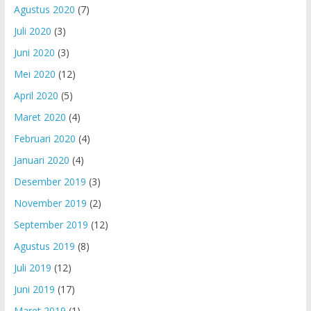
Agustus 2020
(7)
Juli 2020
(3)
Juni 2020
(3)
Mei 2020
(12)
April 2020
(5)
Maret 2020
(4)
Februari 2020
(4)
Januari 2020
(4)
Desember 2019
(3)
November 2019
(2)
September 2019
(12)
Agustus 2019
(8)
Juli 2019
(12)
Juni 2019
(17)
Maret 2019
(1)