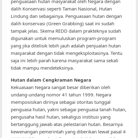
penguasaan hutan masyarakat oleh Negara dengan
dalih Konservasi seperti Taman Nasional, Hutan
Lindung dan sebagainya. Penguasaan hutan dengan
dalih konservasi (Green Grabbing) saat ini sudah
tampak jelas. Skema REDD dalam prakteknya sudah
digunakan untuk memuluskan program-program
yang jika ditelisik lebih jauh adalah penjualan hutan
masyarakat dengan tidak mengeksploitasinya. Tentu
saja ini lebih parah karena masyarakat sama sekali
tidak mampu mendeteksinya.
Hutan dalam Cengkraman Negara
Kekuasaan Negara sangat besar diberikan oleh
undang-undang nomor 41 tahun 1999. Negara
memposisikan dirinya sebagai otoritas tunggal
penguasa hutan, yakni sebagai penguasa tanah hutan,
pengusaha hasil hutan, sekaligus institusi yang
bertanggung jawab atas pelestarian hutan. Besarnya
kewenangan pemerintah yang diberikan lewat pasal 4