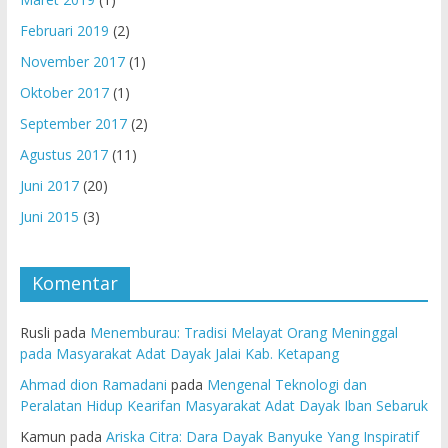
Februari 2019
(2)
November 2017
(1)
Oktober 2017
(1)
September 2017
(2)
Agustus 2017
(11)
Juni 2017
(20)
Juni 2015
(3)
Komentar
Rusli
pada
Menemburau: Tradisi Melayat Orang Meninggal
pada Masyarakat Adat Dayak Jalai Kab. Ketapang
Ahmad dion Ramadani
pada
Mengenal Teknologi dan
Peralatan Hidup Kearifan Masyarakat Adat Dayak Iban Sebaruk
Kamun
pada
Ariska Citra: Dara Dayak Banyuke Yang Inspiratif