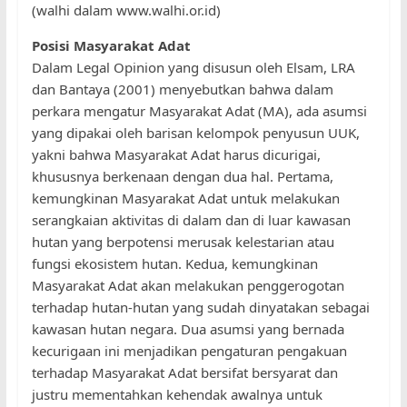
(walhi dalam www.walhi.or.id)
Posisi Masyarakat Adat
Dalam Legal Opinion yang disusun oleh Elsam, LRA
dan Bantaya (2001) menyebutkan bahwa dalam
perkara mengatur Masyarakat Adat (MA), ada asumsi
yang dipakai oleh barisan kelompok penyusun UUK,
yakni bahwa Masyarakat Adat harus dicurigai,
khususnya berkenaan dengan dua hal. Pertama,
kemungkinan Masyarakat Adat untuk melakukan
serangkaian aktivitas di dalam dan di luar kawasan
hutan yang berpotensi merusak kelestarian atau
fungsi ekosistem hutan. Kedua, kemungkinan
Masyarakat Adat akan melakukan penggerogotan
terhadap hutan-hutan yang sudah dinyatakan sebagai
kawasan hutan negara. Dua asumsi yang bernada
kecurigaan ini menjadikan pengaturan pengakuan
terhadap Masyarakat Adat bersifat bersyarat dan
justru mementahkan kehendak awalnya untuk