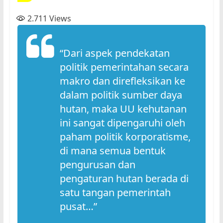
2.711
Views
“Dari aspek pendekatan
politik pemerintahan secara
makro dan direfleksikan ke
dalam politik sumber daya
hutan, maka UU kehutanan
ini sangat dipengaruhi oleh
paham politik korporatisme,
di mana semua bentuk
pengurusan dan
pengaturan hutan berada di
satu tangan pemerintah
pusat…”