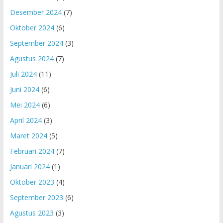
Desember 2024
(7)
Oktober 2024
(6)
September 2024
(3)
Agustus 2024
(7)
Juli 2024
(11)
Juni 2024
(6)
Mei 2024
(6)
April 2024
(3)
Maret 2024
(5)
Februari 2024
(7)
Januari 2024
(1)
Oktober 2023
(4)
September 2023
(6)
Agustus 2023
(3)