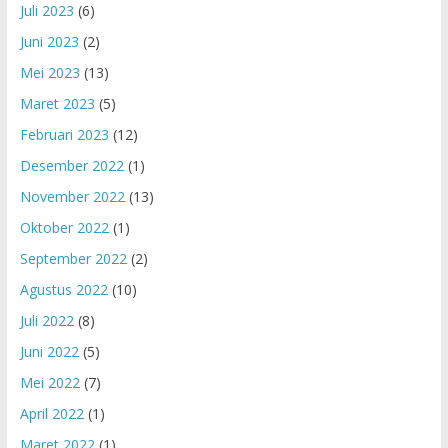
Juli 2023
(6)
Juni 2023
(2)
Mei 2023
(13)
Maret 2023
(5)
Februari 2023
(12)
Desember 2022
(1)
November 2022
(13)
Oktober 2022
(1)
September 2022
(2)
Agustus 2022
(10)
Juli 2022
(8)
Juni 2022
(5)
Mei 2022
(7)
April 2022
(1)
Maret 2022
(1)