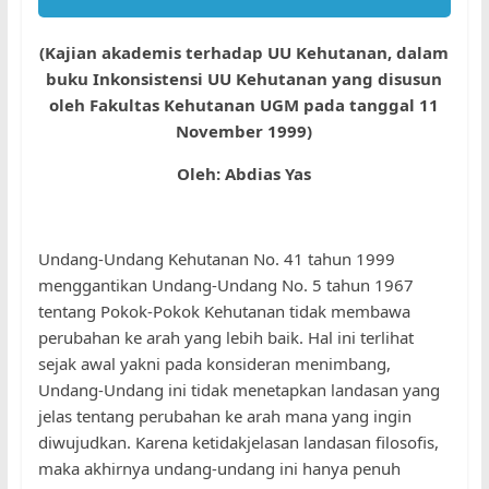
(Kajian akademis terhadap UU Kehutanan, dalam
buku Inkonsistensi UU Kehutanan yang disusun
oleh Fakultas Kehutanan UGM pada tanggal 11
November 1999)
Oleh: Abdias Yas
Undang-Undang Kehutanan No. 41 tahun 1999
menggantikan Undang-Undang No. 5 tahun 1967
tentang Pokok-Pokok Kehutanan tidak membawa
perubahan ke arah yang lebih baik. Hal ini terlihat
sejak awal yakni pada konsideran menimbang,
Undang-Undang ini tidak menetapkan landasan yang
jelas tentang perubahan ke arah mana yang ingin
diwujudkan. Karena ketidakjelasan landasan filosofis,
maka akhirnya undang-undang ini hanya penuh