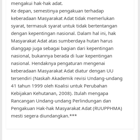
mengakui hak-hak adat.
Ke depan, semestinya pengakuan terhadap
keberadaan Masyarakat Adat tidak memerlukan
syarat, termasuk syarat untuk tidak bertentangan
dengan kepentingan nasional. Dalam hal ini, hak
Masyarakat Adat atas sumberdaya hutan harus
dianggap juga sebagai bagian dari kepentingan
nasional, bukannya berada di luar kepentingan
nasional. Hendaknya pengaturan mengenai
keberadaan Masyarakat Adat diatur dengan UU
tersendiri (Naskah Akademik revisi Undang-undang
41 tahun 1999 oleh Koalisi untuk Perubahan
Kebijakan Kehutanan, 2008). Itulah mengapa
Rancangan Undang-undang Perlindungan dan
Pengakuan Hak-hak Masyarakat Adat (RUUPPHMA)
mesti segera diundangkan.***