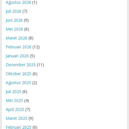
Agustus 2026
(1)
Juli 2026
(7)
Juni 2026
(9)
Mei 2026
(6)
Maret 2026
(8)
Februari 2026
(12)
Januari 2026
(5)
Desember 2025
(11)
Oktober 2025
(6)
Agustus 2025
(2)
Juli 2025
(6)
Mei 2025
(4)
April 2025
(7)
Maret 2025
(9)
Februari 2025
(6)