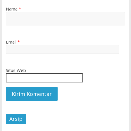
Nama
*
Email
*
Situs Web
Arsip