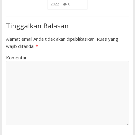
2022
0
Tinggalkan Balasan
Alamat email Anda tidak akan dipublikasikan.
Ruas yang
wajib ditandai
*
Komentar