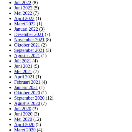
Juli 2022
(8)
Juni 2022
(5)
Mei 2022
(7)
April 2022
(1)
Maret 2022
(1)
Januari 2022
(3)
Desember 2021
(7)
November 2021
(8)
Oktober 2021
(2)
September 2021
(3)
Agustus 2021
(1)
Juli 2021
(4)
Juni 2021
(5)
Mei 2021
(7)
April 2021
(1)
Februari 2021
(4)
Januari 2021
(1)
Oktober 2020
(1)
September 2020
(12)
Agustus 2020
(7)
Juli 2020
(3)
Juni 2020
(3)
Mei 2020
(12)
April 2020
(5)
Maret 2020
(4)