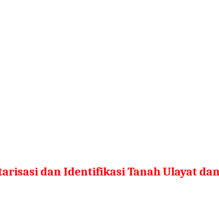
arisasi dan Identifikasi Tanah Ulayat da