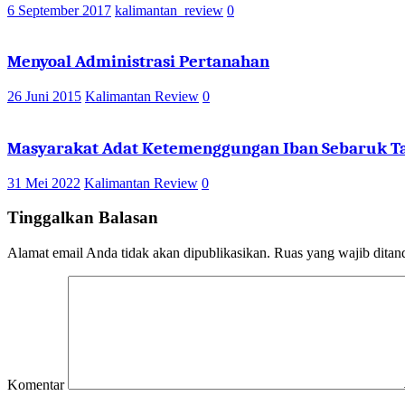
6 September 2017
kalimantan_review
0
Menyoal Administrasi Pertanahan
26 Juni 2015
Kalimantan Review
0
Masyarakat Adat Ketemenggungan Iban Sebaruk Ta
31 Mei 2022
Kalimantan Review
0
Tinggalkan Balasan
Alamat email Anda tidak akan dipublikasikan.
Ruas yang wajib ditan
Komentar