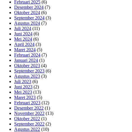
Februari 2025
(6)
Desember 2024
(7)
Oktober 2024
(6)
September 2024
(3)
Agustus 2024
(7)
Juli 2024
(11)
Juni 2024
(6)
Mei 2024
(6)
April 2024
(3)
Maret 2024
(5)
Februari 2024
(7)
Januari 2024
(1)
Oktober 2023
(4)
September 2023
(6)
Agustus 2023
(3)
Juli 2023
(6)
Juni 2023
(2)
Mei 2023
(13)
Maret 2023
(5)
Februari 2023
(12)
Desember 2022
(1)
November 2022
(13)
Oktober 2022
(1)
September 2022
(2)
Agustus 2022
(10)