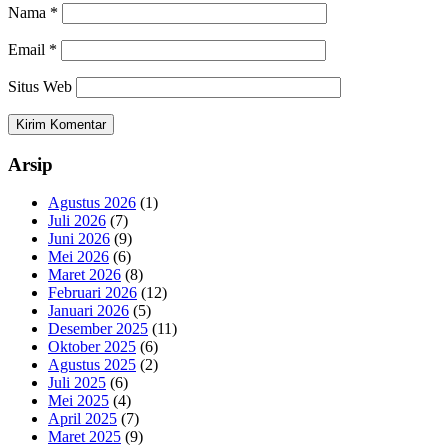
Nama
*
Email
*
Situs Web
Arsip
Agustus 2026
(1)
Juli 2026
(7)
Juni 2026
(9)
Mei 2026
(6)
Maret 2026
(8)
Februari 2026
(12)
Januari 2026
(5)
Desember 2025
(11)
Oktober 2025
(6)
Agustus 2025
(2)
Juli 2025
(6)
Mei 2025
(4)
April 2025
(7)
Maret 2025
(9)