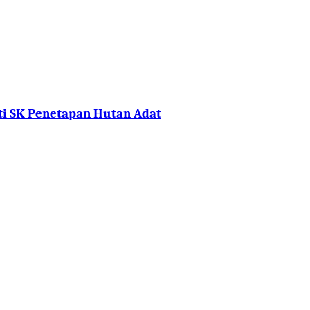
i SK Penetapan Hutan Adat