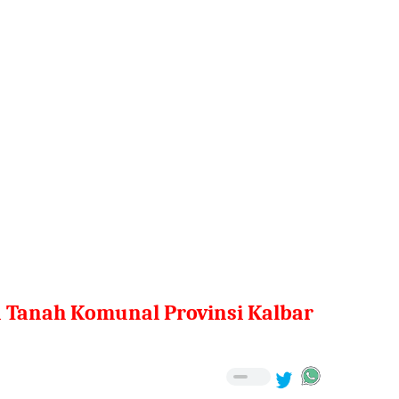
n Tanah Komunal Provinsi Kalbar