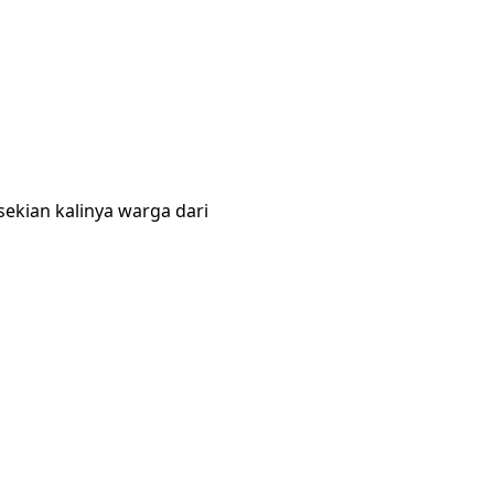
sekian kalinya warga dari