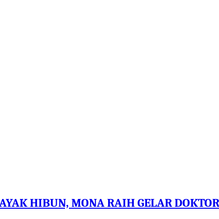
DAYAK HIBUN, MONA RAIH GELAR DOKTO