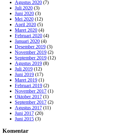
Agustus 2020
(7)
Juli 2020
(3)
Juni 2020
(3)
Mei 2020
(12)
April 2020
(5)
Maret 2020
(4)
Februari 2020
(4)
Januari 2020
(4)
Desember 2019
(3)
November 2019
(2)
September 2019
(12)
Agustus 2019
(8)
Juli 2019
(12)
Juni 2019
(17)
Maret 2019
(1)
Februari 2019
(2)
November 2017
(1)
Oktober 2017
(1)
September 2017
(2)
Agustus 2017
(11)
Juni 2017
(20)
Juni 2015
(3)
Komentar