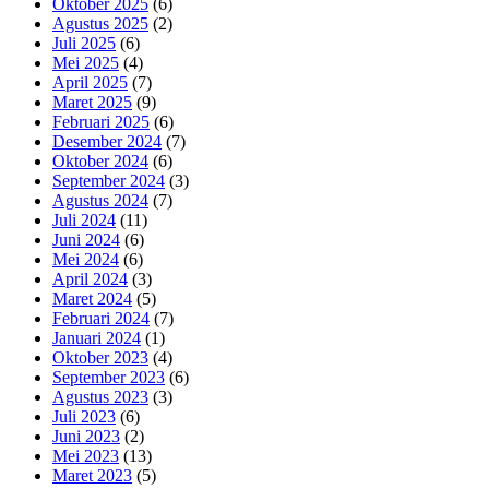
Oktober 2025
(6)
Agustus 2025
(2)
Juli 2025
(6)
Mei 2025
(4)
April 2025
(7)
Maret 2025
(9)
Februari 2025
(6)
Desember 2024
(7)
Oktober 2024
(6)
September 2024
(3)
Agustus 2024
(7)
Juli 2024
(11)
Juni 2024
(6)
Mei 2024
(6)
April 2024
(3)
Maret 2024
(5)
Februari 2024
(7)
Januari 2024
(1)
Oktober 2023
(4)
September 2023
(6)
Agustus 2023
(3)
Juli 2023
(6)
Juni 2023
(2)
Mei 2023
(13)
Maret 2023
(5)