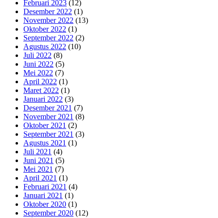
Februari 2023
(12)
Desember 2022
(1)
November 2022
(13)
Oktober 2022
(1)
September 2022
(2)
Agustus 2022
(10)
Juli 2022
(8)
Juni 2022
(5)
Mei 2022
(7)
April 2022
(1)
Maret 2022
(1)
Januari 2022
(3)
Desember 2021
(7)
November 2021
(8)
Oktober 2021
(2)
September 2021
(3)
Agustus 2021
(1)
Juli 2021
(4)
Juni 2021
(5)
Mei 2021
(7)
April 2021
(1)
Februari 2021
(4)
Januari 2021
(1)
Oktober 2020
(1)
September 2020
(12)