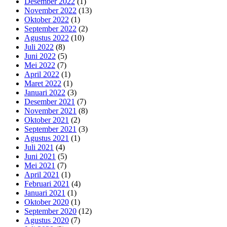
Desember 2022
(1)
November 2022
(13)
Oktober 2022
(1)
September 2022
(2)
Agustus 2022
(10)
Juli 2022
(8)
Juni 2022
(5)
Mei 2022
(7)
April 2022
(1)
Maret 2022
(1)
Januari 2022
(3)
Desember 2021
(7)
November 2021
(8)
Oktober 2021
(2)
September 2021
(3)
Agustus 2021
(1)
Juli 2021
(4)
Juni 2021
(5)
Mei 2021
(7)
April 2021
(1)
Februari 2021
(4)
Januari 2021
(1)
Oktober 2020
(1)
September 2020
(12)
Agustus 2020
(7)