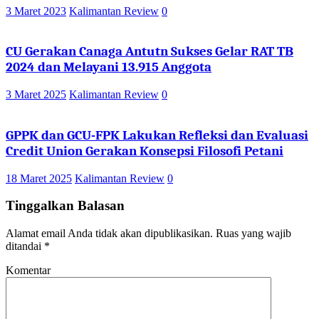
3 Maret 2023
Kalimantan Review
0
CU Gerakan Canaga Antutn Sukses Gelar RAT TB
2024 dan Melayani 13.915 Anggota
3 Maret 2025
Kalimantan Review
0
GPPK dan GCU-FPK Lakukan Refleksi dan Evaluasi
Credit Union Gerakan Konsepsi Filosofi Petani
18 Maret 2025
Kalimantan Review
0
Tinggalkan Balasan
Alamat email Anda tidak akan dipublikasikan.
Ruas yang wajib
ditandai
*
Komentar