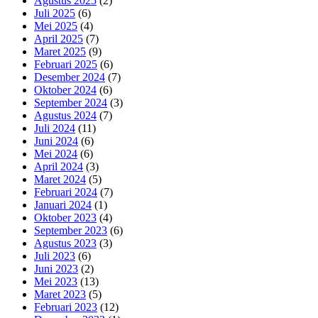
Agustus 2025
(2)
Juli 2025
(6)
Mei 2025
(4)
April 2025
(7)
Maret 2025
(9)
Februari 2025
(6)
Desember 2024
(7)
Oktober 2024
(6)
September 2024
(3)
Agustus 2024
(7)
Juli 2024
(11)
Juni 2024
(6)
Mei 2024
(6)
April 2024
(3)
Maret 2024
(5)
Februari 2024
(7)
Januari 2024
(1)
Oktober 2023
(4)
September 2023
(6)
Agustus 2023
(3)
Juli 2023
(6)
Juni 2023
(2)
Mei 2023
(13)
Maret 2023
(5)
Februari 2023
(12)