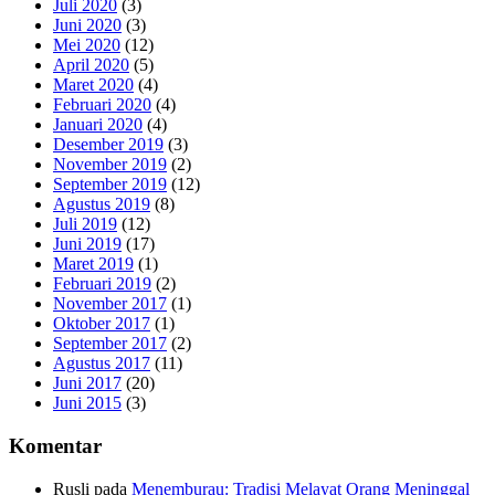
Juli 2020
(3)
Juni 2020
(3)
Mei 2020
(12)
April 2020
(5)
Maret 2020
(4)
Februari 2020
(4)
Januari 2020
(4)
Desember 2019
(3)
November 2019
(2)
September 2019
(12)
Agustus 2019
(8)
Juli 2019
(12)
Juni 2019
(17)
Maret 2019
(1)
Februari 2019
(2)
November 2017
(1)
Oktober 2017
(1)
September 2017
(2)
Agustus 2017
(11)
Juni 2017
(20)
Juni 2015
(3)
Komentar
Rusli
pada
Menemburau: Tradisi Melayat Orang Meninggal