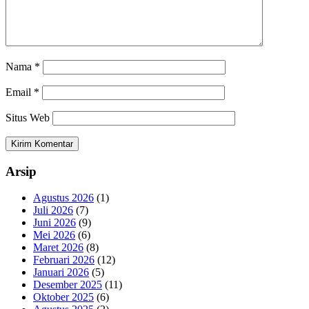
Nama
*
Email
*
Situs Web
Arsip
Agustus 2026
(1)
Juli 2026
(7)
Juni 2026
(9)
Mei 2026
(6)
Maret 2026
(8)
Februari 2026
(12)
Januari 2026
(5)
Desember 2025
(11)
Oktober 2025
(6)