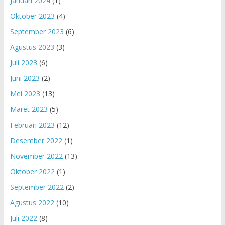
Januari 2024
(1)
Oktober 2023
(4)
September 2023
(6)
Agustus 2023
(3)
Juli 2023
(6)
Juni 2023
(2)
Mei 2023
(13)
Maret 2023
(5)
Februari 2023
(12)
Desember 2022
(1)
November 2022
(13)
Oktober 2022
(1)
September 2022
(2)
Agustus 2022
(10)
Juli 2022
(8)