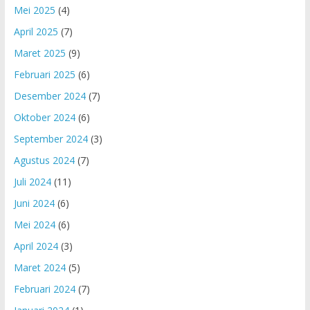
Mei 2025
(4)
April 2025
(7)
Maret 2025
(9)
Februari 2025
(6)
Desember 2024
(7)
Oktober 2024
(6)
September 2024
(3)
Agustus 2024
(7)
Juli 2024
(11)
Juni 2024
(6)
Mei 2024
(6)
April 2024
(3)
Maret 2024
(5)
Februari 2024
(7)