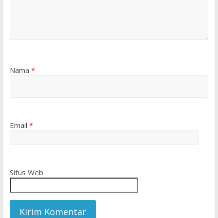
Nama
*
Email
*
Situs Web