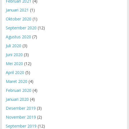
Februari 2021
(4)
Januari 2021
(1)
Oktober 2020
(1)
September 2020
(12)
Agustus 2020
(7)
Juli 2020
(3)
Juni 2020
(3)
Mei 2020
(12)
April 2020
(5)
Maret 2020
(4)
Februari 2020
(4)
Januari 2020
(4)
Desember 2019
(3)
November 2019
(2)
September 2019
(12)