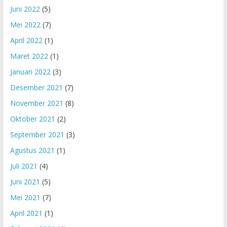
Juni 2022
(5)
Mei 2022
(7)
April 2022
(1)
Maret 2022
(1)
Januari 2022
(3)
Desember 2021
(7)
November 2021
(8)
Oktober 2021
(2)
September 2021
(3)
Agustus 2021
(1)
Juli 2021
(4)
Juni 2021
(5)
Mei 2021
(7)
April 2021
(1)