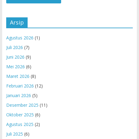
Arsip
Agustus 2026
(1)
Juli 2026
(7)
Juni 2026
(9)
Mei 2026
(6)
Maret 2026
(8)
Februari 2026
(12)
Januari 2026
(5)
Desember 2025
(11)
Oktober 2025
(6)
Agustus 2025
(2)
Juli 2025
(6)