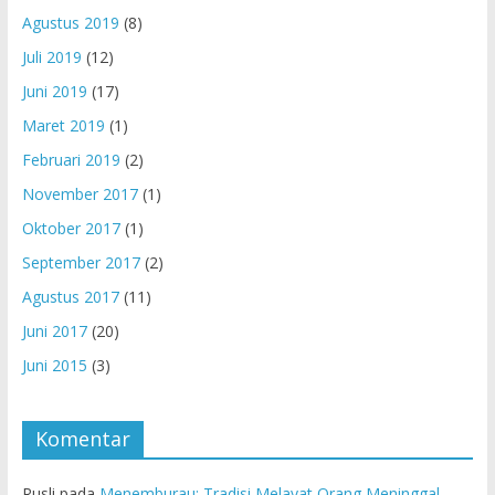
Agustus 2019
(8)
Juli 2019
(12)
Juni 2019
(17)
Maret 2019
(1)
Februari 2019
(2)
November 2017
(1)
Oktober 2017
(1)
September 2017
(2)
Agustus 2017
(11)
Juni 2017
(20)
Juni 2015
(3)
Komentar
Rusli
pada
Menemburau: Tradisi Melayat Orang Meninggal