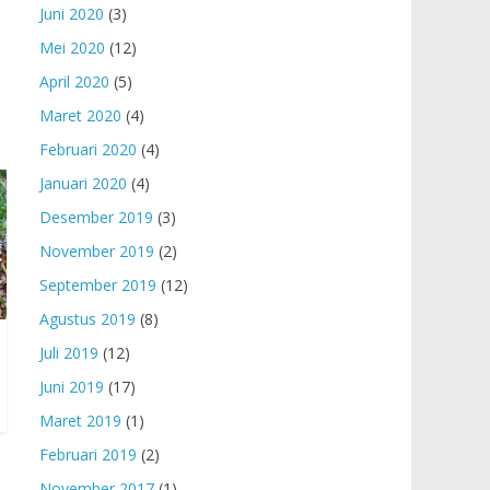
Juni 2020
(3)
Mei 2020
(12)
April 2020
(5)
Maret 2020
(4)
Februari 2020
(4)
Januari 2020
(4)
Desember 2019
(3)
November 2019
(2)
September 2019
(12)
Agustus 2019
(8)
Juli 2019
(12)
Juni 2019
(17)
Maret 2019
(1)
Februari 2019
(2)
November 2017
(1)