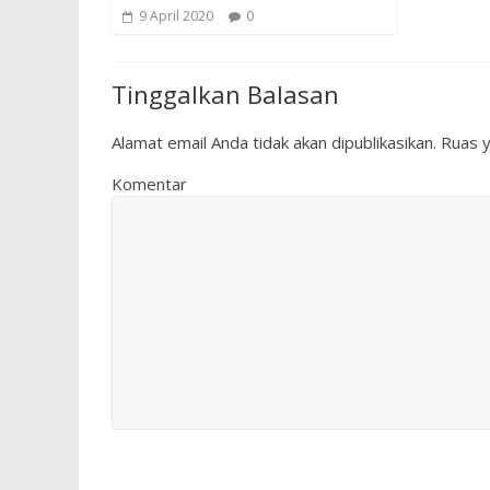
9 April 2020
0
Tinggalkan Balasan
Alamat email Anda tidak akan dipublikasikan.
Ruas y
Komentar