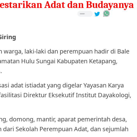
estarikan Adat dan Budayanya
Giring
warga, laki-laki dan perempuan hadir di Bale
matan Hulu Sungai Kabupaten Ketapang,
.
asi adat istiadat yang digelar Yayasan Karya
silitasi Direktur Eksekutif Institut Dayakologi,
g, domong, mantir, aparat pemerintah desa,
 dari Sekolah Perempuan Adat, dan sejumlah