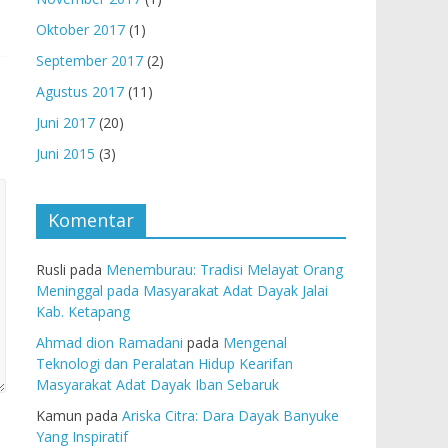
Oktober 2017
(1)
September 2017
(2)
Agustus 2017
(11)
Juni 2017
(20)
Juni 2015
(3)
Komentar
Rusli
pada
Menemburau: Tradisi Melayat Orang
Meninggal pada Masyarakat Adat Dayak Jalai
Kab. Ketapang
Ahmad dion Ramadani
pada
Mengenal
Teknologi dan Peralatan Hidup Kearifan
Masyarakat Adat Dayak Iban Sebaruk
Kamun
pada
Ariska Citra: Dara Dayak Banyuke
Yang Inspiratif