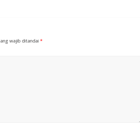
ang wajib ditandai
*