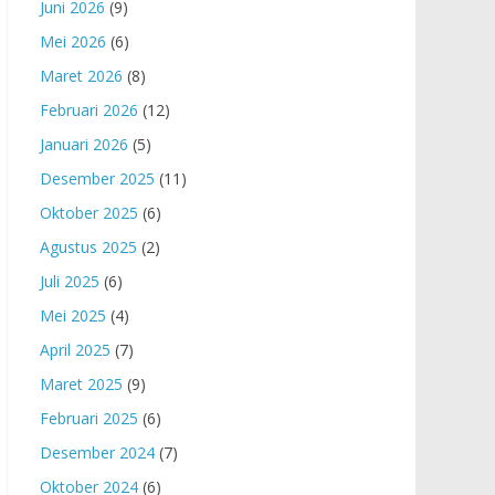
Juni 2026
(9)
Mei 2026
(6)
Maret 2026
(8)
Februari 2026
(12)
Januari 2026
(5)
Desember 2025
(11)
Oktober 2025
(6)
Agustus 2025
(2)
Juli 2025
(6)
Mei 2025
(4)
April 2025
(7)
Maret 2025
(9)
Februari 2025
(6)
Desember 2024
(7)
Oktober 2024
(6)