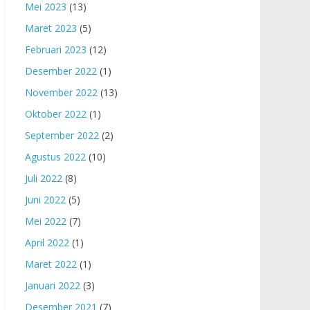
Mei 2023
(13)
Maret 2023
(5)
Februari 2023
(12)
Desember 2022
(1)
November 2022
(13)
Oktober 2022
(1)
September 2022
(2)
Agustus 2022
(10)
Juli 2022
(8)
Juni 2022
(5)
Mei 2022
(7)
April 2022
(1)
Maret 2022
(1)
Januari 2022
(3)
Desember 2021
(7)