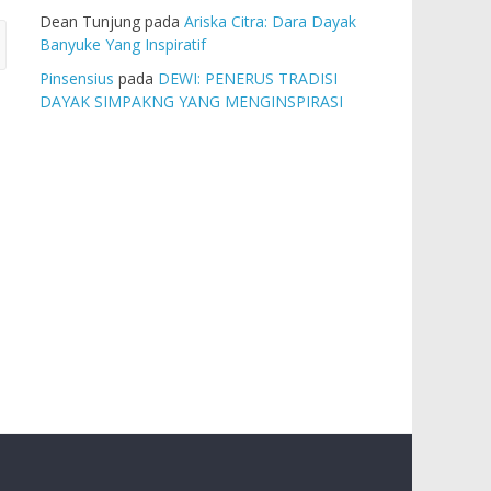
Dean Tunjung
pada
Ariska Citra: Dara Dayak
Banyuke Yang Inspiratif
Pinsensius
pada
DEWI: PENERUS TRADISI
DAYAK SIMPAKNG YANG MENGINSPIRASI