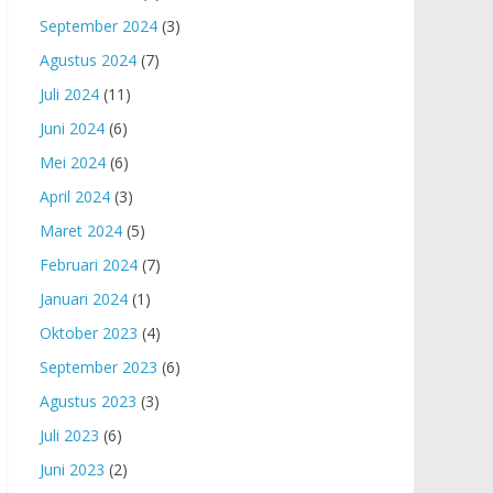
September 2024
(3)
Agustus 2024
(7)
Juli 2024
(11)
Juni 2024
(6)
Mei 2024
(6)
April 2024
(3)
Maret 2024
(5)
Februari 2024
(7)
Januari 2024
(1)
Oktober 2023
(4)
September 2023
(6)
Agustus 2023
(3)
Juli 2023
(6)
Juni 2023
(2)