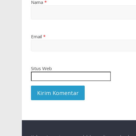
Nama
*
Email
*
Situs Web