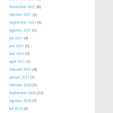
November 2021
(8)
Oktober 2021
(2)
September 2021
(3)
Agustus 2021
(1)
Juli 2021
(4)
Juni 2021
(5)
Mei 2021
(7)
April 2021
(1)
Februari 2021
(4)
Januari 2021
(1)
Oktober 2020
(1)
September 2020
(12)
Agustus 2020
(7)
Juli 2020
(3)