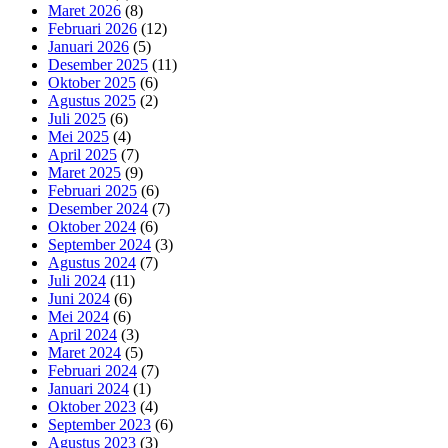
Maret 2026
(8)
Februari 2026
(12)
Januari 2026
(5)
Desember 2025
(11)
Oktober 2025
(6)
Agustus 2025
(2)
Juli 2025
(6)
Mei 2025
(4)
April 2025
(7)
Maret 2025
(9)
Februari 2025
(6)
Desember 2024
(7)
Oktober 2024
(6)
September 2024
(3)
Agustus 2024
(7)
Juli 2024
(11)
Juni 2024
(6)
Mei 2024
(6)
April 2024
(3)
Maret 2024
(5)
Februari 2024
(7)
Januari 2024
(1)
Oktober 2023
(4)
September 2023
(6)
Agustus 2023
(3)