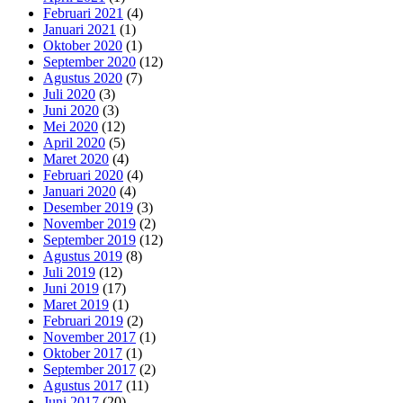
Februari 2021
(4)
Januari 2021
(1)
Oktober 2020
(1)
September 2020
(12)
Agustus 2020
(7)
Juli 2020
(3)
Juni 2020
(3)
Mei 2020
(12)
April 2020
(5)
Maret 2020
(4)
Februari 2020
(4)
Januari 2020
(4)
Desember 2019
(3)
November 2019
(2)
September 2019
(12)
Agustus 2019
(8)
Juli 2019
(12)
Juni 2019
(17)
Maret 2019
(1)
Februari 2019
(2)
November 2017
(1)
Oktober 2017
(1)
September 2017
(2)
Agustus 2017
(11)
Juni 2017
(20)