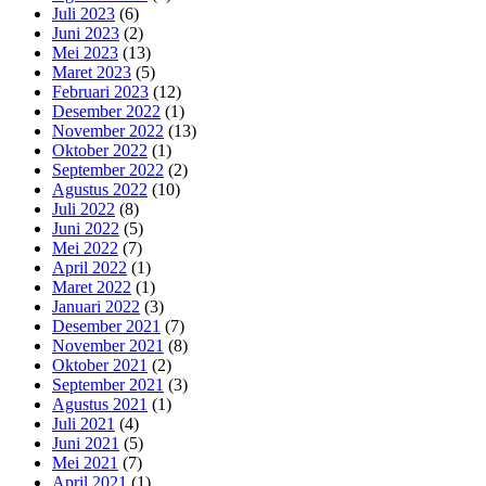
Juli 2023
(6)
Juni 2023
(2)
Mei 2023
(13)
Maret 2023
(5)
Februari 2023
(12)
Desember 2022
(1)
November 2022
(13)
Oktober 2022
(1)
September 2022
(2)
Agustus 2022
(10)
Juli 2022
(8)
Juni 2022
(5)
Mei 2022
(7)
April 2022
(1)
Maret 2022
(1)
Januari 2022
(3)
Desember 2021
(7)
November 2021
(8)
Oktober 2021
(2)
September 2021
(3)
Agustus 2021
(1)
Juli 2021
(4)
Juni 2021
(5)
Mei 2021
(7)
April 2021
(1)