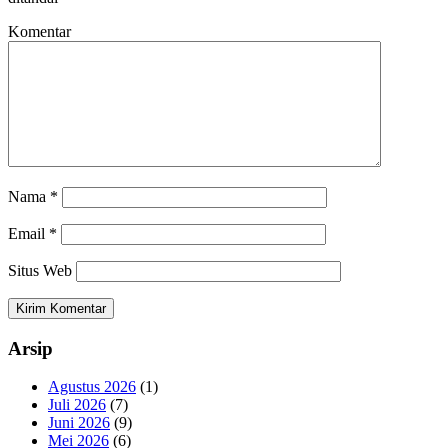
Komentar
Nama
*
Email
*
Situs Web
Arsip
Agustus 2026
(1)
Juli 2026
(7)
Juni 2026
(9)
Mei 2026
(6)