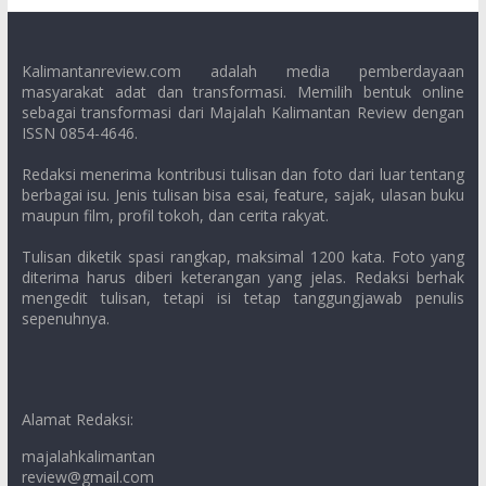
Kalimantanreview.com adalah media pemberdayaan
masyarakat adat dan transformasi. Memilih bentuk online
sebagai transformasi dari Majalah Kalimantan Review dengan
ISSN 0854-4646.
Redaksi menerima kontribusi tulisan dan foto dari luar tentang
berbagai isu. Jenis tulisan bisa esai, feature, sajak, ulasan buku
maupun film, profil tokoh, dan cerita rakyat.
Tulisan diketik spasi rangkap, maksimal 1200 kata. Foto yang
diterima harus diberi keterangan yang jelas. Redaksi berhak
mengedit tulisan, tetapi isi tetap tanggungjawab penulis
sepenuhnya.
Alamat Redaksi:
majalahkalimantan
review@gmail.com