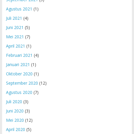
Agustus 2021
(1)
Juli 2021
(4)
Juni 2021
(5)
Mei 2021
(7)
April 2021
(1)
Februari 2021
(4)
Januari 2021
(1)
Oktober 2020
(1)
September 2020
(12)
Agustus 2020
(7)
Juli 2020
(3)
Juni 2020
(3)
Mei 2020
(12)
April 2020
(5)