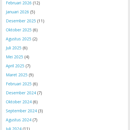
Februari 2026
(12)
Januari 2026
(5)
Desember 2025
(11)
Oktober 2025
(6)
Agustus 2025
(2)
Juli 2025
(6)
Mei 2025
(4)
April 2025
(7)
Maret 2025
(9)
Februari 2025
(6)
Desember 2024
(7)
Oktober 2024
(6)
September 2024
(3)
Agustus 2024
(7)
Juli 2024
(11)