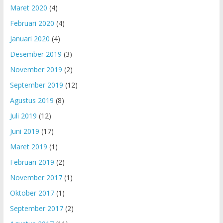
Maret 2020
(4)
Februari 2020
(4)
Januari 2020
(4)
Desember 2019
(3)
November 2019
(2)
September 2019
(12)
Agustus 2019
(8)
Juli 2019
(12)
Juni 2019
(17)
Maret 2019
(1)
Februari 2019
(2)
November 2017
(1)
Oktober 2017
(1)
September 2017
(2)