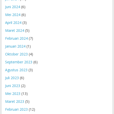
Juni 2024
(6)
Mei 2024
(6)
April 2024
(3)
Maret 2024
(5)
Februari 2024
(7)
Januari 2024
(1)
Oktober 2023
(4)
September 2023
(6)
Agustus 2023
(3)
Juli 2023
(6)
Juni 2023
(2)
Mei 2023
(13)
Maret 2023
(5)
Februari 2023
(12)