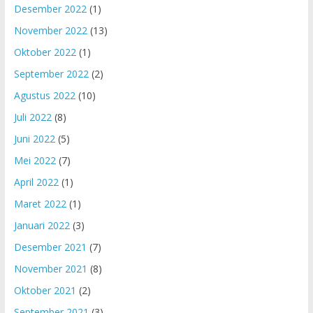
Desember 2022
(1)
November 2022
(13)
Oktober 2022
(1)
September 2022
(2)
Agustus 2022
(10)
Juli 2022
(8)
Juni 2022
(5)
Mei 2022
(7)
April 2022
(1)
Maret 2022
(1)
Januari 2022
(3)
Desember 2021
(7)
November 2021
(8)
Oktober 2021
(2)
September 2021
(3)