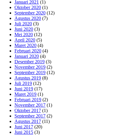
Januari 2021
(1)
Oktober 2020
(1)
September 2020
(12)
Agustus 2020
(7)
Juli 2020
(3)
Juni 2020
(3)
Mei 2020
(12)
April 2020
(5)
Maret 2020
(4)
Februari 2020
(4)
Januari 2020
(4)
Desember 2019
(3)
November 2019
(2)
September 2019
(12)
Agustus 2019
(8)
Juli 2019
(12)
Juni 2019
(17)
Maret 2019
(1)
Februari 2019
(2)
November 2017
(1)
Oktober 2017
(1)
September 2017
(2)
Agustus 2017
(11)
Juni 2017
(20)
Juni 2015
(3)