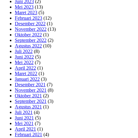
Juni 2023
(2)
Mei 2023
(13)
Maret 2023
(5)
Februari 2023
(12)
Desember 2022
(1)
November 2022
(13)
Oktober 2022
(1)
September 2022
(2)
Agustus 2022
(10)
Juli 2022
(8)
Juni 2022
(5)
Mei 2022
(7)
April 2022
(1)
Maret 2022
(1)
Januari 2022
(3)
Desember 2021
(7)
November 2021
(8)
Oktober 2021
(2)
September 2021
(3)
Agustus 2021
(1)
Juli 2021
(4)
Juni 2021
(5)
Mei 2021
(7)
April 2021
(1)
Februari 2021
(4)