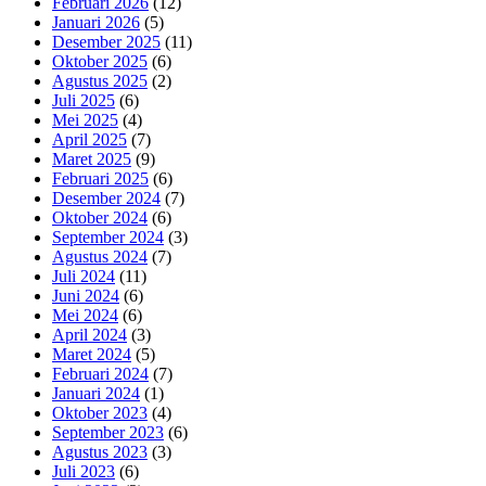
Februari 2026
(12)
Januari 2026
(5)
Desember 2025
(11)
Oktober 2025
(6)
Agustus 2025
(2)
Juli 2025
(6)
Mei 2025
(4)
April 2025
(7)
Maret 2025
(9)
Februari 2025
(6)
Desember 2024
(7)
Oktober 2024
(6)
September 2024
(3)
Agustus 2024
(7)
Juli 2024
(11)
Juni 2024
(6)
Mei 2024
(6)
April 2024
(3)
Maret 2024
(5)
Februari 2024
(7)
Januari 2024
(1)
Oktober 2023
(4)
September 2023
(6)
Agustus 2023
(3)
Juli 2023
(6)