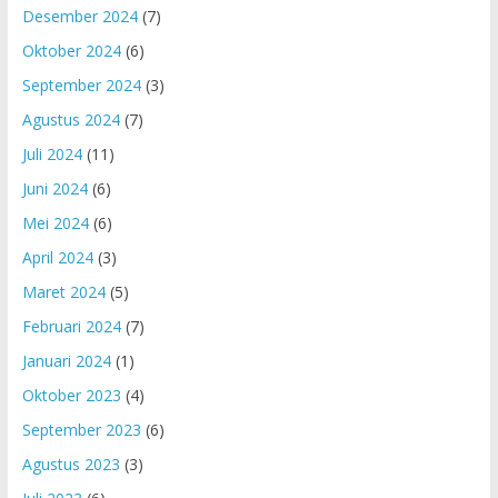
Desember 2024
(7)
Oktober 2024
(6)
September 2024
(3)
Agustus 2024
(7)
Juli 2024
(11)
Juni 2024
(6)
Mei 2024
(6)
April 2024
(3)
Maret 2024
(5)
Februari 2024
(7)
Januari 2024
(1)
Oktober 2023
(4)
September 2023
(6)
Agustus 2023
(3)