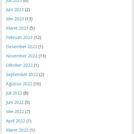
Juli 2023
(6)
Juni 2023
(2)
Mei 2023
(13)
Maret 2023
(5)
Februari 2023
(12)
Desember 2022
(1)
November 2022
(13)
Oktober 2022
(1)
September 2022
(2)
Agustus 2022
(10)
Juli 2022
(8)
Juni 2022
(5)
Mei 2022
(7)
April 2022
(1)
Maret 2022
(1)