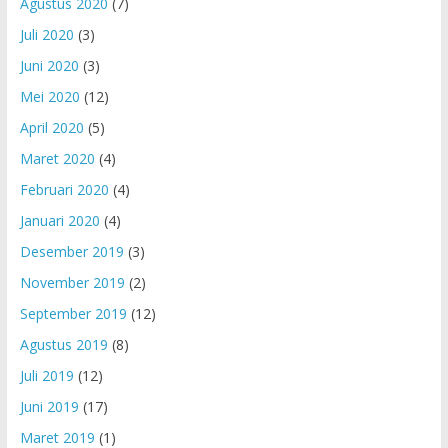
Agustus 2020
(7)
Juli 2020
(3)
Juni 2020
(3)
Mei 2020
(12)
April 2020
(5)
Maret 2020
(4)
Februari 2020
(4)
Januari 2020
(4)
Desember 2019
(3)
November 2019
(2)
September 2019
(12)
Agustus 2019
(8)
Juli 2019
(12)
Juni 2019
(17)
Maret 2019
(1)