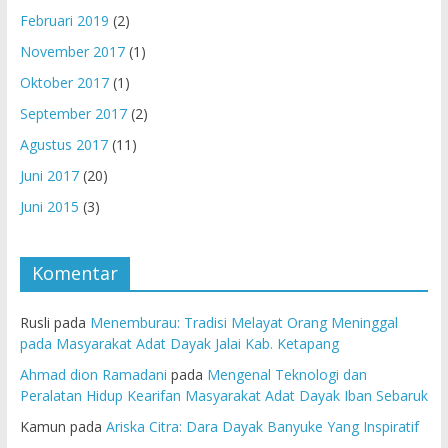
Februari 2019
(2)
November 2017
(1)
Oktober 2017
(1)
September 2017
(2)
Agustus 2017
(11)
Juni 2017
(20)
Juni 2015
(3)
Komentar
Rusli
pada
Menemburau: Tradisi Melayat Orang Meninggal
pada Masyarakat Adat Dayak Jalai Kab. Ketapang
Ahmad dion Ramadani
pada
Mengenal Teknologi dan
Peralatan Hidup Kearifan Masyarakat Adat Dayak Iban Sebaruk
Kamun
pada
Ariska Citra: Dara Dayak Banyuke Yang Inspiratif