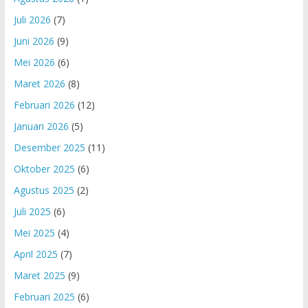
Juli 2026
(7)
Juni 2026
(9)
Mei 2026
(6)
Maret 2026
(8)
Februari 2026
(12)
Januari 2026
(5)
Desember 2025
(11)
Oktober 2025
(6)
Agustus 2025
(2)
Juli 2025
(6)
Mei 2025
(4)
April 2025
(7)
Maret 2025
(9)
Februari 2025
(6)