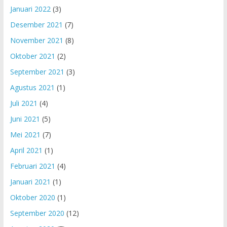
Januari 2022
(3)
Desember 2021
(7)
November 2021
(8)
Oktober 2021
(2)
September 2021
(3)
Agustus 2021
(1)
Juli 2021
(4)
Juni 2021
(5)
Mei 2021
(7)
April 2021
(1)
Februari 2021
(4)
Januari 2021
(1)
Oktober 2020
(1)
September 2020
(12)