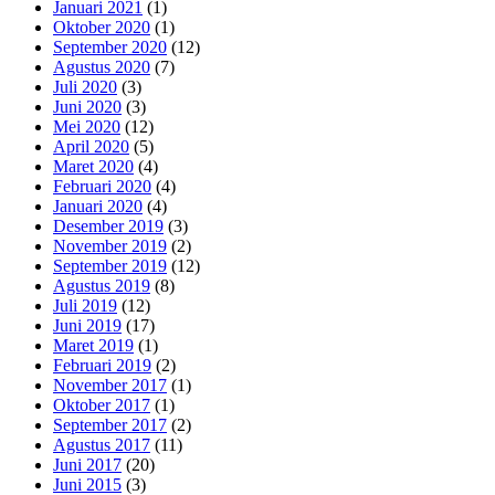
Januari 2021
(1)
Oktober 2020
(1)
September 2020
(12)
Agustus 2020
(7)
Juli 2020
(3)
Juni 2020
(3)
Mei 2020
(12)
April 2020
(5)
Maret 2020
(4)
Februari 2020
(4)
Januari 2020
(4)
Desember 2019
(3)
November 2019
(2)
September 2019
(12)
Agustus 2019
(8)
Juli 2019
(12)
Juni 2019
(17)
Maret 2019
(1)
Februari 2019
(2)
November 2017
(1)
Oktober 2017
(1)
September 2017
(2)
Agustus 2017
(11)
Juni 2017
(20)
Juni 2015
(3)