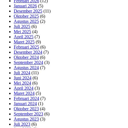
Februari 2026
(12)
Januari 2026
(5)
Desember 2025
(11)
Oktober 2025
(6)
Agustus 2025
(2)
Juli 2025
(6)
Mei 2025
(4)
April 2025
(7)
Maret 2025
(9)
Februari 2025
(6)
Desember 2024
(7)
Oktober 2024
(6)
September 2024
(3)
Agustus 2024
(7)
Juli 2024
(11)
Juni 2024
(6)
Mei 2024
(6)
April 2024
(3)
Maret 2024
(5)
Februari 2024
(7)
Januari 2024
(1)
Oktober 2023
(4)
September 2023
(6)
Agustus 2023
(3)
Juli 2023
(6)