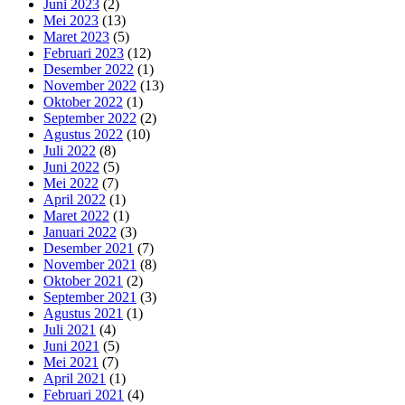
Juni 2023
(2)
Mei 2023
(13)
Maret 2023
(5)
Februari 2023
(12)
Desember 2022
(1)
November 2022
(13)
Oktober 2022
(1)
September 2022
(2)
Agustus 2022
(10)
Juli 2022
(8)
Juni 2022
(5)
Mei 2022
(7)
April 2022
(1)
Maret 2022
(1)
Januari 2022
(3)
Desember 2021
(7)
November 2021
(8)
Oktober 2021
(2)
September 2021
(3)
Agustus 2021
(1)
Juli 2021
(4)
Juni 2021
(5)
Mei 2021
(7)
April 2021
(1)
Februari 2021
(4)