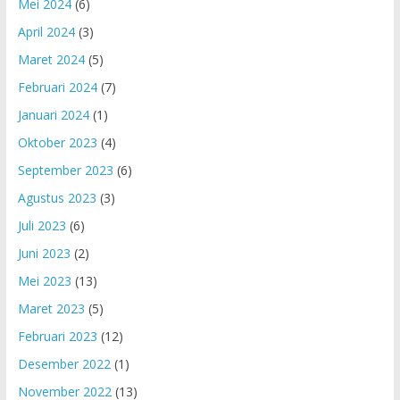
Mei 2024
(6)
April 2024
(3)
Maret 2024
(5)
Februari 2024
(7)
Januari 2024
(1)
Oktober 2023
(4)
September 2023
(6)
Agustus 2023
(3)
Juli 2023
(6)
Juni 2023
(2)
Mei 2023
(13)
Maret 2023
(5)
Februari 2023
(12)
Desember 2022
(1)
November 2022
(13)