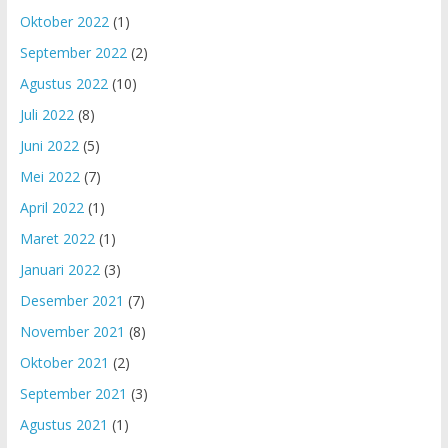
Oktober 2022
(1)
September 2022
(2)
Agustus 2022
(10)
Juli 2022
(8)
Juni 2022
(5)
Mei 2022
(7)
April 2022
(1)
Maret 2022
(1)
Januari 2022
(3)
Desember 2021
(7)
November 2021
(8)
Oktober 2021
(2)
September 2021
(3)
Agustus 2021
(1)