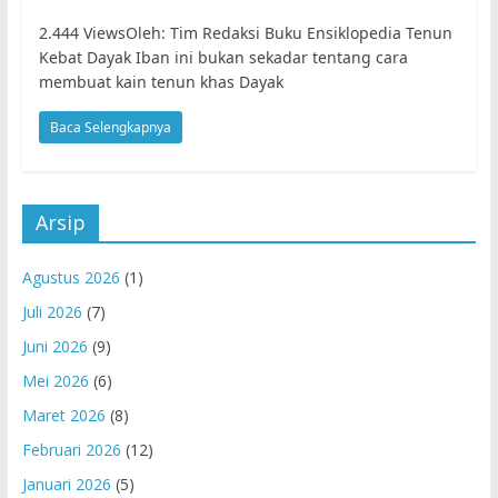
2.444 ViewsOleh: Tim Redaksi Buku Ensiklopedia Tenun
Kebat Dayak Iban ini bukan sekadar tentang cara
membuat kain tenun khas Dayak
Baca Selengkapnya
Arsip
Agustus 2026
(1)
Juli 2026
(7)
Juni 2026
(9)
Mei 2026
(6)
Maret 2026
(8)
Februari 2026
(12)
Januari 2026
(5)