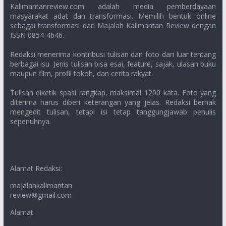
Kalimantanreview.com adalah media pemberdayaan
masyarakat adat dan transformasi. Memilih bentuk online
sebagai transformasi dari Majalah Kalimantan Review dengan
ISSN 0854-4646.
Redaksi menerima kontribusi tulisan dan foto dari luar tentang
berbagai isu. Jenis tulisan bisa esai, feature, sajak, ulasan buku
maupun film, profil tokoh, dan cerita rakyat.
Tulisan diketik spasi rangkap, maksimal 1200 kata. Foto yang
diterima harus diberi keterangan yang jelas. Redaksi berhak
mengedit tulisan, tetapi isi tetap tanggungjawab penulis
sepenuhnya.
Alamat Redaksi:
majalahkalimantan
review@gmail.com
Alamat: