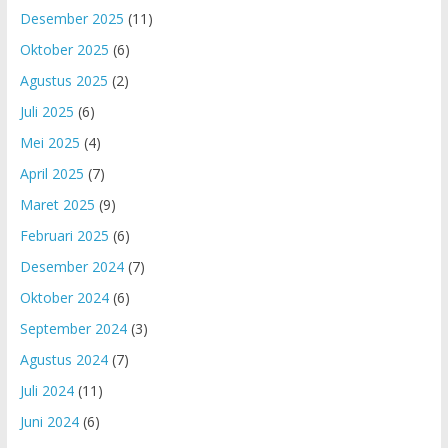
Desember 2025
(11)
Oktober 2025
(6)
Agustus 2025
(2)
Juli 2025
(6)
Mei 2025
(4)
April 2025
(7)
Maret 2025
(9)
Februari 2025
(6)
Desember 2024
(7)
Oktober 2024
(6)
September 2024
(3)
Agustus 2024
(7)
Juli 2024
(11)
Juni 2024
(6)