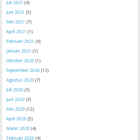
Juli 2021
(4)
Juni 2021
(5)
Mei 2021
(7)
April 2021
(1)
Februari 2021
(4)
Januari 2021
(1)
Oktober 2020
(1)
September 2020
(12)
Agustus 2020
(7)
Juli 2020
(3)
Juni 2020
(3)
Mei 2020
(12)
April 2020
(5)
Maret 2020
(4)
Februari 2020
(4)