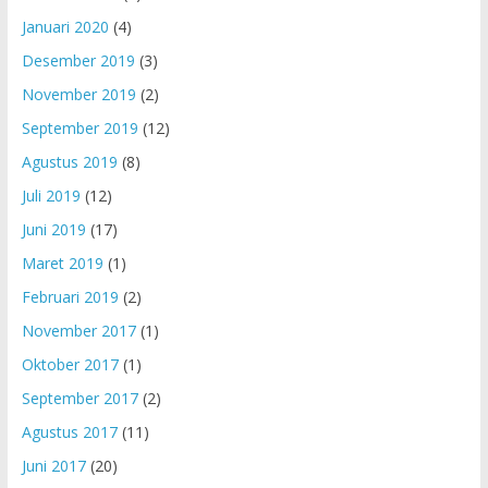
Januari 2020
(4)
Desember 2019
(3)
November 2019
(2)
September 2019
(12)
Agustus 2019
(8)
Juli 2019
(12)
Juni 2019
(17)
Maret 2019
(1)
Februari 2019
(2)
November 2017
(1)
Oktober 2017
(1)
September 2017
(2)
Agustus 2017
(11)
Juni 2017
(20)