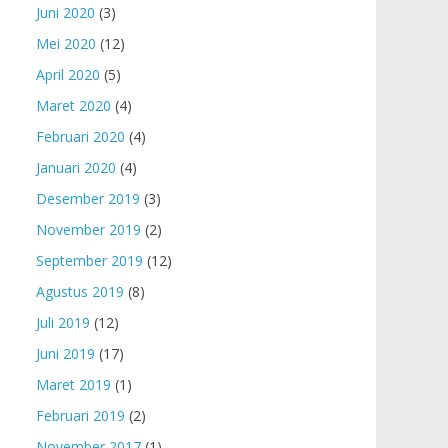
Juni 2020
(3)
Mei 2020
(12)
April 2020
(5)
Maret 2020
(4)
Februari 2020
(4)
Januari 2020
(4)
Desember 2019
(3)
November 2019
(2)
September 2019
(12)
Agustus 2019
(8)
Juli 2019
(12)
Juni 2019
(17)
Maret 2019
(1)
Februari 2019
(2)
November 2017
(1)