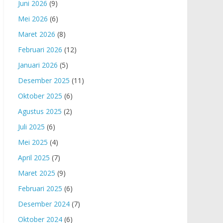
Juni 2026
(9)
Mei 2026
(6)
Maret 2026
(8)
Februari 2026
(12)
Januari 2026
(5)
Desember 2025
(11)
Oktober 2025
(6)
Agustus 2025
(2)
Juli 2025
(6)
Mei 2025
(4)
April 2025
(7)
Maret 2025
(9)
Februari 2025
(6)
Desember 2024
(7)
Oktober 2024
(6)