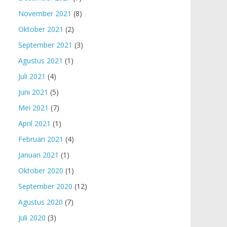
November 2021
(8)
Oktober 2021
(2)
September 2021
(3)
Agustus 2021
(1)
Juli 2021
(4)
Juni 2021
(5)
Mei 2021
(7)
April 2021
(1)
Februari 2021
(4)
Januari 2021
(1)
Oktober 2020
(1)
September 2020
(12)
Agustus 2020
(7)
Juli 2020
(3)