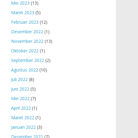
Mei 2023
(13)
Maret 2023
(5)
Februari 2023
(12)
Desember 2022
(1)
November 2022
(13)
Oktober 2022
(1)
September 2022
(2)
Agustus 2022
(10)
Juli 2022
(8)
Juni 2022
(5)
Mei 2022
(7)
April 2022
(1)
Maret 2022
(1)
Januari 2022
(3)
Desember 2021
(7)