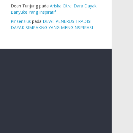
Dean Tunjung
pada
Ariska Citra: Dara Dayak
Banyuke Yang Inspiratif
Pinsensius
pada
DEWI: PENERUS TRADISI
DAYAK SIMPAKNG YANG MENGINSPIRASI