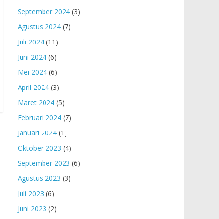
September 2024
(3)
Agustus 2024
(7)
Juli 2024
(11)
Juni 2024
(6)
Mei 2024
(6)
April 2024
(3)
Maret 2024
(5)
Februari 2024
(7)
Januari 2024
(1)
Oktober 2023
(4)
September 2023
(6)
Agustus 2023
(3)
Juli 2023
(6)
Juni 2023
(2)