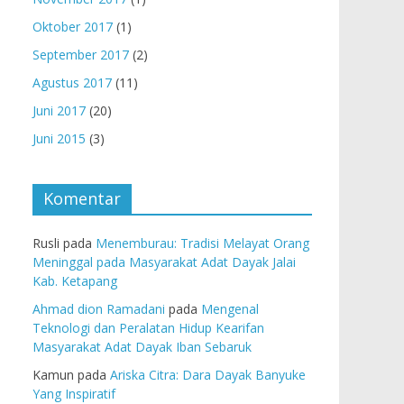
Oktober 2017
(1)
September 2017
(2)
Agustus 2017
(11)
Juni 2017
(20)
Juni 2015
(3)
Komentar
Rusli
pada
Menemburau: Tradisi Melayat Orang
Meninggal pada Masyarakat Adat Dayak Jalai
Kab. Ketapang
Ahmad dion Ramadani
pada
Mengenal
Teknologi dan Peralatan Hidup Kearifan
Masyarakat Adat Dayak Iban Sebaruk
Kamun
pada
Ariska Citra: Dara Dayak Banyuke
Yang Inspiratif