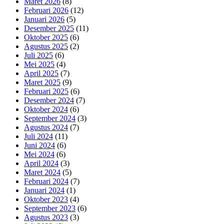
Maret 2026
(8)
Februari 2026
(12)
Januari 2026
(5)
Desember 2025
(11)
Oktober 2025
(6)
Agustus 2025
(2)
Juli 2025
(6)
Mei 2025
(4)
April 2025
(7)
Maret 2025
(9)
Februari 2025
(6)
Desember 2024
(7)
Oktober 2024
(6)
September 2024
(3)
Agustus 2024
(7)
Juli 2024
(11)
Juni 2024
(6)
Mei 2024
(6)
April 2024
(3)
Maret 2024
(5)
Februari 2024
(7)
Januari 2024
(1)
Oktober 2023
(4)
September 2023
(6)
Agustus 2023
(3)