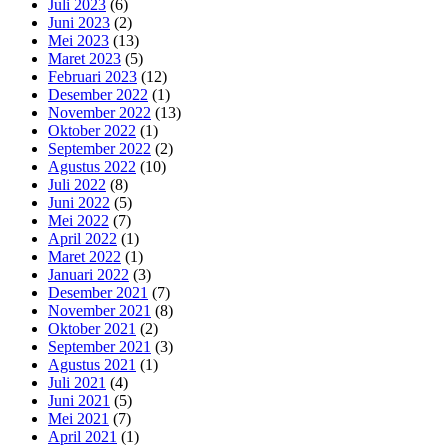
Juli 2023
(6)
Juni 2023
(2)
Mei 2023
(13)
Maret 2023
(5)
Februari 2023
(12)
Desember 2022
(1)
November 2022
(13)
Oktober 2022
(1)
September 2022
(2)
Agustus 2022
(10)
Juli 2022
(8)
Juni 2022
(5)
Mei 2022
(7)
April 2022
(1)
Maret 2022
(1)
Januari 2022
(3)
Desember 2021
(7)
November 2021
(8)
Oktober 2021
(2)
September 2021
(3)
Agustus 2021
(1)
Juli 2021
(4)
Juni 2021
(5)
Mei 2021
(7)
April 2021
(1)