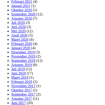
Februari 2021
(4)
Januari 2021
(1)
Oktober 2020
(1)
September 2020
(12)
Agustus 2020
(7)
Juli 2020
(3)
Juni 2020
(3)
Mei 2020
(12)
April 2020
(5)
Maret 2020
(4)
Februari 2020
(4)
Januari 2020
(4)
Desember 2019
(3)
November 2019
(2)
September 2019
(12)
Agustus 2019
(8)
Juli 2019
(12)
Juni 2019
(17)
Maret 2019
(1)
Februari 2019
(2)
November 2017
(1)
Oktober 2017
(1)
September 2017
(2)
Agustus 2017
(11)
Juni 2017
(20)