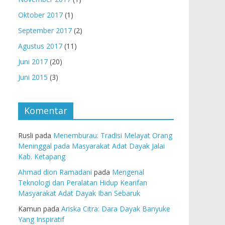
Oktober 2017
(1)
September 2017
(2)
Agustus 2017
(11)
Juni 2017
(20)
Juni 2015
(3)
Komentar
Rusli
pada
Menemburau: Tradisi Melayat Orang
Meninggal pada Masyarakat Adat Dayak Jalai
Kab. Ketapang
Ahmad dion Ramadani
pada
Mengenal
Teknologi dan Peralatan Hidup Kearifan
Masyarakat Adat Dayak Iban Sebaruk
Kamun
pada
Ariska Citra: Dara Dayak Banyuke
Yang Inspiratif