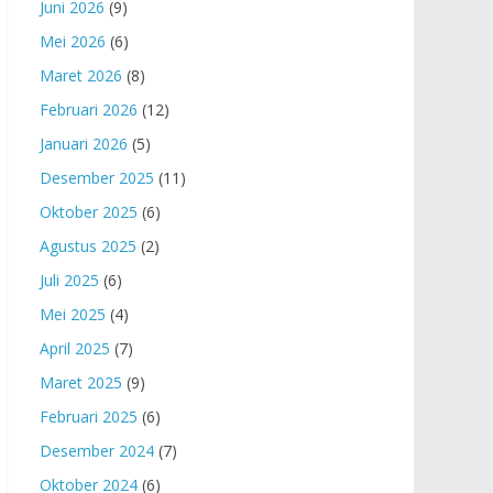
Juni 2026
(9)
Mei 2026
(6)
Maret 2026
(8)
Februari 2026
(12)
Januari 2026
(5)
Desember 2025
(11)
Oktober 2025
(6)
Agustus 2025
(2)
Juli 2025
(6)
Mei 2025
(4)
April 2025
(7)
Maret 2025
(9)
Februari 2025
(6)
Desember 2024
(7)
Oktober 2024
(6)