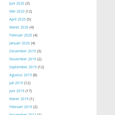
Juni 2020
(3)
Mei 2020
(12)
April 2020
(5)
Maret 2020
(4)
Februari 2020
(4)
Januari 2020
(4)
Desember 2019
(3)
November 2019
(2)
September 2019
(12)
Agustus 2019
(8)
Juli 2019
(12)
Juni 2019
(17)
Maret 2019
(1)
Februari 2019
(2)
November 2017
(1)