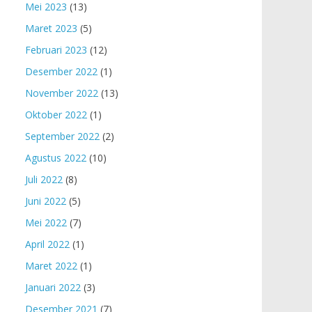
Mei 2023
(13)
Maret 2023
(5)
Februari 2023
(12)
Desember 2022
(1)
November 2022
(13)
Oktober 2022
(1)
September 2022
(2)
Agustus 2022
(10)
Juli 2022
(8)
Juni 2022
(5)
Mei 2022
(7)
April 2022
(1)
Maret 2022
(1)
Januari 2022
(3)
Desember 2021
(7)