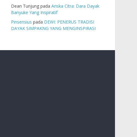
Dean Tunjung
pada
Ariska Citra: Dara Dayak
Banyuke Yang Inspiratif
Pinsensius
pada
DEWI: PENERUS TRADISI
DAYAK SIMPAKNG YANG MENGINSPIRASI