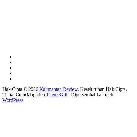
Hak Cipta © 2026
Kalimantan Review
. Keseluruhan Hak Cipta.
Tema: ColorMag oleh
ThemeGrill
. Dipersembahkan oleh
WordPress
.