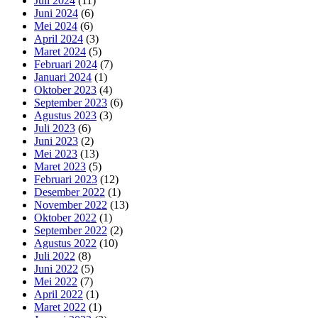
Juli 2024
(11)
Juni 2024
(6)
Mei 2024
(6)
April 2024
(3)
Maret 2024
(5)
Februari 2024
(7)
Januari 2024
(1)
Oktober 2023
(4)
September 2023
(6)
Agustus 2023
(3)
Juli 2023
(6)
Juni 2023
(2)
Mei 2023
(13)
Maret 2023
(5)
Februari 2023
(12)
Desember 2022
(1)
November 2022
(13)
Oktober 2022
(1)
September 2022
(2)
Agustus 2022
(10)
Juli 2022
(8)
Juni 2022
(5)
Mei 2022
(7)
April 2022
(1)
Maret 2022
(1)