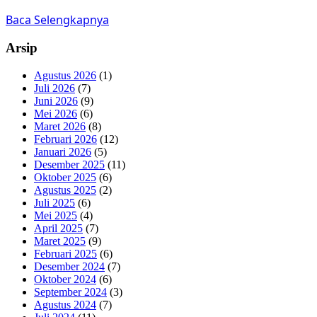
Baca Selengkapnya
Arsip
Agustus 2026
(1)
Juli 2026
(7)
Juni 2026
(9)
Mei 2026
(6)
Maret 2026
(8)
Februari 2026
(12)
Januari 2026
(5)
Desember 2025
(11)
Oktober 2025
(6)
Agustus 2025
(2)
Juli 2025
(6)
Mei 2025
(4)
April 2025
(7)
Maret 2025
(9)
Februari 2025
(6)
Desember 2024
(7)
Oktober 2024
(6)
September 2024
(3)
Agustus 2024
(7)