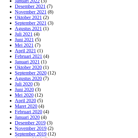
Januari 2022
(3)
Desember 2021
(7)
November 2021
(8)
Oktober 2021
(2)
September 2021
(3)
Agustus 2021
(1)
Juli 2021
(4)
Juni 2021
(5)
Mei 2021
(7)
April 2021
(1)
Februari 2021
(4)
Januari 2021
(1)
Oktober 2020
(1)
September 2020
(12)
Agustus 2020
(7)
Juli 2020
(3)
Juni 2020
(3)
Mei 2020
(12)
April 2020
(5)
Maret 2020
(4)
Februari 2020
(4)
Januari 2020
(4)
Desember 2019
(3)
November 2019
(2)
September 2019
(12)