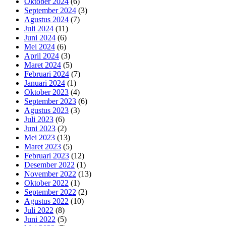
Oktober 2024
(6)
September 2024
(3)
Agustus 2024
(7)
Juli 2024
(11)
Juni 2024
(6)
Mei 2024
(6)
April 2024
(3)
Maret 2024
(5)
Februari 2024
(7)
Januari 2024
(1)
Oktober 2023
(4)
September 2023
(6)
Agustus 2023
(3)
Juli 2023
(6)
Juni 2023
(2)
Mei 2023
(13)
Maret 2023
(5)
Februari 2023
(12)
Desember 2022
(1)
November 2022
(13)
Oktober 2022
(1)
September 2022
(2)
Agustus 2022
(10)
Juli 2022
(8)
Juni 2022
(5)