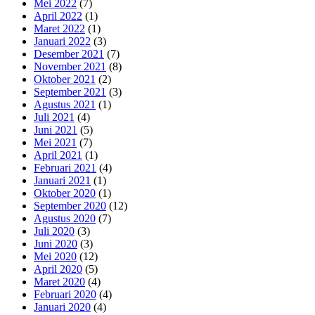
Mei 2022
(7)
April 2022
(1)
Maret 2022
(1)
Januari 2022
(3)
Desember 2021
(7)
November 2021
(8)
Oktober 2021
(2)
September 2021
(3)
Agustus 2021
(1)
Juli 2021
(4)
Juni 2021
(5)
Mei 2021
(7)
April 2021
(1)
Februari 2021
(4)
Januari 2021
(1)
Oktober 2020
(1)
September 2020
(12)
Agustus 2020
(7)
Juli 2020
(3)
Juni 2020
(3)
Mei 2020
(12)
April 2020
(5)
Maret 2020
(4)
Februari 2020
(4)
Januari 2020
(4)