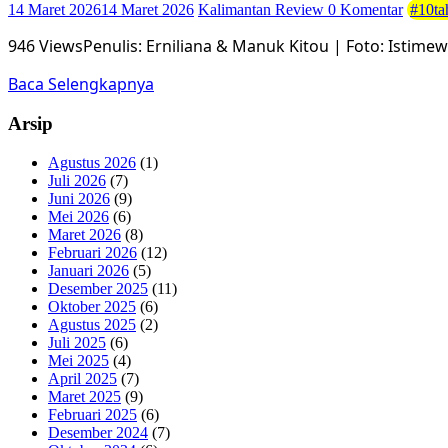
14 Maret 2026
14 Maret 2026
Kalimantan Review
0 Komentar
#10ta
946 ViewsPenulis: Erniliana & Manuk Kitou | Foto: Istimew
Baca Selengkapnya
Arsip
Agustus 2026
(1)
Juli 2026
(7)
Juni 2026
(9)
Mei 2026
(6)
Maret 2026
(8)
Februari 2026
(12)
Januari 2026
(5)
Desember 2025
(11)
Oktober 2025
(6)
Agustus 2025
(2)
Juli 2025
(6)
Mei 2025
(4)
April 2025
(7)
Maret 2025
(9)
Februari 2025
(6)
Desember 2024
(7)