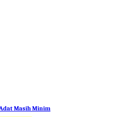
 Adat Masih Minim