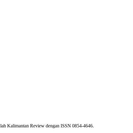
ajalah Kalimantan Review dengan ISSN 0854-4646.