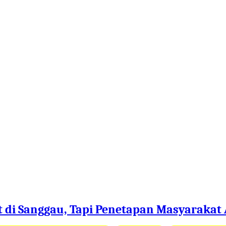
 di Sanggau, Tapi Penetapan Masyarakat