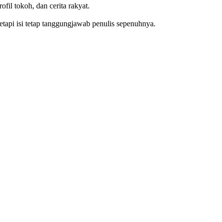
ofil tokoh, dan cerita rakyat.
tetapi isi tetap tanggungjawab penulis sepenuhnya.