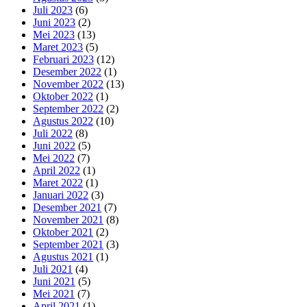
Juli 2023
(6)
Juni 2023
(2)
Mei 2023
(13)
Maret 2023
(5)
Februari 2023
(12)
Desember 2022
(1)
November 2022
(13)
Oktober 2022
(1)
September 2022
(2)
Agustus 2022
(10)
Juli 2022
(8)
Juni 2022
(5)
Mei 2022
(7)
April 2022
(1)
Maret 2022
(1)
Januari 2022
(3)
Desember 2021
(7)
November 2021
(8)
Oktober 2021
(2)
September 2021
(3)
Agustus 2021
(1)
Juli 2021
(4)
Juni 2021
(5)
Mei 2021
(7)
April 2021
(1)