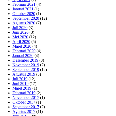
Februari 2021
(4)
Januari 2021
(1)
Oktober 2020
(1)
September 2020
(12)
Agustus 2020
(7)
Juli 2020
(3)
Juni 2020
(3)
Mei 2020
(12)
April 2020
(5)
Maret 2020
(4)
Februari 2020
(4)
Januari 2020
(4)
Desember 2019
(3)
November 2019
(2)
September 2019
(12)
Agustus 2019
(8)
Juli 2019
(12)
Juni 2019
(17)
Maret 2019
(1)
Februari 2019
(2)
November 2017
(1)
Oktober 2017
(1)
September 2017
(2)
Agustus 2017
(11)