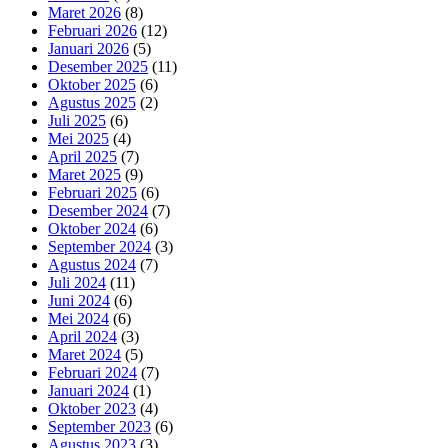
Maret 2026
(8)
Februari 2026
(12)
Januari 2026
(5)
Desember 2025
(11)
Oktober 2025
(6)
Agustus 2025
(2)
Juli 2025
(6)
Mei 2025
(4)
April 2025
(7)
Maret 2025
(9)
Februari 2025
(6)
Desember 2024
(7)
Oktober 2024
(6)
September 2024
(3)
Agustus 2024
(7)
Juli 2024
(11)
Juni 2024
(6)
Mei 2024
(6)
April 2024
(3)
Maret 2024
(5)
Februari 2024
(7)
Januari 2024
(1)
Oktober 2023
(4)
September 2023
(6)
Agustus 2023
(3)