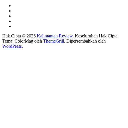
Hak Cipta © 2026
Kalimantan Review
. Keseluruhan Hak Cipta.
Tema: ColorMag oleh
ThemeGrill
. Dipersembahkan oleh
WordPress
.