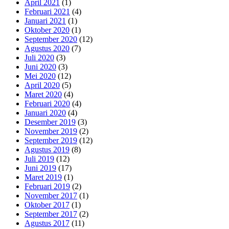
April 2021
(1)
Februari 2021
(4)
Januari 2021
(1)
Oktober 2020
(1)
September 2020
(12)
Agustus 2020
(7)
Juli 2020
(3)
Juni 2020
(3)
Mei 2020
(12)
April 2020
(5)
Maret 2020
(4)
Februari 2020
(4)
Januari 2020
(4)
Desember 2019
(3)
November 2019
(2)
September 2019
(12)
Agustus 2019
(8)
Juli 2019
(12)
Juni 2019
(17)
Maret 2019
(1)
Februari 2019
(2)
November 2017
(1)
Oktober 2017
(1)
September 2017
(2)
Agustus 2017
(11)