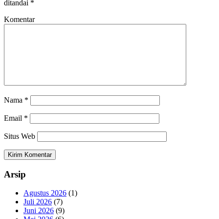
ditandai
*
Komentar
Nama
*
Email
*
Situs Web
Arsip
Agustus 2026
(1)
Juli 2026
(7)
Juni 2026
(9)