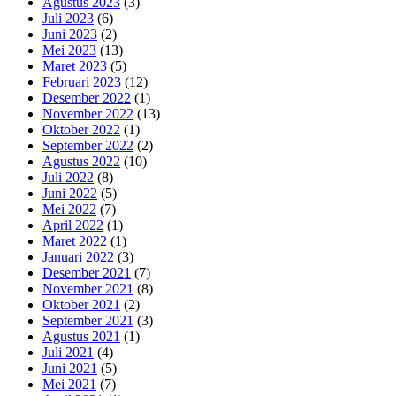
Agustus 2023
(3)
Juli 2023
(6)
Juni 2023
(2)
Mei 2023
(13)
Maret 2023
(5)
Februari 2023
(12)
Desember 2022
(1)
November 2022
(13)
Oktober 2022
(1)
September 2022
(2)
Agustus 2022
(10)
Juli 2022
(8)
Juni 2022
(5)
Mei 2022
(7)
April 2022
(1)
Maret 2022
(1)
Januari 2022
(3)
Desember 2021
(7)
November 2021
(8)
Oktober 2021
(2)
September 2021
(3)
Agustus 2021
(1)
Juli 2021
(4)
Juni 2021
(5)
Mei 2021
(7)