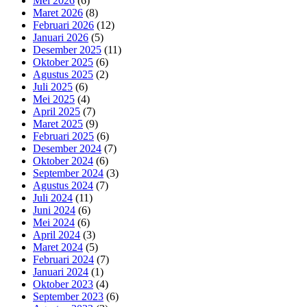
Mei 2026
(6)
Maret 2026
(8)
Februari 2026
(12)
Januari 2026
(5)
Desember 2025
(11)
Oktober 2025
(6)
Agustus 2025
(2)
Juli 2025
(6)
Mei 2025
(4)
April 2025
(7)
Maret 2025
(9)
Februari 2025
(6)
Desember 2024
(7)
Oktober 2024
(6)
September 2024
(3)
Agustus 2024
(7)
Juli 2024
(11)
Juni 2024
(6)
Mei 2024
(6)
April 2024
(3)
Maret 2024
(5)
Februari 2024
(7)
Januari 2024
(1)
Oktober 2023
(4)
September 2023
(6)