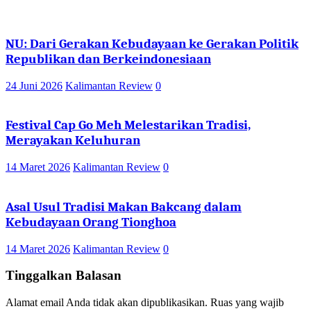
NU: Dari Gerakan Kebudayaan ke Gerakan Politik
Republikan dan Berkeindonesiaan
24 Juni 2026
Kalimantan Review
0
Festival Cap Go Meh Melestarikan Tradisi,
Merayakan Keluhuran
14 Maret 2026
Kalimantan Review
0
Asal Usul Tradisi Makan Bakcang dalam
Kebudayaan Orang Tionghoa
14 Maret 2026
Kalimantan Review
0
Tinggalkan Balasan
Alamat email Anda tidak akan dipublikasikan.
Ruas yang wajib