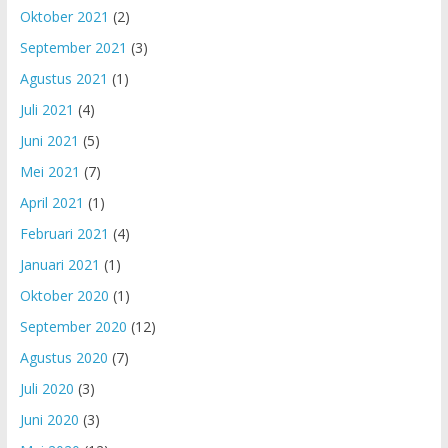
Oktober 2021
(2)
September 2021
(3)
Agustus 2021
(1)
Juli 2021
(4)
Juni 2021
(5)
Mei 2021
(7)
April 2021
(1)
Februari 2021
(4)
Januari 2021
(1)
Oktober 2020
(1)
September 2020
(12)
Agustus 2020
(7)
Juli 2020
(3)
Juni 2020
(3)