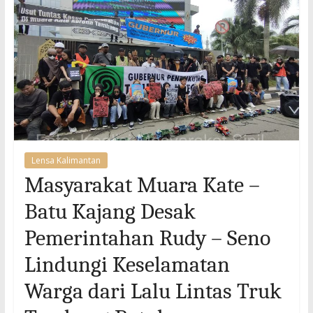
Lensa Kalimantan
Masyarakat Muara Kate –
Batu Kajang Desak
Pemerintahan Rudy – Seno
Lindungi Keselamatan
Warga dari Lalu Lintas Truk