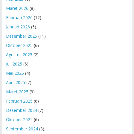
Maret 2026
(8)
Februari 2026
(12)
Januari 2026
(5)
Desember 2025
(11)
Oktober 2025
(6)
Agustus 2025
(2)
Juli 2025
(6)
Mei 2025
(4)
April 2025
(7)
Maret 2025
(9)
Februari 2025
(6)
Desember 2024
(7)
Oktober 2024
(6)
September 2024
(3)