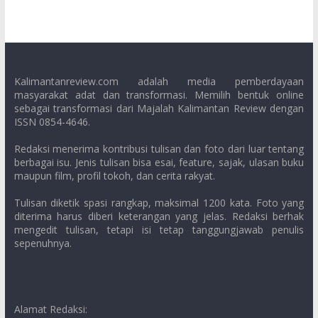
Kalimantanreview.com adalah media pemberdayaan
masyarakat adat dan transformasi. Memilih bentuk online
sebagai transformasi dari Majalah Kalimantan Review dengan
ISSN 0854-4646.
Redaksi menerima kontribusi tulisan dan foto dari luar tentang
berbagai isu. Jenis tulisan bisa esai, feature, sajak, ulasan buku
maupun film, profil tokoh, dan cerita rakyat.
Tulisan diketik spasi rangkap, maksimal 1200 kata. Foto yang
diterima harus diberi keterangan yang jelas. Redaksi berhak
mengedit tulisan, tetapi isi tetap tanggungjawab penulis
sepenuhnya.
Alamat Redaksi: