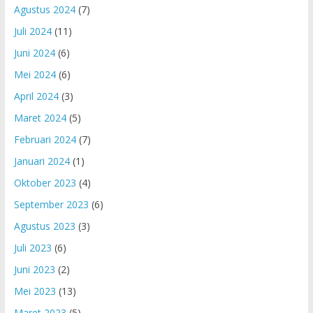
Agustus 2024
(7)
Juli 2024
(11)
Juni 2024
(6)
Mei 2024
(6)
April 2024
(3)
Maret 2024
(5)
Februari 2024
(7)
Januari 2024
(1)
Oktober 2023
(4)
September 2023
(6)
Agustus 2023
(3)
Juli 2023
(6)
Juni 2023
(2)
Mei 2023
(13)
Maret 2023
(5)