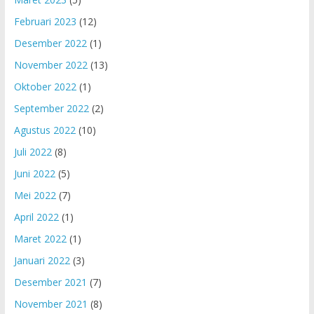
Februari 2023
(12)
Desember 2022
(1)
November 2022
(13)
Oktober 2022
(1)
September 2022
(2)
Agustus 2022
(10)
Juli 2022
(8)
Juni 2022
(5)
Mei 2022
(7)
April 2022
(1)
Maret 2022
(1)
Januari 2022
(3)
Desember 2021
(7)
November 2021
(8)