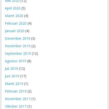
Mei 2020
(12)
April 2020
(5)
Maret 2020
(4)
Februari 2020
(4)
Januari 2020
(4)
Desember 2019
(3)
November 2019
(2)
September 2019
(12)
Agustus 2019
(8)
Juli 2019
(12)
Juni 2019
(17)
Maret 2019
(1)
Februari 2019
(2)
November 2017
(1)
Oktober 2017
(1)