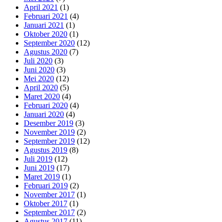
April 2021
(1)
Februari 2021
(4)
Januari 2021
(1)
Oktober 2020
(1)
September 2020
(12)
Agustus 2020
(7)
Juli 2020
(3)
Juni 2020
(3)
Mei 2020
(12)
April 2020
(5)
Maret 2020
(4)
Februari 2020
(4)
Januari 2020
(4)
Desember 2019
(3)
November 2019
(2)
September 2019
(12)
Agustus 2019
(8)
Juli 2019
(12)
Juni 2019
(17)
Maret 2019
(1)
Februari 2019
(2)
November 2017
(1)
Oktober 2017
(1)
September 2017
(2)
Agustus 2017
(11)