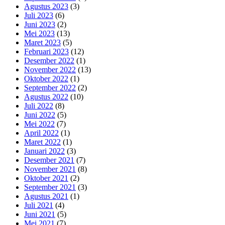
Agustus 2023
(3)
Juli 2023
(6)
Juni 2023
(2)
Mei 2023
(13)
Maret 2023
(5)
Februari 2023
(12)
Desember 2022
(1)
November 2022
(13)
Oktober 2022
(1)
September 2022
(2)
Agustus 2022
(10)
Juli 2022
(8)
Juni 2022
(5)
Mei 2022
(7)
April 2022
(1)
Maret 2022
(1)
Januari 2022
(3)
Desember 2021
(7)
November 2021
(8)
Oktober 2021
(2)
September 2021
(3)
Agustus 2021
(1)
Juli 2021
(4)
Juni 2021
(5)
Mei 2021
(7)