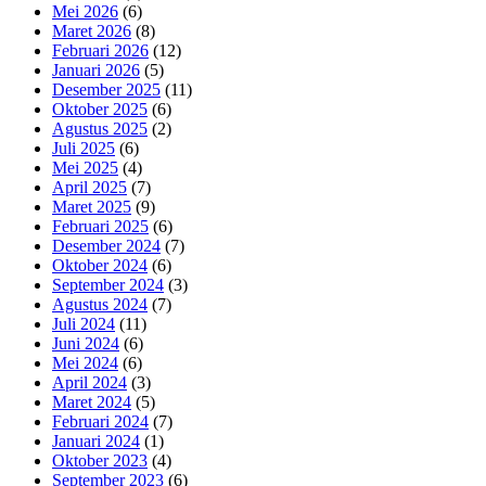
Mei 2026
(6)
Maret 2026
(8)
Februari 2026
(12)
Januari 2026
(5)
Desember 2025
(11)
Oktober 2025
(6)
Agustus 2025
(2)
Juli 2025
(6)
Mei 2025
(4)
April 2025
(7)
Maret 2025
(9)
Februari 2025
(6)
Desember 2024
(7)
Oktober 2024
(6)
September 2024
(3)
Agustus 2024
(7)
Juli 2024
(11)
Juni 2024
(6)
Mei 2024
(6)
April 2024
(3)
Maret 2024
(5)
Februari 2024
(7)
Januari 2024
(1)
Oktober 2023
(4)
September 2023
(6)