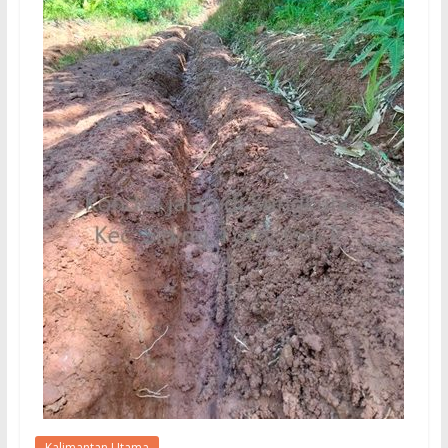
Kalimantan Utama