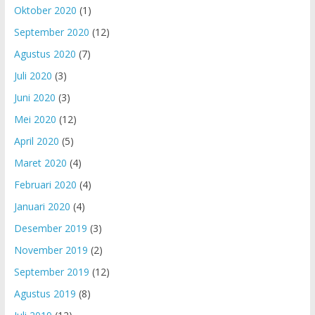
Oktober 2020
(1)
September 2020
(12)
Agustus 2020
(7)
Juli 2020
(3)
Juni 2020
(3)
Mei 2020
(12)
April 2020
(5)
Maret 2020
(4)
Februari 2020
(4)
Januari 2020
(4)
Desember 2019
(3)
November 2019
(2)
September 2019
(12)
Agustus 2019
(8)