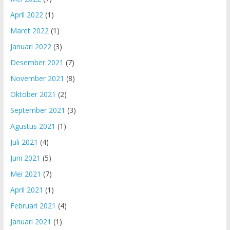
April 2022
(1)
Maret 2022
(1)
Januari 2022
(3)
Desember 2021
(7)
November 2021
(8)
Oktober 2021
(2)
September 2021
(3)
Agustus 2021
(1)
Juli 2021
(4)
Juni 2021
(5)
Mei 2021
(7)
April 2021
(1)
Februari 2021
(4)
Januari 2021
(1)