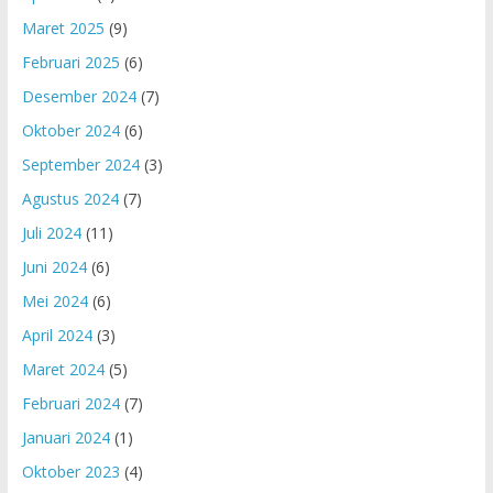
Maret 2025
(9)
Februari 2025
(6)
Desember 2024
(7)
Oktober 2024
(6)
September 2024
(3)
Agustus 2024
(7)
Juli 2024
(11)
Juni 2024
(6)
Mei 2024
(6)
April 2024
(3)
Maret 2024
(5)
Februari 2024
(7)
Januari 2024
(1)
Oktober 2023
(4)