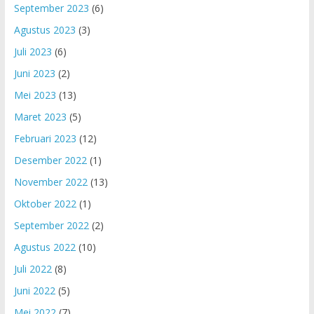
September 2023
(6)
Agustus 2023
(3)
Juli 2023
(6)
Juni 2023
(2)
Mei 2023
(13)
Maret 2023
(5)
Februari 2023
(12)
Desember 2022
(1)
November 2022
(13)
Oktober 2022
(1)
September 2022
(2)
Agustus 2022
(10)
Juli 2022
(8)
Juni 2022
(5)
Mei 2022
(7)