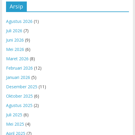
Arsip
Agustus 2026
(1)
Juli 2026
(7)
Juni 2026
(9)
Mei 2026
(6)
Maret 2026
(8)
Februari 2026
(12)
Januari 2026
(5)
Desember 2025
(11)
Oktober 2025
(6)
Agustus 2025
(2)
Juli 2025
(6)
Mei 2025
(4)
April 2025
(7)