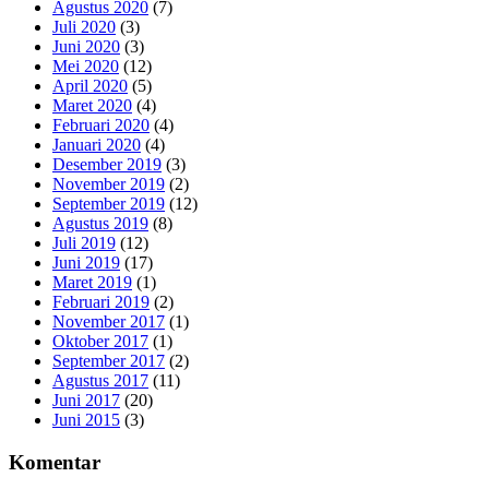
Agustus 2020
(7)
Juli 2020
(3)
Juni 2020
(3)
Mei 2020
(12)
April 2020
(5)
Maret 2020
(4)
Februari 2020
(4)
Januari 2020
(4)
Desember 2019
(3)
November 2019
(2)
September 2019
(12)
Agustus 2019
(8)
Juli 2019
(12)
Juni 2019
(17)
Maret 2019
(1)
Februari 2019
(2)
November 2017
(1)
Oktober 2017
(1)
September 2017
(2)
Agustus 2017
(11)
Juni 2017
(20)
Juni 2015
(3)
Komentar