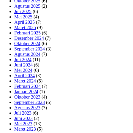
Oktober 2025
(6)
Agustus 2025
(2)
Juli 2025
(6)
Mei 2025
(4)
April 2025
(7)
Maret 2025
(9)
Februari 2025
(6)
Desember 2024
(7)
Oktober 2024
(6)
September 2024
(3)
Agustus 2024
(7)
Juli 2024
(11)
Juni 2024
(6)
Mei 2024
(6)
April 2024
(3)
Maret 2024
(5)
Februari 2024
(7)
Januari 2024
(1)
Oktober 2023
(4)
September 2023
(6)
Agustus 2023
(3)
Juli 2023
(6)
Juni 2023
(2)
Mei 2023
(13)
Maret 2023
(5)