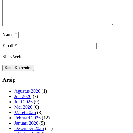
Nama
*
Email
*
Situs Web
Arsip
Agustus 2026
(1)
Juli 2026
(7)
Juni 2026
(9)
Mei 2026
(6)
Maret 2026
(8)
Februari 2026
(12)
Januari 2026
(5)
Desember 2025
(11)