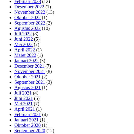
Februari 2023
(12)
Desember 2022
(1)
November 2022
(13)
Oktober 2022
(1)
September 2022
(2)
Agustus 2022
(10)
Juli 2022
(8)
Juni 2022
(5)
Mei 2022
(7)
April 2022
(1)
Maret 2022
(1)
Januari 2022
(3)
Desember 2021
(7)
November 2021
(8)
Oktober 2021
(2)
September 2021
(3)
Agustus 2021
(1)
Juli 2021
(4)
Juni 2021
(5)
Mei 2021
(7)
April 2021
(1)
Februari 2021
(4)
Januari 2021
(1)
Oktober 2020
(1)
September 2020
(12)