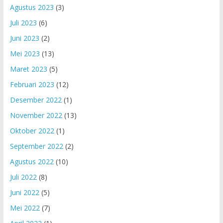
Agustus 2023
(3)
Juli 2023
(6)
Juni 2023
(2)
Mei 2023
(13)
Maret 2023
(5)
Februari 2023
(12)
Desember 2022
(1)
November 2022
(13)
Oktober 2022
(1)
September 2022
(2)
Agustus 2022
(10)
Juli 2022
(8)
Juni 2022
(5)
Mei 2022
(7)