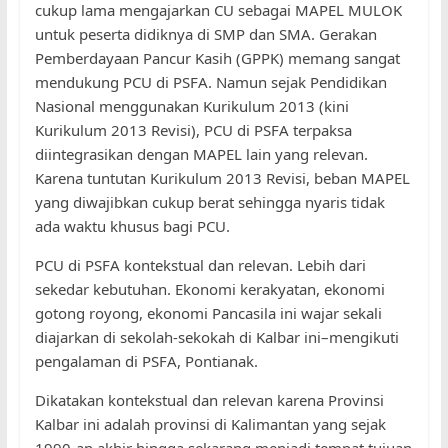
cukup lama mengajarkan CU sebagai MAPEL MULOK
untuk peserta didiknya di SMP dan SMA. Gerakan
Pemberdayaan Pancur Kasih (GPPK) memang sangat
mendukung PCU di PSFA. Namun sejak Pendidikan
Nasional menggunakan Kurikulum 2013 (kini
Kurikulum 2013 Revisi), PCU di PSFA terpaksa
diintegrasikan dengan MAPEL lain yang relevan.
Karena tuntutan Kurikulum 2013 Revisi, beban MAPEL
yang diwajibkan cukup berat sehingga nyaris tidak
ada waktu khusus bagi PCU.
PCU di PSFA kontekstual dan relevan. Lebih dari
sekedar kebutuhan. Ekonomi kerakyatan, ekonomi
gotong royong, ekonomi Pancasila ini wajar sekali
diajarkan di sekolah-sekokah di Kalbar ini–mengikuti
pengalaman di PSFA, Pontianak.
Dikatakan kontekstual dan relevan karena Provinsi
Kalbar ini adalah provinsi di Kalimantan yang sejak