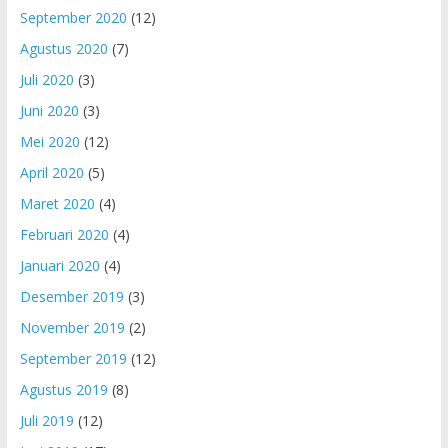
September 2020
(12)
Agustus 2020
(7)
Juli 2020
(3)
Juni 2020
(3)
Mei 2020
(12)
April 2020
(5)
Maret 2020
(4)
Februari 2020
(4)
Januari 2020
(4)
Desember 2019
(3)
November 2019
(2)
September 2019
(12)
Agustus 2019
(8)
Juli 2019
(12)