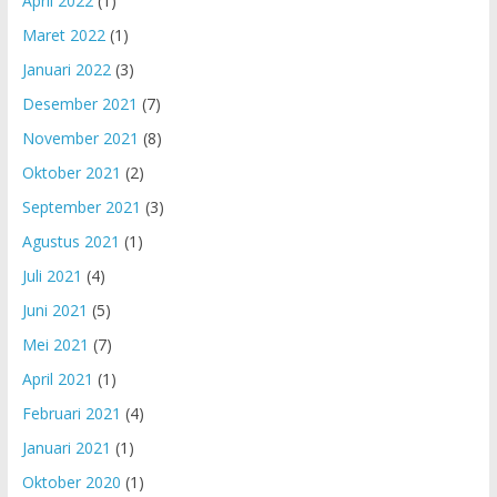
April 2022
(1)
Maret 2022
(1)
Januari 2022
(3)
Desember 2021
(7)
November 2021
(8)
Oktober 2021
(2)
September 2021
(3)
Agustus 2021
(1)
Juli 2021
(4)
Juni 2021
(5)
Mei 2021
(7)
April 2021
(1)
Februari 2021
(4)
Januari 2021
(1)
Oktober 2020
(1)