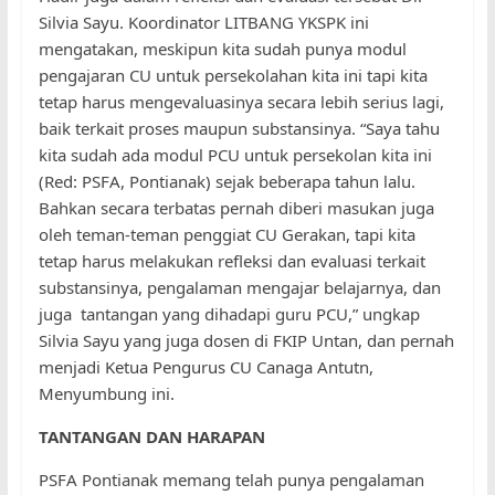
Silvia Sayu. Koordinator LITBANG YKSPK ini
mengatakan, meskipun kita sudah punya modul
pengajaran CU untuk persekolahan kita ini tapi kita
tetap harus mengevaluasinya secara lebih serius lagi,
baik terkait proses maupun substansinya. “Saya tahu
kita sudah ada modul PCU untuk persekolan kita ini
(Red: PSFA, Pontianak) sejak beberapa tahun lalu.
Bahkan secara terbatas pernah diberi masukan juga
oleh teman-teman penggiat CU Gerakan, tapi kita
tetap harus melakukan refleksi dan evaluasi terkait
substansinya, pengalaman mengajar belajarnya, dan
juga tantangan yang dihadapi guru PCU,” ungkap
Silvia Sayu yang juga dosen di FKIP Untan, dan pernah
menjadi Ketua Pengurus CU Canaga Antutn,
Menyumbung ini.
TANTANGAN DAN HARAPAN
PSFA Pontianak memang telah punya pengalaman