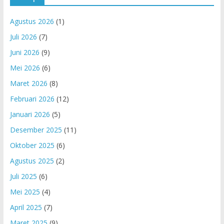
Agustus 2026
(1)
Juli 2026
(7)
Juni 2026
(9)
Mei 2026
(6)
Maret 2026
(8)
Februari 2026
(12)
Januari 2026
(5)
Desember 2025
(11)
Oktober 2025
(6)
Agustus 2025
(2)
Juli 2025
(6)
Mei 2025
(4)
April 2025
(7)
Maret 2025
(9)