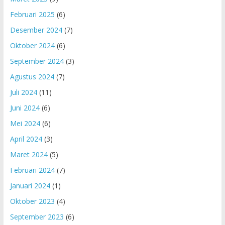
Februari 2025
(6)
Desember 2024
(7)
Oktober 2024
(6)
September 2024
(3)
Agustus 2024
(7)
Juli 2024
(11)
Juni 2024
(6)
Mei 2024
(6)
April 2024
(3)
Maret 2024
(5)
Februari 2024
(7)
Januari 2024
(1)
Oktober 2023
(4)
September 2023
(6)