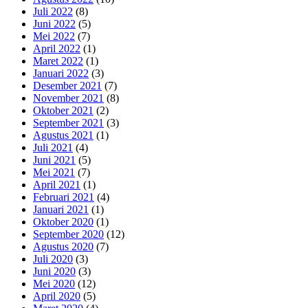
Juli 2022
(8)
Juni 2022
(5)
Mei 2022
(7)
April 2022
(1)
Maret 2022
(1)
Januari 2022
(3)
Desember 2021
(7)
November 2021
(8)
Oktober 2021
(2)
September 2021
(3)
Agustus 2021
(1)
Juli 2021
(4)
Juni 2021
(5)
Mei 2021
(7)
April 2021
(1)
Februari 2021
(4)
Januari 2021
(1)
Oktober 2020
(1)
September 2020
(12)
Agustus 2020
(7)
Juli 2020
(3)
Juni 2020
(3)
Mei 2020
(12)
April 2020
(5)