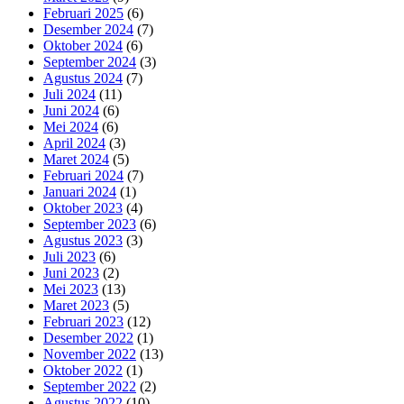
Februari 2025
(6)
Desember 2024
(7)
Oktober 2024
(6)
September 2024
(3)
Agustus 2024
(7)
Juli 2024
(11)
Juni 2024
(6)
Mei 2024
(6)
April 2024
(3)
Maret 2024
(5)
Februari 2024
(7)
Januari 2024
(1)
Oktober 2023
(4)
September 2023
(6)
Agustus 2023
(3)
Juli 2023
(6)
Juni 2023
(2)
Mei 2023
(13)
Maret 2023
(5)
Februari 2023
(12)
Desember 2022
(1)
November 2022
(13)
Oktober 2022
(1)
September 2022
(2)
Agustus 2022
(10)