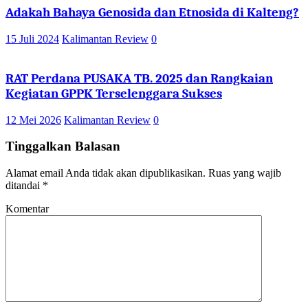
Adakah Bahaya Genosida dan Etnosida di Kalteng?
15 Juli 2024
Kalimantan Review
0
RAT Perdana PUSAKA TB. 2025 dan Rangkaian
Kegiatan GPPK Terselenggara Sukses
12 Mei 2026
Kalimantan Review
0
Tinggalkan Balasan
Alamat email Anda tidak akan dipublikasikan.
Ruas yang wajib
ditandai
*
Komentar