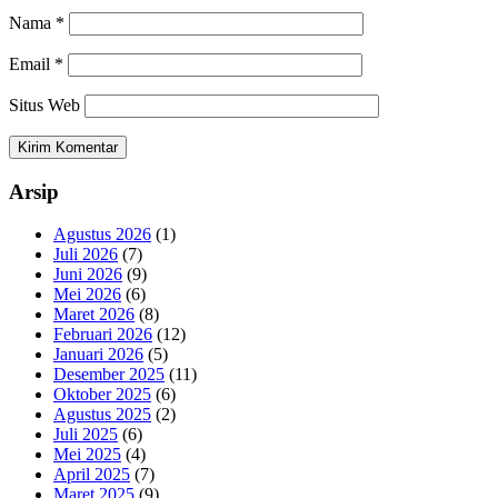
Nama
*
Email
*
Situs Web
Arsip
Agustus 2026
(1)
Juli 2026
(7)
Juni 2026
(9)
Mei 2026
(6)
Maret 2026
(8)
Februari 2026
(12)
Januari 2026
(5)
Desember 2025
(11)
Oktober 2025
(6)
Agustus 2025
(2)
Juli 2025
(6)
Mei 2025
(4)
April 2025
(7)
Maret 2025
(9)