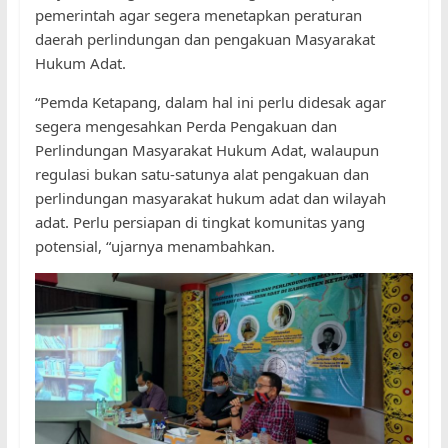
pemerintah agar segera menetapkan peraturan
daerah perlindungan dan pengakuan Masyarakat
Hukum Adat.
“Pemda Ketapang, dalam hal ini perlu didesak agar
segera mengesahkan Perda Pengakuan dan
Perlindungan Masyarakat Hukum Adat, walaupun
regulasi bukan satu-satunya alat pengakuan dan
perlindungan masyarakat hukum adat dan wilayah
adat. Perlu persiapan di tingkat komunitas yang
potensial, “ujarnya menambahkan.