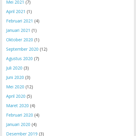
Mei 2021
(7)
April 2021
(1)
Februari 2021
(4)
Januari 2021
(1)
Oktober 2020
(1)
September 2020
(12)
Agustus 2020
(7)
Juli 2020
(3)
Juni 2020
(3)
Mei 2020
(12)
April 2020
(5)
Maret 2020
(4)
Februari 2020
(4)
Januari 2020
(4)
Desember 2019
(3)