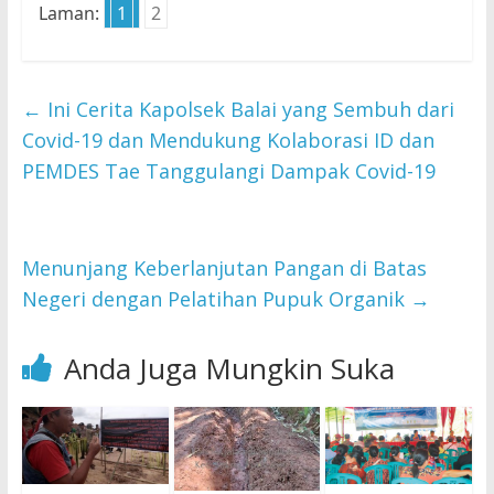
Laman:
1
2
←
Ini Cerita Kapolsek Balai yang Sembuh dari
Covid-19 dan Mendukung Kolaborasi ID dan
PEMDES Tae Tanggulangi Dampak Covid-19
Menunjang Keberlanjutan Pangan di Batas
Negeri dengan Pelatihan Pupuk Organik
→
Anda Juga Mungkin Suka