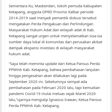
Sementara itu, Maskendari, tokoh pemuda Kabupaten
Ketapang, anggota DPRD Provinsi Kalbar periode
2014-2019 saat menjadi pemantik diskusi tersebut
mengatakan Perda Pengakuan dan Perlindungan
Masyarakat Hukum Adat dan wilayah adat di Kab.
Ketapang sangat urgen untuk menyelamatkan sisa-sia
sumber daya lokal di komunitas dari perusakan akibat
dampak ekspansi investasi di wilayah masyarakat
hukum adat.
“Saya telah meminta update dari Ketua Pansus Perda
PPMHA Kab. Ketapang, bahwa pembahasan lanjutan
hingga pengesahan akan dilakukan lagi pada
September 2020 ini. Sebelumnya sempat ada
pembahasan pada Februari 2020 lalu, tapi kemudian
pandemi Covid-19 mulai meluas sejak Maret 2020
lalu,”ujarnya mengutip Ignasius Irawan, Ketua Pansus
Perda PPMHA Kab. Ketapang.