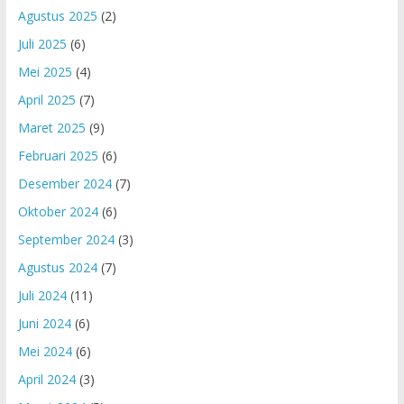
Agustus 2025
(2)
Juli 2025
(6)
Mei 2025
(4)
April 2025
(7)
Maret 2025
(9)
Februari 2025
(6)
Desember 2024
(7)
Oktober 2024
(6)
September 2024
(3)
Agustus 2024
(7)
Juli 2024
(11)
Juni 2024
(6)
Mei 2024
(6)
April 2024
(3)