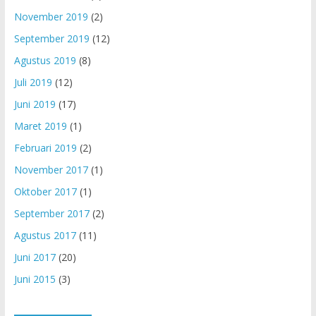
November 2019
(2)
September 2019
(12)
Agustus 2019
(8)
Juli 2019
(12)
Juni 2019
(17)
Maret 2019
(1)
Februari 2019
(2)
November 2017
(1)
Oktober 2017
(1)
September 2017
(2)
Agustus 2017
(11)
Juni 2017
(20)
Juni 2015
(3)