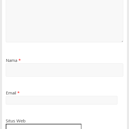
Nama
*
Email
*
Situs Web