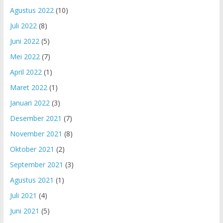
Agustus 2022
(10)
Juli 2022
(8)
Juni 2022
(5)
Mei 2022
(7)
April 2022
(1)
Maret 2022
(1)
Januari 2022
(3)
Desember 2021
(7)
November 2021
(8)
Oktober 2021
(2)
September 2021
(3)
Agustus 2021
(1)
Juli 2021
(4)
Juni 2021
(5)