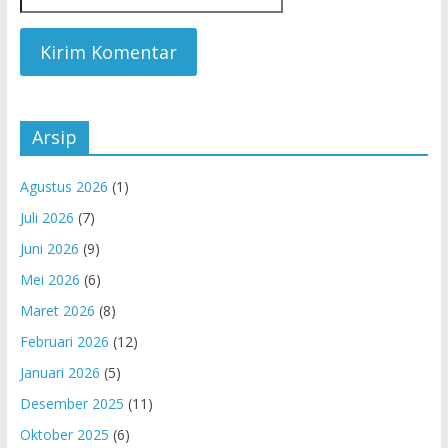
Arsip
Agustus 2026
(1)
Juli 2026
(7)
Juni 2026
(9)
Mei 2026
(6)
Maret 2026
(8)
Februari 2026
(12)
Januari 2026
(5)
Desember 2025
(11)
Oktober 2025
(6)