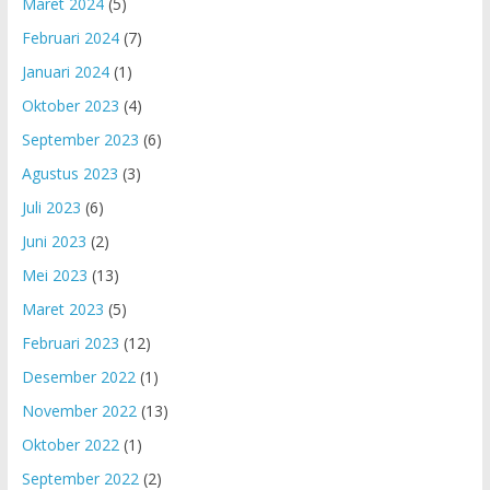
Maret 2024
(5)
Februari 2024
(7)
Januari 2024
(1)
Oktober 2023
(4)
September 2023
(6)
Agustus 2023
(3)
Juli 2023
(6)
Juni 2023
(2)
Mei 2023
(13)
Maret 2023
(5)
Februari 2023
(12)
Desember 2022
(1)
November 2022
(13)
Oktober 2022
(1)
September 2022
(2)